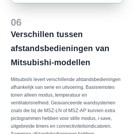
06
Verschillen tussen
afstandsbedieningen van
Mitsubishi-modellen
Mitsubishi levert verschillende afstandsbedieningen
afhankelijk van serie en uitvoering. Basisremotes
tonen alleen modus, temperatuur en
ventilatorsnelheid. Geavanceerde wandsystemen
zoals die bij de MSZ-LN of MSZ-AP kunnen extra
pictogrammen hebben voor stille modus, i-save,
uitgebreide timers en connectiviteitsindicatoren.
Sommige afstandsbedieningen hebben