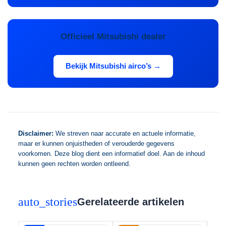
Officieel Mitsubishi dealer
Bekijk Mitsubishi airco’s →
Disclaimer:
We streven naar accurate en actuele informatie,
maar er kunnen onjuistheden of verouderde gegevens
voorkomen. Deze blog dient een informatief doel. Aan de inhoud
kunnen geen rechten worden ontleend.
auto_stories
Gerelateerde artikelen