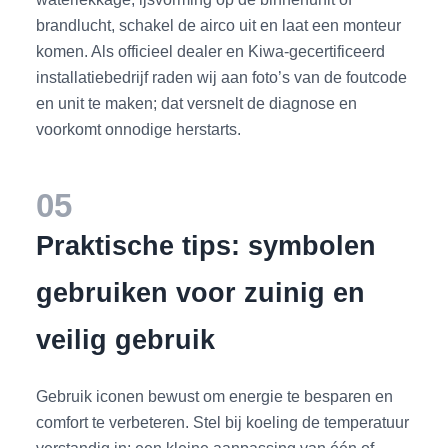
brandlucht, schakel de airco uit en laat een monteur
komen. Als officieel dealer en Kiwa-gecertificeerd
installatiebedrijf raden wij aan foto’s van de foutcode
en unit te maken; dat versnelt de diagnose en
voorkomt onnodige herstarts.
05
Praktische tips: symbolen
gebruiken voor zuinig en
veilig gebruik
Gebruik iconen bewust om energie te besparen en
comfort te verbeteren. Stel bij koeling de temperatuur