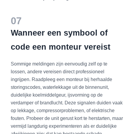
07
Wanneer een symbool of
code een monteur vereist
Sommige meldingen zijn eenvoudig zelf op te
lossen, andere vereisen direct professioneel
ingrijpen. Raadpleeg een monteur bij herhaalde
storingscodes, waterlekkage uit de binnenunit,
duidelijke koelmiddelgeur, ijsvorming op de
verdamper of brandlucht. Deze signalen duiden vaak
op lekkage, compressorproblemen, of elektrische
fouten. Probeer de unit gerust kort te herstarten, maar
vermijd langdurig experimenteren als er duidelijke
afwijkingen zijn; dat kan bestaande schade