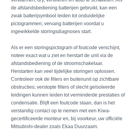
de afstandsbediening batterijen gebruikt, kan een
zwak batterijsymbool leiden tot onduidelijke
pictogrammen; vervang batterijen voordat u
ingewikkelde storingsdiagnoses start.
Als er een storingspictogram of foutcode verschijnt,
noteer exact wat u ziet en herstart de unit via de
afstandsbediening of de stroomschakelaar.
Herstarten kan veel tijdelijke storingen oplossen.
Controleer ook de filters en buitenunit op zichtbare
obstructies; verstopte filters of slecht geïsoleerde
leidingen kunnen leiden tot verminderde prestaties of
condensatie. Blijft een foutcode staan, dan is het
verstandig contact op te nemen met een Kiwa-
gecertificeerde monteur en, bij voorkeur, uw officiële
Mitsubishi-dealer zoals Ekaa Duurzaam.