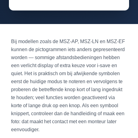
Bij modellen zoals de MSZ-AP, MSZ-LN en MSZ-EF
kunnen de pictogrammen iets anders gepresenteerd
worden — sommige afstandsbedieningen hebben
een verlicht display of extra keuze voor i-save en
quiet. Het is praktisch om bij afwijkende symbolen
eerst de huidige modus te noteren en vervolgens te
proberen de betreffende knop kort of lang ingedrukt
te houden; veel functies worden geactiveerd via
korte of lange druk op een knop. Als een symbool
knippert, controleer dan de handleiding of maak een
foto: dat maakt het contact met een monteur later
eenvoudiger.