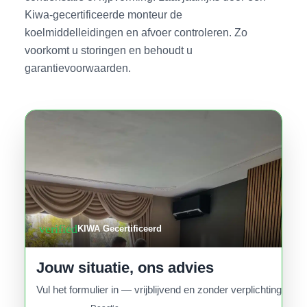
Kiwa-gecertificeerde monteur de
koelmiddelleidingen en afvoer controleren. Zo
voorkomt u storingen en behoudt u
garantievoorwaarden.
verified
KIWA Gecertificeerd
Jouw situatie, ons advies
Vul het formulier in — vrijblijvend en zonder verplichtingen.