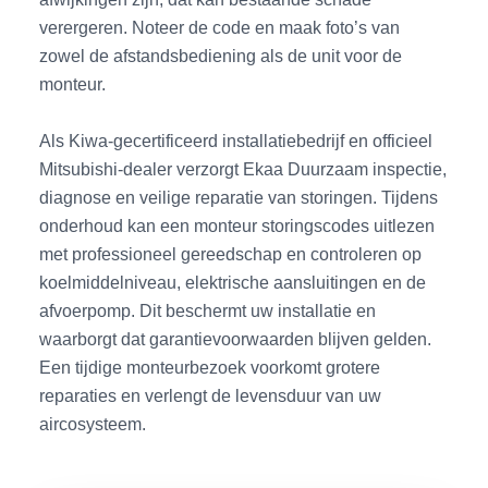
verergeren. Noteer de code en maak foto’s van
zowel de afstandsbediening als de unit voor de
monteur.
Als Kiwa-gecertificeerd installatiebedrijf en officieel
Mitsubishi-dealer verzorgt Ekaa Duurzaam inspectie,
diagnose en veilige reparatie van storingen. Tijdens
onderhoud kan een monteur storingscodes uitlezen
met professioneel gereedschap en controleren op
koelmiddelniveau, elektrische aansluitingen en de
afvoerpomp. Dit beschermt uw installatie en
waarborgt dat garantievoorwaarden blijven gelden.
Een tijdige monteurbezoek voorkomt grotere
reparaties en verlengt de levensduur van uw
aircosysteem.