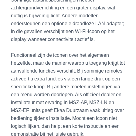
achtergrondverlichting en een groter display, wat
nuttig is bij weinig licht. Andere modellen
ondersteunen een optionele draadloze LAN-adapter;
in die gevallen verschijnt een Wi-Fi-icoon op het
display wanneer connectiviteit actief is.
Functioneel zijn de iconen over het algemeen
hetzelfde, maar de manier waarop u toegang krijgt tot
aanvullende functies verschilt. Bij sommige remotes
activeert u extra functies via een lange druk op een
specifieke knop. Bij andere moeten instellingen via
een menu worden doorlopen. Als officieel dealer en
installateur met ervaring in MSZ-AP, MSZ-LN en
MSZ-EF units geeft Ekaa Duurzaam vaak uitleg over
bediening tijdens installatie. Mocht een icoon niet
logisch lijken, dan helpt een korte instructie en een
demonstratie bij het juiste gebruik.