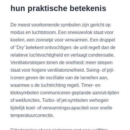
hun praktische betekenis
De meest voorkomende symbolen zijn gericht op
modus en luchtstroom. Een sneeuwvlok staat voor
koelen, een zonnetje voor verwarmen. Een druppel
of ‘Dry’ betekent ontvochtigen: de unit regelt dan de
relatieve luchtvochtigheid en verlaagt condensatie.
Ventilatorstrepen tonen de snelheid; meer strepen
staat voor hogere ventilatorsnelheid. Swing- of pijl-
iconen geven de oscillatie van de lamellen aan,
waarmee u de luchtrichting regelt. Timer- en
kloksymbolen communiceren geplande aan/uit-tijden
of wekfuncties. Turbo- of jet-symbolen verhogen
tijdelijk koel- of verwarmingscapaciteit voor snelle
temperatuurcorrectie.