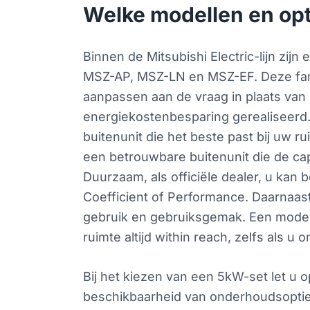
Welke modellen en opt
Binnen de Mitsubishi Electric-lijn zijn
MSZ-AP, MSZ-LN en MSZ-EF. Deze famil
aanpassen aan de vraag in plaats van
energiekostenbesparing gerealiseerd. 
buitenunit die het beste past bij uw
een betrouwbare buitenunit die de capa
Duurzaam, als officiële dealer, u kan
Coefficient of Performance. Daarnaast 
gebruik en gebruiksgemak. Een model 
ruimte altijd within reach, zelfs als u
Bij het kiezen van een 5kW-set let u 
beschikbaarheid van onderhoudsoptie