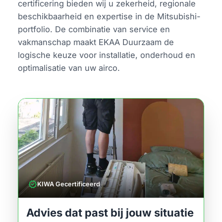
certificering bieden wij u zekerheid, regionale
beschikbaarheid en expertise in de Mitsubishi-
portfolio. De combinatie van service en
vakmanschap maakt EKAA Duurzaam de
logische keuze voor installatie, onderhoud en
optimalisatie van uw airco.
verified
KIWA Gecertificeerd
Advies dat past bij jouw situatie