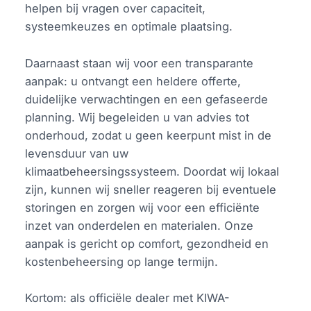
helpen bij vragen over capaciteit,
systeemkeuzes en optimale plaatsing.
Daarnaast staan wij voor een transparante
aanpak: u ontvangt een heldere offerte,
duidelijke verwachtingen en een gefaseerde
planning. Wij begeleiden u van advies tot
onderhoud, zodat u geen keerpunt mist in de
levensduur van uw
klimaatbeheersingssysteem. Doordat wij lokaal
zijn, kunnen wij sneller reageren bij eventuele
storingen en zorgen wij voor een efficiënte
inzet van onderdelen en materialen. Onze
aanpak is gericht op comfort, gezondheid en
kostenbeheersing op lange termijn.
Kortom: als officiële dealer met KIWA-