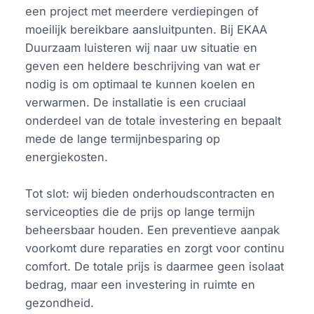
een project met meerdere verdiepingen of
moeilijk bereikbare aansluitpunten. Bij EKAA
Duurzaam luisteren wij naar uw situatie en
geven een heldere beschrijving van wat er
nodig is om optimaal te kunnen koelen en
verwarmen. De installatie is een cruciaal
onderdeel van de totale investering en bepaalt
mede de lange termijnbesparing op
energiekosten.
Tot slot: wij bieden onderhoudscontracten en
serviceopties die de prijs op lange termijn
beheersbaar houden. Een preventieve aanpak
voorkomt dure reparaties en zorgt voor continu
comfort. De totale prijs is daarmee geen isolaat
bedrag, maar een investering in ruimte en
gezondheid.