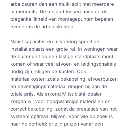
arbeidsuren dan een multi-split met meerdere
binnenunits. De afstand tussen units en de
toegankelijkheid van montagepunten bepalen
eveneens de arbeidskosten.
Naast capaciteit en uitvoering speelt de
installatieplaats een grote rol. In woningen waar
de buitenunit op een lastige standplaats moet
komen of waar veel afvoer- en leidingschakels
nodig zijn, stijgen de kosten. Ook
materiaalkosten zoals bekabeling, afvoerbuizen
en bevestigingsmateriaal dragen bij aan de
totale prijs. Als erkend Mitsubishi-dealer
zorgen wij voor hoogwaardige materialen en
correct bekabeling, zodat de prestaties van het
systeem optimaal blijven. Voor wie op zoek is
naar helderheid: er zijn prijzen vanaf een