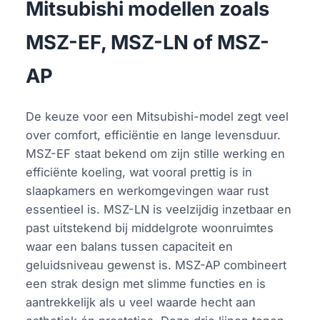
Mitsubishi modellen zoals
MSZ-EF, MSZ-LN of MSZ-
AP
De keuze voor een Mitsubishi-model zegt veel
over comfort, efficiëntie en lange levensduur.
MSZ-EF staat bekend om zijn stille werking en
efficiënte koeling, wat vooral prettig is in
slaapkamers en werkomgevingen waar rust
essentieel is. MSZ-LN is veelzijdig inzetbaar en
past uitstekend bij middelgrote woonruimtes
waar een balans tussen capaciteit en
geluidsniveau gewenst is. MSZ-AP combineert
een strak design met slimme functies en is
aantrekkelijk als u veel waarde hecht aan