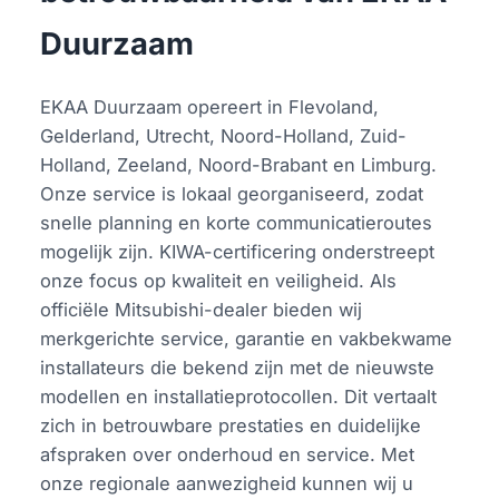
Duurzaam
EKAA Duurzaam opereert in Flevoland,
Gelderland, Utrecht, Noord-Holland, Zuid-
Holland, Zeeland, Noord-Brabant en Limburg.
Onze service is lokaal georganiseerd, zodat
snelle planning en korte communicatieroutes
mogelijk zijn. KIWA-certificering onderstreept
onze focus op kwaliteit en veiligheid. Als
officiële Mitsubishi-dealer bieden wij
merkgerichte service, garantie en vakbekwame
installateurs die bekend zijn met de nieuwste
modellen en installatieprotocollen. Dit vertaalt
zich in betrouwbare prestaties en duidelijke
afspraken over onderhoud en service. Met
onze regionale aanwezigheid kunnen wij u