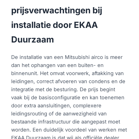
prijsverwachtingen bij
installatie door EKAA
Duurzaam
De installatie van een Mitsubishi airco is meer
dan het ophangen van een buiten- en
binnenunit. Het omvat voorwerk, aftakking van
leidingen, correct afvoeren van condens en de
integratie met de besturing. De prijs begint
vaak bij de basisconfiguratie en kan toenemen
door extra aansluitingen, complexere
leidingsrouting of de aanwezigheid van
bestaande infrastructuur die aangepast moet
worden. Een duidelijk voordeel van werken met
EKAA Duurzaam is dat wij als officiële dealer