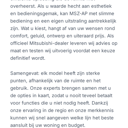
overheerst. Als u waarde hecht aan esthetiek
en bedieningsgemak, kan MSZ-AP met slimme
bediening en een eigen uitstraling aantrekkelijk
zijn. Wat u kiest, hangt af van uw wensen rond
comfort, geluid, ontwerp en uiteraard prijs. Als
officieel Mitsubishi-dealer leveren wij advies op
maat en testen wij uitvoerig voordat een keuze
definitief wordt.
Samengevat: elk model heeft zijn sterke
punten, afhankelijk van de ruimte en het
gebruik. Onze experts brengen samen met u
de opties in kaart, zodat u nooit teveel betaalt
voor functies die u niet nodig heeft. Dankzij
onze ervaring in de regio en onze merkkennis
kunnen wij snel aangeven welke lijn het beste
aansluit bij uw woning en budget.