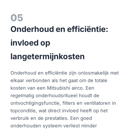
05
Onderhoud en efficiëntie:
invloed op
langetermijnkosten
Onderhoud en efficiëntie zijn onlosmakelijk met
elkaar verbonden als het gaat om de totale
kosten van een Mitsubishi airco. Een
regelmatig onderhoudsritueel houdt de
ontvochtigingsfunctie, filters en ventilatoren in
topconditie, wat direct invloed heeft op het
verbruik en de prestaties. Een goed
onderhouden systeem verliest minder