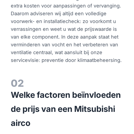
extra kosten voor aanpassingen of vervanging.
Daarom adviseren wij altijd een volledige
voorwerk- en installatiecheck: zo voorkomt u
verrassingen en weet u wat de prijswaarde is
van elke component. In deze aanpak staat het
verminderen van vocht en het verbeteren van
ventilatie centraal, wat aansluit bij onze
servicevisie: preventie door klimaatbeheersing.
02
Welke factoren beïnvloeden
de prijs van een Mitsubishi
airco