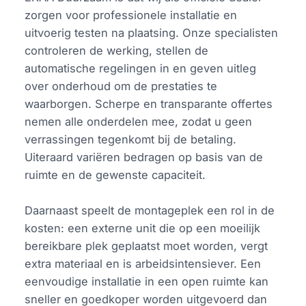
zorgen voor professionele installatie en
uitvoerig testen na plaatsing. Onze specialisten
controleren de werking, stellen de
automatische regelingen in en geven uitleg
over onderhoud om de prestaties te
waarborgen. Scherpe en transparante offertes
nemen alle onderdelen mee, zodat u geen
verrassingen tegenkomt bij de betaling.
Uiteraard variëren bedragen op basis van de
ruimte en de gewenste capaciteit.
Daarnaast speelt de montageplek een rol in de
kosten: een externe unit die op een moeilijk
bereikbare plek geplaatst moet worden, vergt
extra materiaal en is arbeidsintensiever. Een
eenvoudige installatie in een open ruimte kan
sneller en goedkoper worden uitgevoerd dan