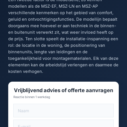
modellen als de MSZ-EF, MSZ-LN en MSZ-AP
verschillende kenmerken op het gebied van comfort,
geluid en ontvochtigingsfuncties. De modellijn bepaalt
doorgaans mee hoeveel er aan techniek in de binnen-
en buitenunit verwerkt zit, wat weer invloed heeft op
de prijs. Ten slotte speelt de installatie-inspanning een
rol: de locatie in de woning, de positionering van
binnenunits, lengte van leidingen en de
toegankelijkheid voor montagematerialen. Elk van deze
elementen kan de arbeidstijd verlengen en daarmee de
kosten verhogen.
Vrijblijvend advies of offerte aanvragen
Reactie binnen 1 werkdag