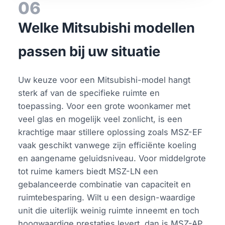
06
Welke Mitsubishi modellen
passen bij uw situatie
Uw keuze voor een Mitsubishi-model hangt
sterk af van de specifieke ruimte en
toepassing. Voor een grote woonkamer met
veel glas en mogelijk veel zonlicht, is een
krachtige maar stillere oplossing zoals MSZ-EF
vaak geschikt vanwege zijn efficiënte koeling
en aangename geluidsniveau. Voor middelgrote
tot ruime kamers biedt MSZ-LN een
gebalanceerde combinatie van capaciteit en
ruimtebesparing. Wilt u een design-waardige
unit die uiterlijk weinig ruimte inneemt en toch
hoogwaardige prestaties levert, dan is MSZ-AP