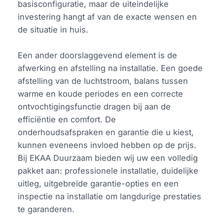
basisconfiguratie, maar de uiteindelijke
investering hangt af van de exacte wensen en
de situatie in huis.
Een ander doorslaggevend element is de
afwerking en afstelling na installatie. Een goede
afstelling van de luchtstroom, balans tussen
warme en koude periodes en een correcte
ontvochtigingsfunctie dragen bij aan de
efficiëntie en comfort. De
onderhoudsafspraken en garantie die u kiest,
kunnen eveneens invloed hebben op de prijs.
Bij EKAA Duurzaam bieden wij uw een volledig
pakket aan: professionele installatie, duidelijke
uitleg, uitgebreide garantie-opties en een
inspectie na installatie om langdurige prestaties
te garanderen.