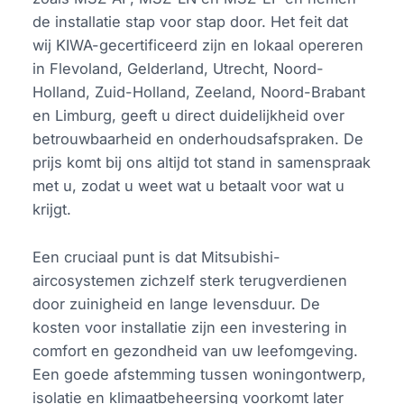
de installatie stap voor stap door. Het feit dat
wij KIWA-gecertificeerd zijn en lokaal opereren
in Flevoland, Gelderland, Utrecht, Noord-
Holland, Zuid-Holland, Zeeland, Noord-Brabant
en Limburg, geeft u direct duidelijkheid over
betrouwbaarheid en onderhoudsafspraken. De
prijs komt bij ons altijd tot stand in samenspraak
met u, zodat u weet wat u betaalt voor wat u
krijgt.
Een cruciaal punt is dat Mitsubishi-
aircosystemen zichzelf sterk terugverdienen
door zuinigheid en lange levensduur. De
kosten voor installatie zijn een investering in
comfort en gezondheid van uw leefomgeving.
Een goede afstemming tussen woningontwerp,
isolatie en klimaatbeheersing voorkomt later