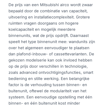
De prijs van een Mitsubishi airco wordt zwaar
bepaald door de combinatie van capaciteit,
uitvoering en installatiecomplexiteit. Grotere
ruimten vragen doorgaans om hogere
koelcapaciteit en mogelijk meerdere
binnenunits, wat de prijs opdrijft. Daarnaast
speelt het type binnenunit mee: wandunits zijn
over het algemeen eenvoudiger te plaatsen
dan plafond-inbouw- of cassettevarianten. De
gekozen modelserie kan ook invloed hebben
op de prijs door verschillen in technologie,
zoals advanced ontvochtigingsfuncties, smart
bediening en stille werking. Een belangrijke
factor is de verhouding tussen binnen- en
buitenunit, oftewel de modulariteit van het
systeem. Een eenvoudige opstelling met één
binnen- en één buitenunit kost minder