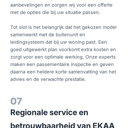
aanbevelingen en zorgen wij voor een offerte
met de opties die bij uw situatie passen.
Tot slot is het belangrijk dat het gekozen model
samenwerkt met de buitenunit en
leidingsysteem dat bij uw woning past. Een
goed uitgewerkt plan voorkomt extra kosten en
zorgt voor een optimale werking. Onze experts
maken een passementaire inspectie en geven
daarna een heldere korte samenvatting van het
advies en de verwachte prestatie.
07
Regionale service en
betrouwbaarheid van EKAA