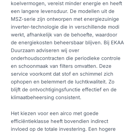
koelvermogen, vereist minder energie en heeft
een langere levensduur. De modellen uit de
MSZ-serie zijn ontworpen met energiezuinige
inverter-technologie die in verschillende modi
werkt, afhankelijk van de behoefte, waardoor
de energiekosten beheersbaar blijven. Bij EKAA
Duurzaam adviseren wij over
onderhoudscontracten die periodieke controle
en schoonmaak van filters omvatten. Deze
service voorkomt dat stof en schimmel zich
ophopen en belemmert de luchtkwaliteit. Zo
blijft de ontvochtigingsfunctie effectief en de
klimaatbeheersing consistent.
Het kiezen voor een airco met goede
efficiëntieklasse heeft bovendien indirect
invloed op de totale investering. Een hogere