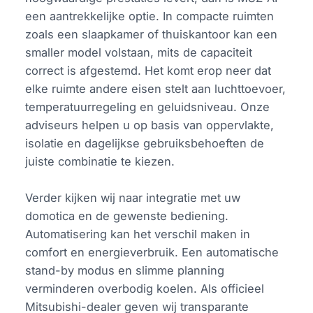
een aantrekkelijke optie. In compacte ruimten
zoals een slaapkamer of thuiskantoor kan een
smaller model volstaan, mits de capaciteit
correct is afgestemd. Het komt erop neer dat
elke ruimte andere eisen stelt aan luchttoevoer,
temperatuurregeling en geluidsniveau. Onze
adviseurs helpen u op basis van oppervlakte,
isolatie en dagelijkse gebruiksbehoeften de
juiste combinatie te kiezen.
Verder kijken wij naar integratie met uw
domotica en de gewenste bediening.
Automatisering kan het verschil maken in
comfort en energieverbruik. Een automatische
stand-by modus en slimme planning
verminderen overbodig koelen. Als officieel
Mitsubishi-dealer geven wij transparante