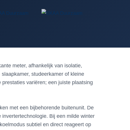
ante meter, afhankelijk van isolatie,
 slaapkamer, studeerkamer of kleine
restaties variëren; een juiste plaatsing
ken met een bijbehorende buitenunit. De
invertertechnologie. Bij een milde winter
 koelmodus subtiel en direct reageert op