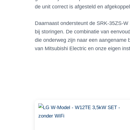
de unit correct is afgesteld en afgekoppe
Daarnaast ondersteunt de SRK-35ZS-W st
bij storingen. De combinatie van eenvoud
die onderweg zijn naar een aangename bi
van Mitsubishi Electric en onze eigen inst