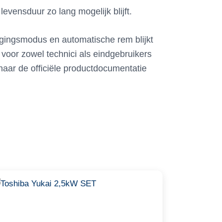
evensduur zo lang mogelijk blijft.
gingsmodus en automatische rem blijkt
voor zowel technici als eindgebruikers
aar de officiële productdocumentatie