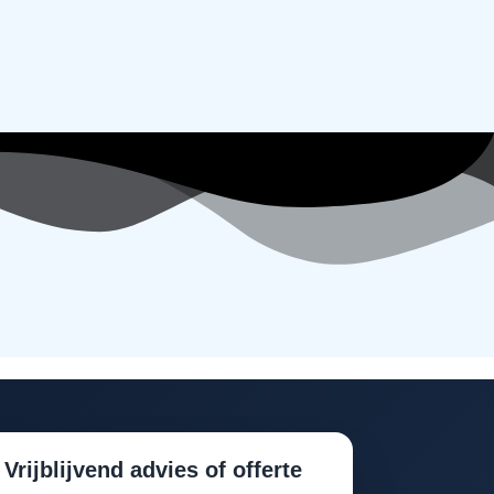
Vrijblijvend advies of offerte