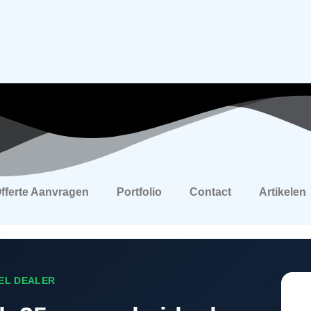
fferte Aanvragen
Portfolio
Contact
Artikelen
EEL DEALER