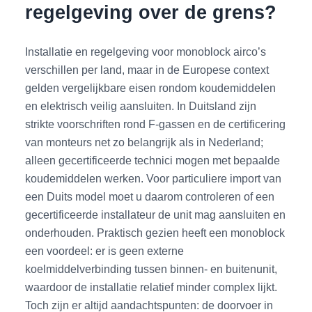
regelgeving over de grens?
Installatie en regelgeving voor monoblock airco’s
verschillen per land, maar in de Europese context
gelden vergelijkbare eisen rondom koudemiddelen
en elektrisch veilig aansluiten. In Duitsland zijn
strikte voorschriften rond F-gassen en de certificering
van monteurs net zo belangrijk als in Nederland;
alleen gecertificeerde technici mogen met bepaalde
koudemiddelen werken. Voor particuliere import van
een Duits model moet u daarom controleren of een
gecertificeerde installateur de unit mag aansluiten en
onderhouden. Praktisch gezien heeft een monoblock
een voordeel: er is geen externe
koelmiddelverbinding tussen binnen- en buitenunit,
waardoor de installatie relatief minder complex lijkt.
Toch zijn er altijd aandachtspunten: de doorvoer in