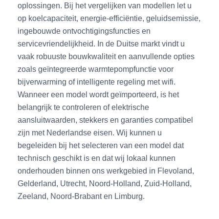
oplossingen. Bij het vergelijken van modellen let u
op koelcapaciteit, energie-efficiëntie, geluidsemissie,
ingebouwde ontvochtigingsfuncties en
servicevriendelijkheid. In de Duitse markt vindt u
vaak robuuste bouwkwaliteit en aanvullende opties
zoals geïntegreerde warmtepompfunctie voor
bijverwarming of intelligente regeling met wifi.
Wanneer een model wordt geïmporteerd, is het
belangrijk te controleren of elektrische
aansluitwaarden, stekkers en garanties compatibel
zijn met Nederlandse eisen. Wij kunnen u
begeleiden bij het selecteren van een model dat
technisch geschikt is en dat wij lokaal kunnen
onderhouden binnen ons werkgebied in Flevoland,
Gelderland, Utrecht, Noord-Holland, Zuid-Holland,
Zeeland, Noord-Brabant en Limburg.