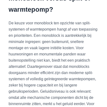
warmtepomp?
De keuze voor monoblock ten opzichte van split-
systemen of warmtepompen hangt af van toepassing
en prioriteiten. Een monoblock is aantrekkelijk bij
minimale ingrepen: geen buitenunit, snellere
montage en vaak lagere initiële kosten. Voor
huurwoningen en monumentale panden waar
buitenopstelling niet kan, biedt het een praktisch
alternatief. Daartegenover staat dat monoblocks
doorgaans minder efficiënt zijn dan moderne split-
systemen of volledig geïntegreerde warmtepompen,
zeker bij hogere capaciteit en bij langere
gebruiksperioden. Geluidsniveau is ook relevant:
omdat alle mechanische componenten dicht bij de
binnenruimte zitten, merkt u het geluid eerder. Voor