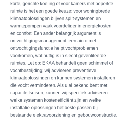
korte, gerichte koeling of voor kamers met beperkte
ruimte is het een goede keuze; voor woningbrede
klimaatoplossingen blijven split-systemen en
warmtepompen vaak voordeliger in energiekosten
en comfort. Een ander belangrijk argument is
ontvochtigingsmanagement: een airco met
ontvochtigingsfunctie helpt vochtproblemen
voorkomen, wat nuttig is in slecht geventileerde
ruimtes. Let op: EKAA behandelt geen schimmel of
vochtbestrijding; wij adviseren preventieve
klimaatoplossingen en kunnen systemen installeren
die vocht verminderen. Als u al bekend bent met
capaciteitseisen, kunnen wij specifiek adviseren
welke systemen kostenefficiënt zijn en welke
installatie-oplossingen het beste passen bij
bestaande elektravoorziening en gebouwconstructie.