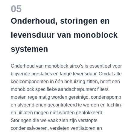
05
Onderhoud, storingen en
levensduur van monoblock
systemen
Onderhoud van monoblock airco’s is essentieel voor
blijvende prestaties en lange levensduur. Omdat alle
koelcomponenten in één behuizing zitten, heeft een
monoblock specifieke aandachtspunten: filters
moeten regelmatig worden gereinigd, condenspomp
en afvoer dienen gecontroleerd te worden en luchtin-
en uitlaten mogen niet worden geblokkeerd.
Storingen die we vaak zien zijn verstopte
condensafvoeren, versleten ventilatoren en