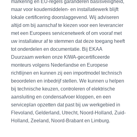
markering en EU-regels garanderen basisveiligheid,
maar voor koudemiddelen- en installatiewerk blijft
lokale certificering doorslaggevend. Wij adviseren
altijd om bij aanschaf te kiezen voor een leverancier
met een Europees servicenetwerk of om vooraf met
uw installateur af te stemmen dat deze toegang heeft
tot onderdelen en documentatie. Bij EKAA
Duurzaam werken onze KIWA-gecertificeerde
monteurs volgens Nederlandse en Europese
richtlijnen en kunnen zij een importmodel technisch
beoordelen en inbedrijf stellen. We kunnen u helpen
bij technische keuzen, controleren of elektrische
aansluiting en condensafvoer kloppen, en een
serviceplan opzetten dat past bij uw werkgebied in
Flevoland, Gelderland, Utrecht, Noord-Holland, Zuid-
Holland, Zeeland, Noord-Brabant en Limburg.