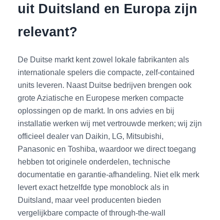
uit Duitsland en Europa zijn
relevant?
De Duitse markt kent zowel lokale fabrikanten als
internationale spelers die compacte, zelf-contained
units leveren. Naast Duitse bedrijven brengen ook
grote Aziatische en Europese merken compacte
oplossingen op de markt. In ons advies en bij
installatie werken wij met vertrouwde merken; wij zijn
officieel dealer van Daikin, LG, Mitsubishi,
Panasonic en Toshiba, waardoor we direct toegang
hebben tot originele onderdelen, technische
documentatie en garantie-afhandeling. Niet elk merk
levert exact hetzelfde type monoblock als in
Duitsland, maar veel producenten bieden
vergelijkbare compacte of through-the-wall