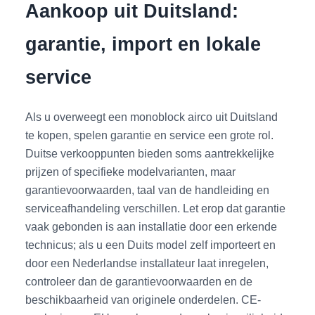
Aankoop uit Duitsland:
garantie, import en lokale
service
Als u overweegt een monoblock airco uit Duitsland
te kopen, spelen garantie en service een grote rol.
Duitse verkooppunten bieden soms aantrekkelijke
prijzen of specifieke modelvarianten, maar
garantievoorwaarden, taal van de handleiding en
serviceafhandeling verschillen. Let erop dat garantie
vaak gebonden is aan installatie door een erkende
technicus; als u een Duits model zelf importeert en
door een Nederlandse installateur laat inregelen,
controleer dan de garantievoorwaarden en de
beschikbaarheid van originele onderdelen. CE-