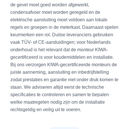
de gevel moet goed worden afgewerkt,
condensafvoer moet worden geregeld en de
elektrische aansluiting moet voldoen aan lokale
regels en groepen in de meterkast. Daarnaast spelen
keurmerken een rol. Duitse leveranciers gebruiken
vaak TÜV- of CE-aanduidingen; voor Nederlands
onderhoud is het relevant dat de monteur KIWA-
gecertificeerd is voor koudemiddelen en installatie.
Bij ons verzorgen KIWA-gecertificeerde monteurs de
juiste aanneming, aansluiting en inbedrijfstelling
zodat prestaties en garantie niet onder druk komen te
staan. We adviseren altijd eerst de technische
specificaties te controleren en samen te bepalen
welke maatregelen nodig zijn om de installatie
rechtsgeldig en veilig uit te voeren.