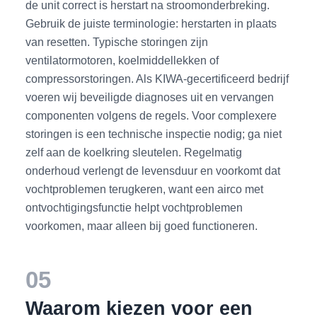
de unit correct is herstart na stroomonderbreking.
Gebruik de juiste terminologie: herstarten in plaats
van resetten. Typische storingen zijn
ventilatormotoren, koelmiddellekken of
compressorstoringen. Als KIWA-gecertificeerd bedrijf
voeren wij beveiligde diagnoses uit en vervangen
componenten volgens de regels. Voor complexere
storingen is een technische inspectie nodig; ga niet
zelf aan de koelkring sleutelen. Regelmatig
onderhoud verlengt de levensduur en voorkomt dat
vochtproblemen terugkeren, want een airco met
ontvochtigingsfunctie helpt vochtproblemen
voorkomen, maar alleen bij goed functioneren.
05
Waarom kiezen voor een