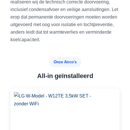
realiseren wij de technisch correcte doorvoering,
inclusief condensafvoer en veilige aansluitingen. Let
erop dat permanente doorvoeringen moeten worden
uitgevoerd met oog voor isolatie en tochtpreventie,
anders leidt dat tot warmteverlies en verminderde
koelcapaciteit.
Onze Airco's
All-in geïnstalleerd