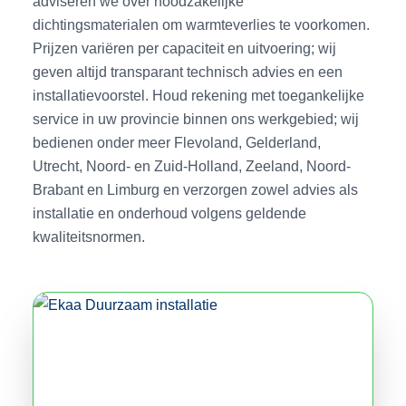
adviseren we over noodzakelijke
dichtingsmaterialen om warmteverlies te voorkomen.
Prijzen variëren per capaciteit en uitvoering; wij
geven altijd transparant technisch advies en een
installatievoorstel. Houd rekening met toegankelijke
service in uw provincie binnen ons werkgebied; wij
bedienen onder meer Flevoland, Gelderland,
Utrecht, Noord- en Zuid-Holland, Zeeland, Noord-
Brabant en Limburg en verzorgen zowel advies als
installatie en onderhoud volgens geldende
kwaliteitsnormen.