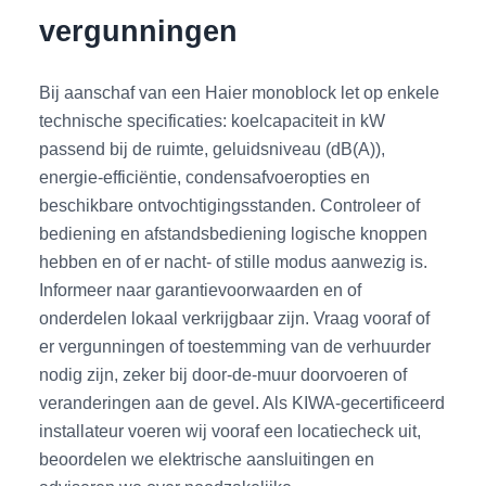
vergunningen
Bij aanschaf van een Haier monoblock let op enkele
technische specificaties: koelcapaciteit in kW
passend bij de ruimte, geluidsniveau (dB(A)),
energie-efficiëntie, condensafvoeropties en
beschikbare ontvochtigingsstanden. Controleer of
bediening en afstandsbediening logische knoppen
hebben en of er nacht- of stille modus aanwezig is.
Informeer naar garantievoorwaarden en of
onderdelen lokaal verkrijgbaar zijn. Vraag vooraf of
er vergunningen of toestemming van de verhuurder
nodig zijn, zeker bij door-de-muur doorvoeren of
veranderingen aan de gevel. Als KIWA-gecertificeerd
installateur voeren wij vooraf een locatiecheck uit,
beoordelen we elektrische aansluitingen en