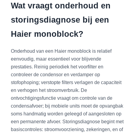
Wat vraagt onderhoud en
storingsdiagnose bij een
Haier monoblock?
Onderhoud van een Haier monoblock is relatief
eenvoudig, maar essentieel voor blijvende
prestaties. Reinig periodiek het voorfilter en
controleer de condensor en verdamper op
stofophoping; verstopte filters verlagen de capaciteit
en verhogen het stroomverbruik. De
ontvochtigingsfunctie vraagt om controle van de
condensafvoer; bij mobiele units moet de opvangbak
soms handmatig worden geleegd of aangesloten op
een permanente afvoer. Storingsdiagnose begint met
basiscontroles: stroomvoorziening, zekeringen, en of