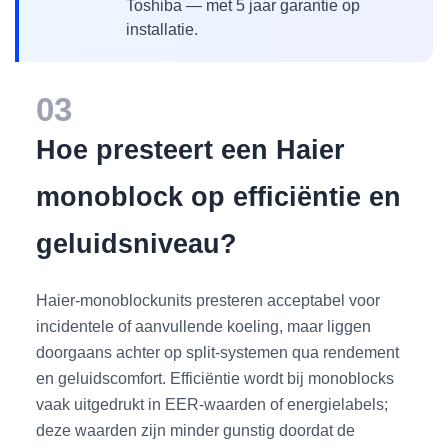
Toshiba — met 5 jaar garantie op
installatie.
03
Hoe presteert een Haier
monoblock op efficiëntie en
geluidsniveau?
Haier-monoblockunits presteren acceptabel voor
incidentele of aanvullende koeling, maar liggen
doorgaans achter op split-systemen qua rendement
en geluidscomfort. Efficiëntie wordt bij monoblocks
vaak uitgedrukt in EER-waarden of energielabels;
deze waarden zijn minder gunstig doordat de