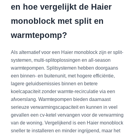
en hoe vergelijkt de Haier
monoblock met split en
warmtepomp?
Als alternatief voor een Haier monoblock zijn er split-
systemen, multi-splitoplossingen en all-season
warmtepompen. Splitsystemen hebben doorgaans
een binnen- en buitenunit, met hogere efficiëntie,
lagere geluidsemissies binnen en betere
koelcapaciteit zonder warmte-recirculatie via een
afvoerslang. Warmtepompen bieden daarnaast
serieuze verwarmingscapaciteit en kunnen in veel
gevallen een cv-ketel vervangen voor de verwarming
van de woning. Vergelijkend is een Haier monoblock
sneller te installeren en minder ingrijpend, maar het