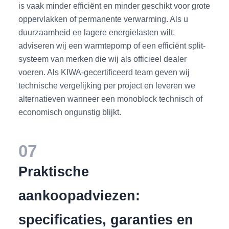
is vaak minder efficiënt en minder geschikt voor grote
oppervlakken of permanente verwarming. Als u
duurzaamheid en lagere energielasten wilt,
adviseren wij een warmtepomp of een efficiënt split-
systeem van merken die wij als officieel dealer
voeren. Als KIWA-gecertificeerd team geven wij
technische vergelijking per project en leveren we
alternatieven wanneer een monoblock technisch of
economisch ongunstig blijkt.
07
Praktische
aankoopadviezen:
specificaties, garanties en