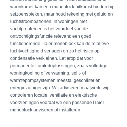
woonkamer kan een monoblock uitkomst bieden bij
seizoenspieken, maar houd rekening met geluid en
luchtstroompatronen. In woningen met
vochtproblemen is het voordeel van de
ontvochtigingsfunctie relevant: een goed
functionerende Haier monoblock kan de relatieve
luchtvochtigheid verlagen en zo het risico op
condensatie verkleinen. Let erop dat voor
permanente comfortoplossingen, zoals volledige
woningkoeling of verwarming, split- of
warmtepompsystemen meestal geschikter en
energiezuiniger zijn. Wij adviseren maatwerk: wij
controleren locatie, ventilatie en elektrische
voorzieningen voordat we een passende Haier
monoblock adviseren of installeren.