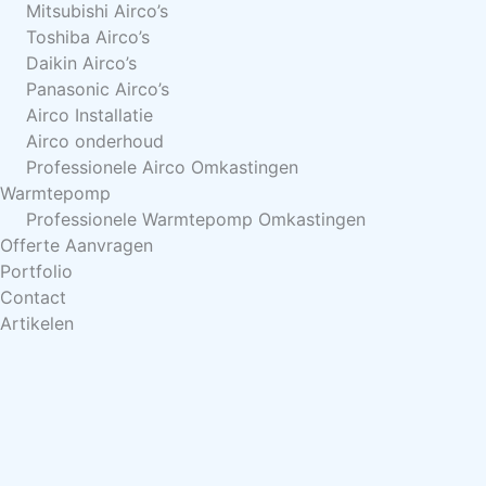
Mitsubishi Airco’s
Toshiba Airco’s
Daikin Airco’s
Panasonic Airco’s
Airco Installatie
Airco onderhoud
Professionele Airco Omkastingen
Warmtepomp
Professionele Warmtepomp Omkastingen
Offerte Aanvragen
Portfolio
Contact
Artikelen