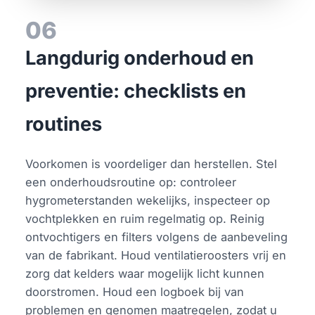
06
Langdurig onderhoud en
preventie: checklists en
routines
Voorkomen is voordeliger dan herstellen. Stel
een onderhoudsroutine op: controleer
hygrometerstanden wekelijks, inspecteer op
vochtplekken en ruim regelmatig op. Reinig
ontvochtigers en filters volgens de aanbeveling
van de fabrikant. Houd ventilatieroosters vrij en
zorg dat kelders waar mogelijk licht kunnen
doorstromen. Houd een logboek bij van
problemen en genomen maatregelen, zodat u