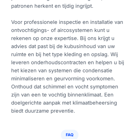
patronen herkent en tijdig ingrijpt.
Voor professionele inspectie en installatie van
ontvochtigings- of aircosystemen kunt u
rekenen op onze expertise. Bij ons krijgt u
advies dat past bij de kubusinhoud van uw
ruimte en bij het type kleding en opslag. Wij
leveren onderhoudscontracten en helpen u bij
het kiezen van systemen die condensatie
minimaliseren en geurvorming voorkomen.
Onthoud dat schimmel en vocht symptomen
zijn van een te vochtig binnenklimaat. Een
doelgerichte aanpak met klimaatbeheersing
biedt duurzame preventie.
FAQ