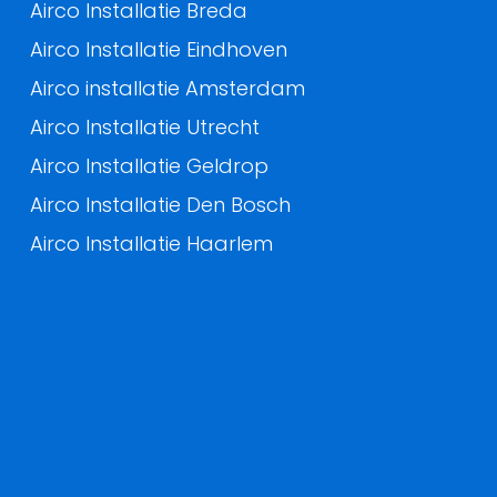
Airco Installatie Breda
Airco Installatie Eindhoven
Airco installatie Amsterdam
Airco Installatie Utrecht
Airco Installatie Geldrop
Airco Installatie Den Bosch
Airco Installatie Haarlem