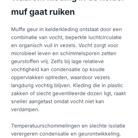
muf gaat ruiken
Muffe geur in kelderkleding ontstaat door een
combinatie van vocht, beperkte luchtcirculatie
en organisch vuil in vezels. Vocht zorgt voor
microbieel leven en schimmelsporen zetten
geurstoffen vrij. Zelfs bij lage relatieve
vochtigheid kan condensatie op koude
oppervlakken optreden, waardoor vezels
langdurig vochtig blijven. Kleding die in plastic
zakken of slecht geventileerde dozen ligt, raakt
sneller aangetast omdat vocht niet kan
verdampen.
Temperatuurschommelingen en slechte isolatie
verergeren condensatie en geurontwikkeling.