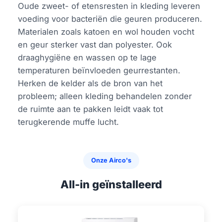
Oude zweet- of etensresten in kleding leveren
voeding voor bacteriën die geuren produceren.
Materialen zoals katoen en wol houden vocht
en geur sterker vast dan polyester. Ook
draaghygiëne en wassen op te lage
temperaturen beïnvloeden geurrestanten.
Herken de kelder als de bron van het
probleem; alleen kleding behandelen zonder
de ruimte aan te pakken leidt vaak tot
terugkerende muffe lucht.
Onze Airco's
All-in geïnstalleerd