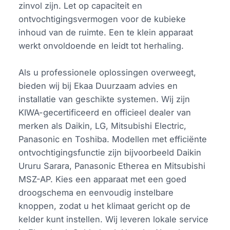
zinvol zijn. Let op capaciteit en
ontvochtigingsvermogen voor de kubieke
inhoud van de ruimte. Een te klein apparaat
werkt onvoldoende en leidt tot herhaling.
Als u professionele oplossingen overweegt,
bieden wij bij Ekaa Duurzaam advies en
installatie van geschikte systemen. Wij zijn
KIWA-gecertificeerd en officieel dealer van
merken als Daikin, LG, Mitsubishi Electric,
Panasonic en Toshiba. Modellen met efficiënte
ontvochtigingsfunctie zijn bijvoorbeeld Daikin
Ururu Sarara, Panasonic Etherea en Mitsubishi
MSZ-AP. Kies een apparaat met een goed
droogschema en eenvoudig instelbare
knoppen, zodat u het klimaat gericht op de
kelder kunt instellen. Wij leveren lokale service