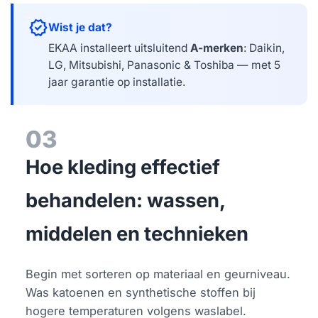
verified
Wist je dat?
EKAA installeert uitsluitend
A-merken
: Daikin,
LG, Mitsubishi, Panasonic & Toshiba — met 5
jaar garantie op installatie.
03
Hoe kleding effectief
behandelen: wassen,
middelen en technieken
Begin met sorteren op materiaal en geurniveau.
Was katoenen en synthetische stoffen bij
hogere temperaturen volgens waslabel.