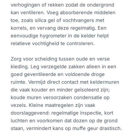
verhogingen of rekken zodat de ondergrond
kan ventileren. Voeg absorberende middelen
toe, zoals silica gel of vochtvangers met
korrels, en vervang deze regelmatig. Een
eenvoudige hygrometer in de kelder helpt
relatieve vochtigheid te controleren.
Zorg voor scheiding tussen oude en verse
kleding. Leg verzegelde zakken alleen in een
goed geventileerde en voldoende droge
ruimte. Vermijd direct contact met keldermuren
die vaak kouder en minder geïsoleerd zijn;
koude muren veroorzaken condensatie op
vezels. Kleine maatregelen zijn vaak
doorslaggevend: regelmatige inspectie, kort
luchten en voorkomen dat dozen op de grond
staan, vermindert kans op muffe geur drastisch.