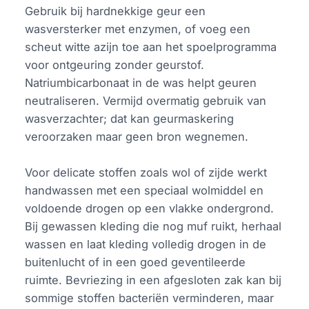
Gebruik bij hardnekkige geur een
wasversterker met enzymen, of voeg een
scheut witte azijn toe aan het spoelprogramma
voor ontgeuring zonder geurstof.
Natriumbicarbonaat in de was helpt geuren
neutraliseren. Vermijd overmatig gebruik van
wasverzachter; dat kan geurmaskering
veroorzaken maar geen bron wegnemen.
Voor delicate stoffen zoals wol of zijde werkt
handwassen met een speciaal wolmiddel en
voldoende drogen op een vlakke ondergrond.
Bij gewassen kleding die nog muf ruikt, herhaal
wassen en laat kleding volledig drogen in de
buitenlucht of in een goed geventileerde
ruimte. Bevriezing in een afgesloten zak kan bij
sommige stoffen bacteriën verminderen, maar