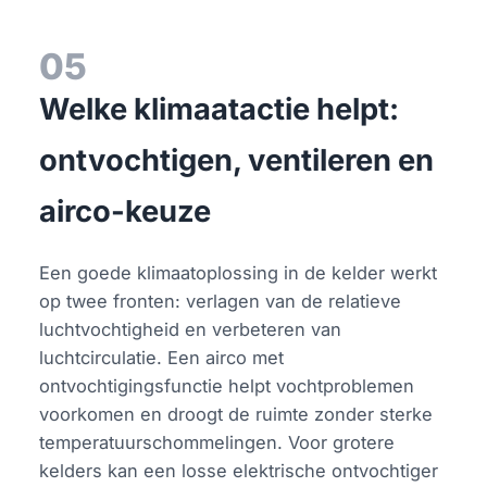
05
Welke klimaatactie helpt:
ontvochtigen, ventileren en
airco-keuze
Een goede klimaatoplossing in de kelder werkt
op twee fronten: verlagen van de relatieve
luchtvochtigheid en verbeteren van
luchtcirculatie. Een airco met
ontvochtigingsfunctie helpt vochtproblemen
voorkomen en droogt de ruimte zonder sterke
temperatuurschommelingen. Voor grotere
kelders kan een losse elektrische ontvochtiger