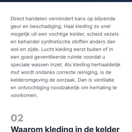
Direct handelen vermindert kans op blijvende
geur en beschadiging. Haal kleding zo snel
mogelijk uit een vochtige kelder, scheid vezels
en behandel synthetische stoffen anders dan
wol en zijde. Lucht kleding eerst buiten of in
een goed geventileerde ruimte voordat u
speciale wassen inzet. Als kleding herhaaldelijk
muf wordt ondanks correcte reiniging, is de
kelderomgeving de oorzaak. Dan is ventilatie
en ontvochtiging noodzakelijk om herhaling te
voorkomen.
02
Waarom kleding in de kelder