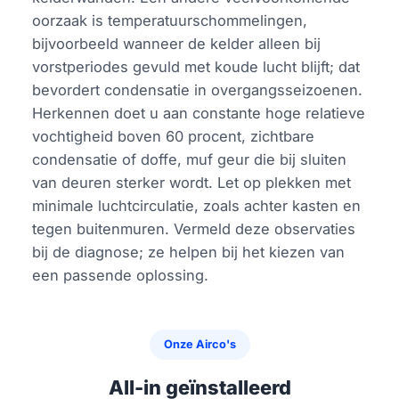
oorzaak is temperatuurschommelingen,
bijvoorbeeld wanneer de kelder alleen bij
vorstperiodes gevuld met koude lucht blijft; dat
bevordert condensatie in overgangsseizoenen.
Herkennen doet u aan constante hoge relatieve
vochtigheid boven 60 procent, zichtbare
condensatie of doffe, muf geur die bij sluiten
van deuren sterker wordt. Let op plekken met
minimale luchtcirculatie, zoals achter kasten en
tegen buitenmuren. Vermeld deze observaties
bij de diagnose; ze helpen bij het kiezen van
een passende oplossing.
Onze Airco's
All-in geïnstalleerd