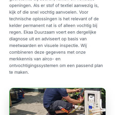
openingen. Als er stof of textiel aanwezig is,
kijk of die snel vochtig aanvoelen. Voor
technische oplossingen is het relevant of de
kelder permanent nat is of alleen vochtig bij
regen. Ekaa Duurzaam voert een dergelijke
diagnose uit en adviseert op basis van
meetwaarden en visuele inspectie. Wij
combineren deze gegevens met onze
merkkennis van airco- en
ontvochtigingssystemen om een passend plan
te maken.