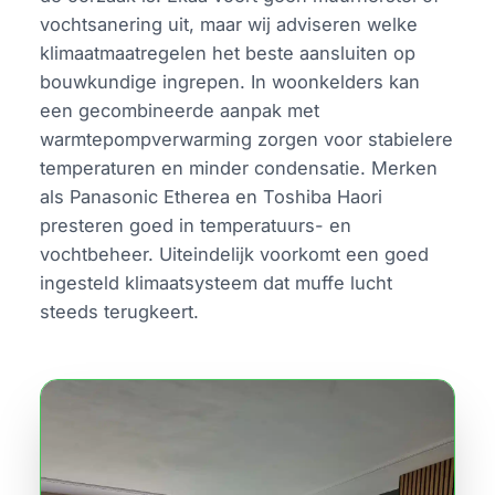
vochtsanering uit, maar wij adviseren welke
klimaatmaatregelen het beste aansluiten op
bouwkundige ingrepen. In woonkelders kan
een gecombineerde aanpak met
warmtepompverwarming zorgen voor stabielere
temperaturen en minder condensatie. Merken
als Panasonic Etherea en Toshiba Haori
presteren goed in temperatuurs- en
vochtbeheer. Uiteindelijk voorkomt een goed
ingesteld klimaatsysteem dat muffe lucht
steeds terugkeert.