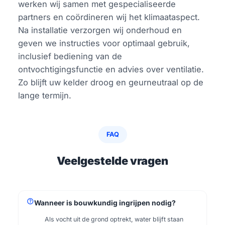
werken wij samen met gespecialiseerde
partners en coördineren wij het klimaataspect.
Na installatie verzorgen wij onderhoud en
geven we instructies voor optimaal gebruik,
inclusief bediening van de
ontvochtigingsfunctie en advies over ventilatie.
Zo blijft uw kelder droog en geurneutraal op de
lange termijn.
FAQ
Veelgestelde vragen
help
Wanneer is bouwkundig ingrijpen nodig?
Als vocht uit de grond optrekt, water blijft staan