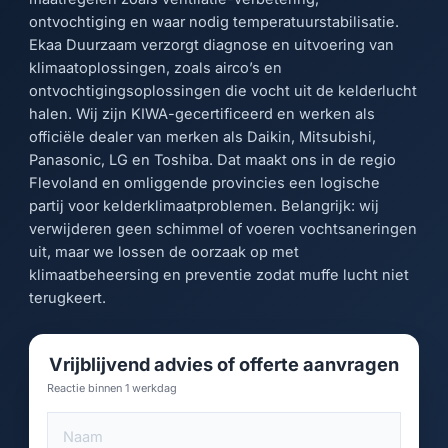
ontvochtiging en waar nodig temperatuurstabilisatie.
Ekaa Duurzaam verzorgt diagnose en uitvoering van
klimaatoplossingen, zoals airco’s en
ontvochtigingsoplossingen die vocht uit de kelderlucht
halen. Wij zijn KIWA-gecertificeerd en werken als
officiële dealer van merken als Daikin, Mitsubishi,
Panasonic, LG en Toshiba. Dat maakt ons in de regio
Flevoland en omliggende provincies een logische
partij voor kelderklimaatproblemen. Belangrijk: wij
verwijderen geen schimmel of voeren vochtsaneringen
uit, maar we lossen de oorzaak op met
klimaatbeheersing en preventie zodat muffe lucht niet
terugkeert.
Vrijblijvend advies of offerte aanvragen
Reactie binnen 1 werkdag