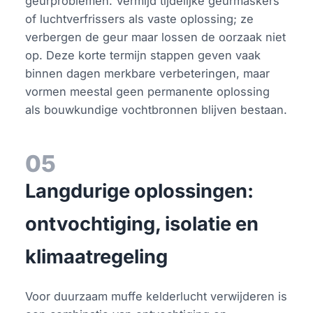
geurproblemen. Vermijd tijdelijke geurmaskers
of luchtverfrissers als vaste oplossing; ze
verbergen de geur maar lossen de oorzaak niet
op. Deze korte termijn stappen geven vaak
binnen dagen merkbare verbeteringen, maar
vormen meestal geen permanente oplossing
als bouwkundige vochtbronnen blijven bestaan.
05
Langdurige oplossingen:
ontvochtiging, isolatie en
klimaatregeling
Voor duurzaam muffe kelderlucht verwijderen is