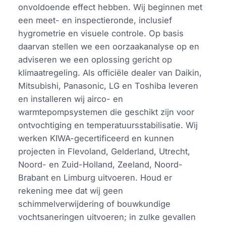
onvoldoende effect hebben. Wij beginnen met
een meet- en inspectieronde, inclusief
hygrometrie en visuele controle. Op basis
daarvan stellen we een oorzaakanalyse op en
adviseren we een oplossing gericht op
klimaatregeling. Als officiële dealer van Daikin,
Mitsubishi, Panasonic, LG en Toshiba leveren
en installeren wij airco- en
warmtepompsystemen die geschikt zijn voor
ontvochtiging en temperatuursstabilisatie. Wij
werken KIWA-gecertificeerd en kunnen
projecten in Flevoland, Gelderland, Utrecht,
Noord- en Zuid-Holland, Zeeland, Noord-
Brabant en Limburg uitvoeren. Houd er
rekening mee dat wij geen
schimmelverwijdering of bouwkundige
vochtsaneringen uitvoeren; in zulke gevallen