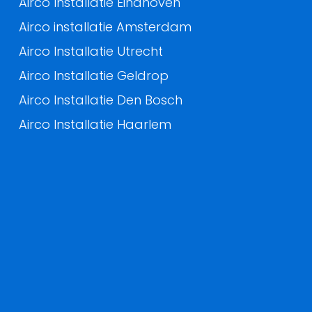
Airco Installatie Eindhoven
Airco installatie Amsterdam
Airco Installatie Utrecht
Airco Installatie Geldrop
Airco Installatie Den Bosch
Airco Installatie Haarlem