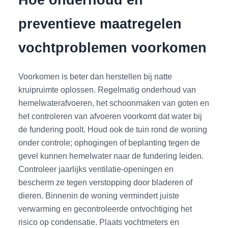
preventieve maatregelen
vochtproblemen voorkomen
Voorkomen is beter dan herstellen bij natte
kruipruimte oplossen. Regelmatig onderhoud van
hemelwaterafvoeren, het schoonmaken van goten en
het controleren van afvoeren voorkomt dat water bij
de fundering poolt. Houd ook de tuin rond de woning
onder controle; ophogingen of beplanting tegen de
gevel kunnen hemelwater naar de fundering leiden.
Controleer jaarlijks ventilatie-openingen en
bescherm ze tegen verstopping door bladeren of
dieren. Binnenin de woning vermindert juiste
verwarming en gecontroleerde ontvochtiging het
risico op condensatie. Plaats vochtmeters en