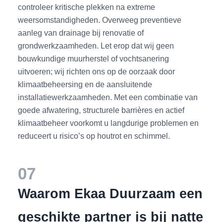
controleer kritische plekken na extreme
weersomstandigheden. Overweeg preventieve
aanleg van drainage bij renovatie of
grondwerkzaamheden. Let erop dat wij geen
bouwkundige muurherstel of vochtsanering
uitvoeren; wij richten ons op de oorzaak door
klimaatbeheersing en de aansluitende
installatiewerkzaamheden. Met een combinatie van
goede afwatering, structurele barrières en actief
klimaatbeheer voorkomt u langdurige problemen en
reduceert u risico’s op houtrot en schimmel.
07
Waarom Ekaa Duurzaam een
geschikte partner is bij natte