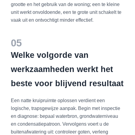
grootte en het gebruik van de woning; een te kleine
unit werkt onvoldoende, een te grote unit schakelt te
vaak uit en ontvochtigt minder effectief.
05
Welke volgorde van
werkzaamheden werkt het
beste voor blijvend resultaat
Een natte kruipruimte oplossen verdient een
logische, trapsgewijze aanpak. Begin met inspectie
en diagnose: bepaal waterbron, grondwaterniveau
en condensatiepatroon. Vervolgens voert u de
buitenafwatering uit: controleer goten, verleng