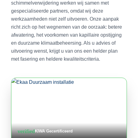
schimmelverwijdering werken wij samen met
gespecialiseerde partners, omdat wij deze
werkzaamheden niet zelf uitvoeren. Onze aanpak
richt zich op het wegnemen van de oorzaak: betere
afwatering, het voorkomen van kapillaire opstijging
en duurzame klimaatbeheersing. Als u advies of
uitvoering wenst, krijgt u van ons een helder plan
met fasering en heldere kwaliteitscriteria.
verified
KIWA Gecertificeerd