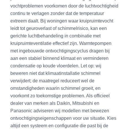
vochtproblemen voorkomen door de luchtvochtigheid
continu te verlagen zonder dat de temperatuur
extreem daalt. Bij woningen waar kruipruimtevocht
leidt tot geuroverlast of schimmelrisico, kan een
gerichte luchtbehandeling in combinatie met
kruipruimteventilatie effectief zijn. Warmtepompen
met ingebouwde ontvochtigingscyclus dragen bij
aan een stabiel binnend klimaat en verminderen
condensatie op koude vloerdelen. Let op: wij
beweren niet dat klimaatinstallatie schimmel
verwijdert; de maatregel reduceert wel de
omstandigheden waarin schimmel groeit, en
voorkomt zo toekomstige problemen. Als officieel
dealer van merken als Daikin, Mitsubishi en
Panasonic adviseren wij modellen met bewezen
ontvochtigingseigenschappen voor uw situatie. Kies
altijd een systeem en configuratie die past bij de