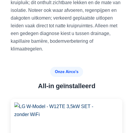
kruipluik; dit onthult zichtbare lekken en de mate van
isolatie. Noteer ook waar afvoeren, regenpijpen en
dakgoten uitkomen; verkeerd geplaatste uitlopen
leiden vaak direct tot natte kruipruimtes. Alleen met
een gedegen diagnose kiest u tussen drainage,
kapillaire barrière, bodemverbetering of
klimaatregelen.
Onze Airco's
All-in geïnstalleerd