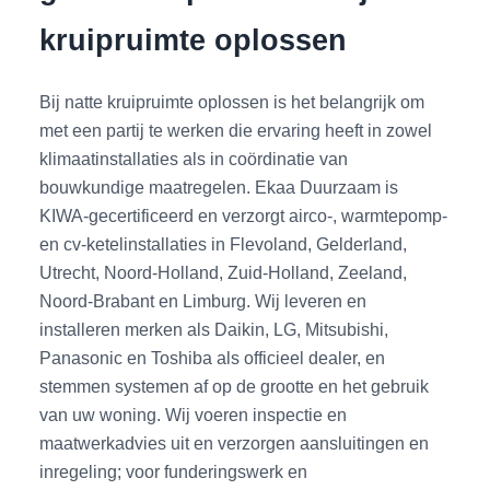
kruipruimte oplossen
Bij natte kruipruimte oplossen is het belangrijk om
met een partij te werken die ervaring heeft in zowel
klimaatinstallaties als in coördinatie van
bouwkundige maatregelen. Ekaa Duurzaam is
KIWA-gecertificeerd en verzorgt airco-, warmtepomp-
en cv-ketelinstallaties in Flevoland, Gelderland,
Utrecht, Noord-Holland, Zuid-Holland, Zeeland,
Noord-Brabant en Limburg. Wij leveren en
installeren merken als Daikin, LG, Mitsubishi,
Panasonic en Toshiba als officieel dealer, en
stemmen systemen af op de grootte en het gebruik
van uw woning. Wij voeren inspectie en
maatwerkadvies uit en verzorgen aansluitingen en
inregeling; voor funderingswerk en