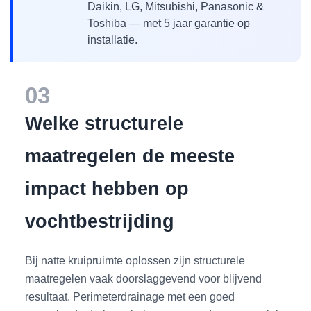
Daikin, LG, Mitsubishi, Panasonic &
Toshiba — met 5 jaar garantie op
installatie.
03
Welke structurele
maatregelen de meeste
impact hebben op
vochtbestrijding
Bij natte kruipruimte oplossen zijn structurele
maatregelen vaak doorslaggevend voor blijvend
resultaat. Perimeterdrainage met een goed