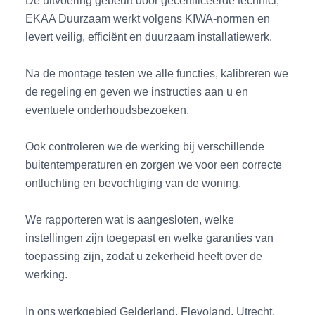
EKAA Duurzaam werkt volgens KIWA-normen en
levert veilig, efficiënt en duurzaam installatiewerk.
Na de montage testen we alle functies, kalibreren we
de regeling en geven we instructies aan u en
eventuele onderhoudsbezoeken.
Ook controleren we de werking bij verschillende
buitentemperaturen en zorgen we voor een correcte
ontluchting en bevochtiging van de woning.
We rapporteren wat is aangesloten, welke
instellingen zijn toegepast en welke garanties van
toepassing zijn, zodat u zekerheid heeft over de
werking.
In ons werkgebied Gelderland, Flevoland, Utrecht,