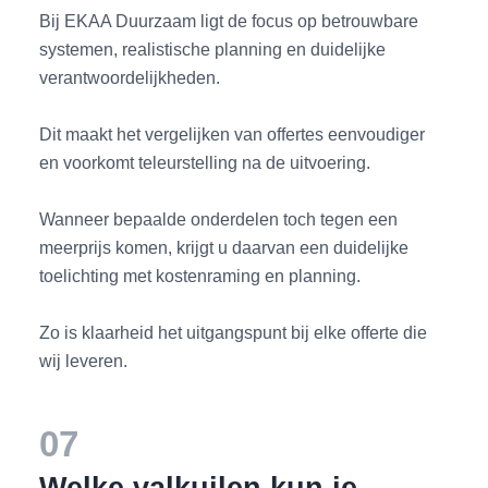
Bij EKAA Duurzaam ligt de focus op betrouwbare
systemen, realistische planning en duidelijke
verantwoordelijkheden.
Dit maakt het vergelijken van offertes eenvoudiger
en voorkomt teleurstelling na de uitvoering.
Wanneer bepaalde onderdelen toch tegen een
meerprijs komen, krijgt u daarvan een duidelijke
toelichting met kostenraming en planning.
Zo is klaarheid het uitgangspunt bij elke offerte die
wij leveren.
07
Welke valkuilen kun je