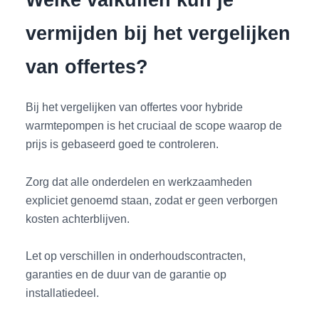
vermijden bij het vergelijken
van offertes?
Bij het vergelijken van offertes voor hybride
warmtepompen is het cruciaal de scope waarop de
prijs is gebaseerd goed te controleren.
Zorg dat alle onderdelen en werkzaamheden
expliciet genoemd staan, zodat er geen verborgen
kosten achterblijven.
Let op verschillen in onderhoudscontracten,
garanties en de duur van de garantie op
installatiedeel.