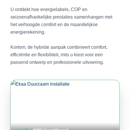
U ontdekt hoe energielabels, COP en
seizoenafhankelijke prestaties samenhangen met
het verhoogde comfort en de maandelijkse
energierekening.
Kortom, de hybride aanpak combineert comfort,
efficiëntie en flexibiliteit, mits u kiest voor een
passend ontwerp en professionele uitvoering.