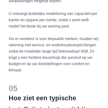
aanpassingen mogelijk blijven.
U ontvangt duidelijke modellering van capaciteit per
kamer en opgave per ruimte, zodat u weet welk
model het beste bij uw woning past.
Als er voorkeur is voor bepaalde merken, houden wij
rekening met service- en onderhoudsverplichtingen
zodat de installatie lange tijd betrouwbaar blijft. Zo
krijgt u een heldere keuzehulp die aansluit op uw
budget en op uw doelstellingen voor comfort en
klimaat.
05
Hoe ziet een typische