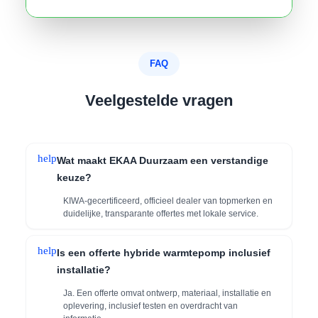
FAQ
Veelgestelde vragen
help
Wat maakt EKAA Duurzaam een verstandige
keuze?
KIWA-gecertificeerd, officieel dealer van topmerken en
duidelijke, transparante offertes met lokale service.
help
Is een offerte hybride warmtepomp inclusief
installatie?
Ja. Een offerte omvat ontwerp, materiaal, installatie en
oplevering, inclusief testen en overdracht van