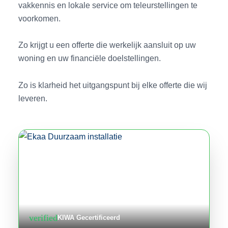
vakkennis en lokale service om teleurstellingen te
voorkomen.
Zo krijgt u een offerte die werkelijk aansluit op uw
woning en uw financiële doelstellingen.
Zo is klarheid het uitgangspunt bij elke offerte die wij
leveren.
verified
KIWA Gecertificeerd