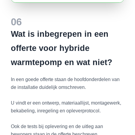
06
Wat is inbegrepen in een
offerte voor hybride
warmtepomp en wat niet?
In een goede offerte staan de hoofdonderdelen van
de installatie duidelijk omschreven.
U vindt er een ontwerp, materiaallijst, montagewerk,
bekabeling, inregeling en opleverprotocol.
Ook de tests bij oplevering en de uitleg aan
bewoners staan in de offerte beschreven.