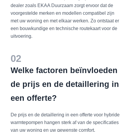
dealer zoals EKAA Duurzaam zorgt ervoor dat de
voorgestelde merken en modellen compatibel zijn
met uw woning en met elkaar werken. Zo ontstaat er
een bouwkundige en technische routekaart voor de
uitvoering.
02
Welke factoren beïnvloeden
de prijs en de detaillering in
een offerte?
De prijs en de detaillering in een offerte voor hybride
warmtepompen hangen sterk af van de specificaties
van uw woning en uw gewenste comfort.