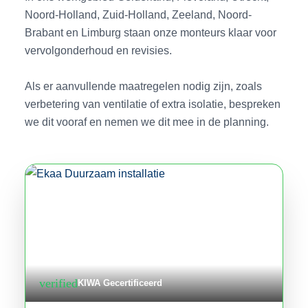
Noord-Holland, Zuid-Holland, Zeeland, Noord-
Brabant en Limburg staan onze monteurs klaar voor
vervolgonderhoud en revisies.
Als er aanvullende maatregelen nodig zijn, zoals
verbetering van ventilatie of extra isolatie, bespreken
we dit vooraf en nemen we dit mee in de planning.
verified
KIWA Gecertificeerd