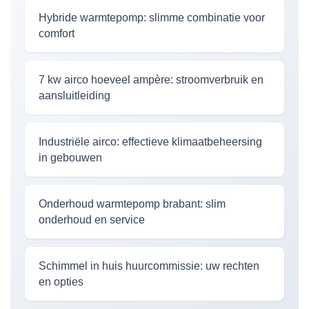
Hybride warmtepomp: slimme combinatie voor
comfort
7 kw airco hoeveel ampère: stroomverbruik en
aansluitleiding
Industriële airco: effectieve klimaatbeheersing
in gebouwen
Onderhoud warmtepomp brabant: slim
onderhoud en service
Schimmel in huis huurcommissie: uw rechten
en opties