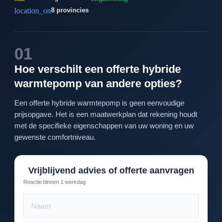
location_on
8 provincies
01
Hoe verschilt een offerte hybride
warmtepomp van andere opties?
Een offerte hybride warmtepomp is geen eenvoudige
prijsopgave. Het is een maatwerkplan dat rekening houdt
met de specifieke eigenschappen van uw woning en uw
gewenste comfortniveau.
Vrijblijvend advies of offerte aanvragen
Reactie binnen 1 werkdag