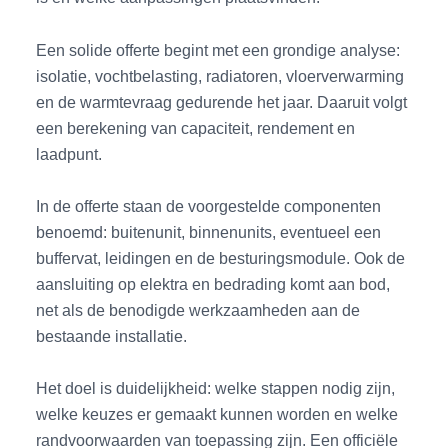
Een solide offerte begint met een grondige analyse:
isolatie, vochtbelasting, radiatoren, vloerverwarming
en de warmtevraag gedurende het jaar. Daaruit volgt
een berekening van capaciteit, rendement en
laadpunt.
In de offerte staan de voorgestelde componenten
benoemd: buitenunit, binnenunits, eventueel een
buffervat, leidingen en de besturingsmodule. Ook de
aansluiting op elektra en bedrading komt aan bod,
net als de benodigde werkzaamheden aan de
bestaande installatie.
Het doel is duidelijkheid: welke stappen nodig zijn,
welke keuzes er gemaakt kunnen worden en welke
randvoorwaarden van toepassing zijn. Een officiële