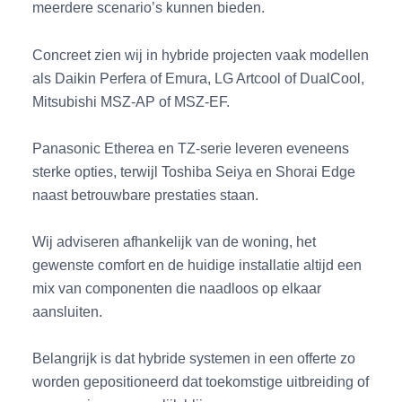
meerdere scenario’s kunnen bieden.
Concreet zien wij in hybride projecten vaak modellen
als Daikin Perfera of Emura, LG Artcool of DualCool,
Mitsubishi MSZ-AP of MSZ-EF.
Panasonic Etherea en TZ-serie leveren eveneens
sterke opties, terwijl Toshiba Seiya en Shorai Edge
naast betrouwbare prestaties staan.
Wij adviseren afhankelijk van de woning, het
gewenste comfort en de huidige installatie altijd een
mix van componenten die naadloos op elkaar
aansluiten.
Belangrijk is dat hybride systemen in een offerte zo
worden gepositioneerd dat toekomstige uitbreiding of