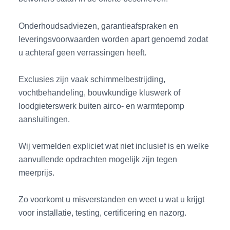
Onderhoudsadviezen, garantieafspraken en
leveringsvoorwaarden worden apart genoemd zodat
u achteraf geen verrassingen heeft.
Exclusies zijn vaak schimmelbestrijding,
vochtbehandeling, bouwkundige kluswerk of
loodgieterswerk buiten airco- en warmtepomp
aansluitingen.
Wij vermelden expliciet wat niet inclusief is en welke
aanvullende opdrachten mogelijk zijn tegen
meerprijs.
Zo voorkomt u misverstanden en weet u wat u krijgt
voor installatie, testing, certificering en nazorg.