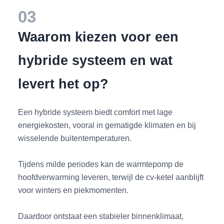
03
Waarom kiezen voor een
hybride systeem en wat
levert het op?
Een hybride systeem biedt comfort met lage
energiekosten, vooral in gematigde klimaten en bij
wisselende buitentemperaturen.
Tijdens milde periodes kan de warmtepomp de
hoofdverwarming leveren, terwijl de cv-ketel aanblijft
voor winters en piekmomenten.
Daardoor ontstaat een stabieler binnenklimaat,