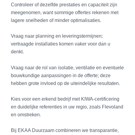
Controleer of dezelfde prestaties en capaciteit zijn
meegenomen, want sommige offertes rekenen met
lagere snelheden of minder optimalisaties.
Vraag naar planning en leveringstermijnen;
vertraagde installaties komen vaker voor dan u
denkt.
Vraag naar de rol van isolatie, ventilatie en eventuele
bouwkundige aanpassingen in de offerte; deze
hebben grote invloed op de uiteindelijke resultaten.
Kies voor een erkend bedrijf met KIWA-certificering
en duidelijke referenties in uw regio, zoals Flevoland
en omstreken.
Bij EKAA Duurzaam combineren we transparantie,