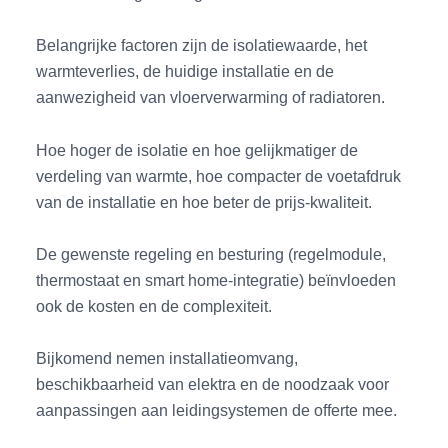
Belangrijke factoren zijn de isolatiewaarde, het
warmteverlies, de huidige installatie en de
aanwezigheid van vloerverwarming of radiatoren.
Hoe hoger de isolatie en hoe gelijkmatiger de
verdeling van warmte, hoe compacter de voetafdruk
van de installatie en hoe beter de prijs-kwaliteit.
De gewenste regeling en besturing (regelmodule,
thermostaat en smart home-integratie) beïnvloeden
ook de kosten en de complexiteit.
Bijkomend nemen installatieomvang,
beschikbaarheid van elektra en de noodzaak voor
aanpassingen aan leidingsystemen de offerte mee.