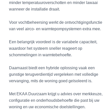
minder temperatuuroverschotten en minder lawaai
wanneer de installatie draait.
Voor vochtbeheersing werkt de ontvochtigingsfunctie
van veel airco- en warmtepompsystemen extra mee.
Een belangrijk voordeel is de variabele capaciteit,
waardoor het systeem sneller reageert op
schommelingen in warmtebehoefte.
Daarnaast biedt een hybride oplossing vaak een
gunstige terugverdientijd vergeleken met volledige
vervanging, mits de woning goed geïsoleerd is.
Met EKAA Duurzaam krijgt u advies over merkkeuze,
configuratie en onderhoudsbehoefte die past bij uw
woning en uw economische doelstellingen.