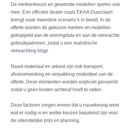
De merkenkeuze en gewenste modellen spelen ook
mee. Een officiële dealer zoals EKAA Duurzaam
brengt vaak meerdere scenario’s in beeld. In de
offerte worden de gekozen merken en modellen
gekoppeld aan de woningdata en aan de verwachte
gebruikpatronen, zodat u een realistische
verwachting krijgt.
Naast materiaal en arbeid zijn ook transport,
afvalverwerking en verpakking onderdeel van de
offerte. Deze elementen worden expliciet genoemd
zodat u geen kosten achteraf hoeft te raden.
Deze factoren zorgen ervoor dat u nauwkeurig weet
wat er nodig is en welke keuzes bepalend zijn voor
de uiteindelijke prijs en planning.