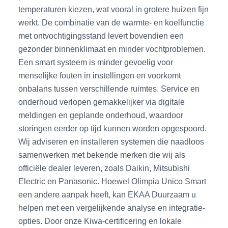
temperaturen kiezen, wat vooral in grotere huizen fijn
werkt. De combinatie van de warmte- en koelfunctie
met ontvochtigingsstand levert bovendien een
gezonder binnenklimaat en minder vochtproblemen.
Een smart systeem is minder gevoelig voor
menselijke fouten in instellingen en voorkomt
onbalans tussen verschillende ruimtes. Service en
onderhoud verlopen gemakkelijker via digitale
meldingen en geplande onderhoud, waardoor
storingen eerder op tijd kunnen worden opgespoord.
Wij adviseren en installeren systemen die naadloos
samenwerken met bekende merken die wij als
officiële dealer leveren, zoals Daikin, Mitsubishi
Electric en Panasonic. Hoewel Olimpia Unico Smart
een andere aanpak heeft, kan EKAA Duurzaam u
helpen met een vergelijkende analyse en integratie-
opties. Door onze Kiwa-certificering en lokale