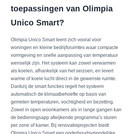
toepassingen van Olimpia
Unico Smart?
Olimpia Unico Smart leent zich vooral voor
woningen en kleine bedrijfsruimtes waar compacte
vormgeving en snelle aanpassing van temperatuur
wenselijk zijn. Het systeem kan zowel verwarmen
als koelen, afhankelijk van het seizoen, en levert
warme of koele lucht direct in de gewenste ruimte.
Dankzij de smart functies regelt het systeem
automatisch de klimaatbehoefte op basis van
gemeten temperaturen, vochtigheid en bezetting.
Zowel in open woonkamers als in lange gangen kan
de bedieningsapp afwijkende programma’s sturen
per zone of kamer. Bij renovatieprojecten biedt
Olimpia Unico Smart een onderhoudsvriendelijke