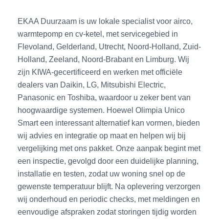
EKAA Duurzaam is uw lokale specialist voor airco,
warmtepomp en cv-ketel, met servicegebied in
Flevoland, Gelderland, Utrecht, Noord-Holland, Zuid-
Holland, Zeeland, Noord-Brabant en Limburg. Wij
zijn KIWA-gecertificeerd en werken met officiële
dealers van Daikin, LG, Mitsubishi Electric,
Panasonic en Toshiba, waardoor u zeker bent van
hoogwaardige systemen. Hoewel Olimpia Unico
Smart een interessant alternatief kan vormen, bieden
wij advies en integratie op maat en helpen wij bij
vergelijking met ons pakket. Onze aanpak begint met
een inspectie, gevolgd door een duidelijke planning,
installatie en testen, zodat uw woning snel op de
gewenste temperatuur blijft. Na oplevering verzorgen
wij onderhoud en periodic checks, met meldingen en
eenvoudige afspraken zodat storingen tijdig worden