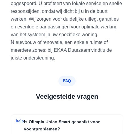
opgespoord. U profiteert van lokale service en snelle
responstijden, omdat wij dicht bij u in de buurt
werken. Wij zorgen voor duidelijke uitleg, garanties
en eventuele aanpassingen voor optimale werking
van het systeem in uw specifieke woning.
Nieuwbouw of renovatie, een enkele ruimte of
meerdere zones; bij EKAA Duurzaam vindt u de
juiste ondersteuning.
FAQ
Veelgestelde vragen
help
Is Olimpia Unico Smart geschikt voor
vochtproblemen?