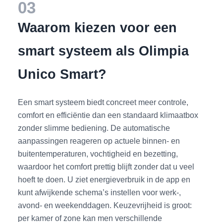
03
Waarom kiezen voor een
smart systeem als Olimpia
Unico Smart?
Een smart systeem biedt concreet meer controle,
comfort en efficiëntie dan een standaard klimaatbox
zonder slimme bediening. De automatische
aanpassingen reageren op actuele binnen- en
buitentemperaturen, vochtigheid en bezetting,
waardoor het comfort prettig blijft zonder dat u veel
hoeft te doen. U ziet energieverbruik in de app en
kunt afwijkende schema’s instellen voor werk-,
avond- en weekenddagen. Keuzevrijheid is groot:
per kamer of zone kan men verschillende