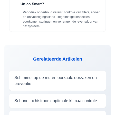
Unico Smart?
Periodiek onderhoud vereist: controle van filters, afvoer
en ontvochtigingsstand. Regelmatige inspecties
voorkomen storingen en verlengen de levensduur van
het systeem.
Gerelateerde Artikelen
Schimmel op de muren oorzaak: oorzaken en
preventie
Schone luchtstroom: optimale klimaatcontrole