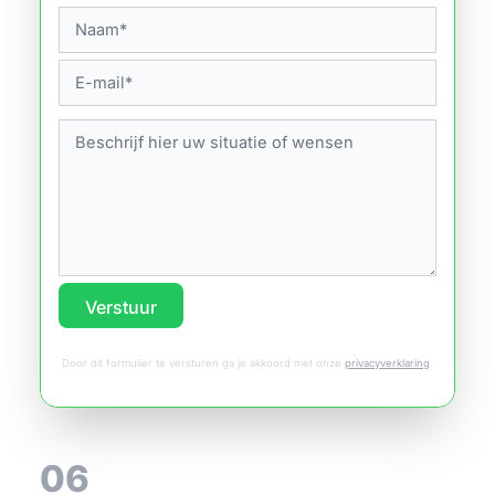
Verstuur
Door dit formulier te versturen ga je akkoord met onze
privacyverklaring
.
06