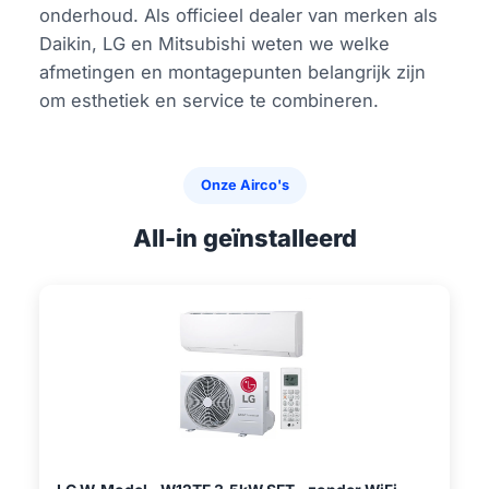
onderhoud. Als officieel dealer van merken als
Daikin, LG en Mitsubishi weten we welke
afmetingen en montagepunten belangrijk zijn
om esthetiek en service te combineren.
Onze Airco's
All-in geïnstalleerd