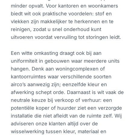
minder opvalt. Voor kantoren en woonkamers
biedt wit ook praktische voordelen: stof en
vlekken zijn makkelijker te herkennen en te
reinigen, zodat u snel onderhoud kunt
uitvoeren voordat vervuiling tot storingen leidt.
Een witte omkasting draagt ook bij aan
uniformiteit in gebouwen waar meerdere units
hangen. Denk aan woningcomplexen of
kantoorruimtes waar verschillende soorten
airco’s aanwezig zijn; eenzelfde kleur en
afwerking schept orde. Daarnaast is wit vaak de
neutrale keuze bij verkoop of verhuur: een
potentiële koper of huurder ziet een verzorgde
installatie die niet afleidt van de ruimte zelf. Wij
adviseren onze klanten altijd over de
wisselwerking tussen kleur, materiaal en