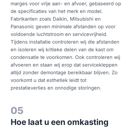
marges voor vrije aan- en afvoer, gebaseerd op
de specificaties van het merk en model.
Fabrikanten zoals Daikin, Mitsubishi en
Panasonic geven minimale afstanden op voor
voldoende luchtstroom en servicevrijheid.
Tijdens installatie controleren wij die afstanden
en isoleren wij kritieke delen van de kast om
condensatie te voorkomen. Ook controleren wij
afvoeren en staan wij erop dat servicekleppen
altijd zonder demontage bereikbaar blijven. Zo
voorkomt u dat esthetiek leidt tot
prestatieverlies en onnodige storingen.
05
Hoe laat u een omkasting