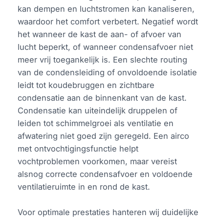
kan dempen en luchtstromen kan kanaliseren,
waardoor het comfort verbetert. Negatief wordt
het wanneer de kast de aan- of afvoer van
lucht beperkt, of wanneer condensafvoer niet
meer vrij toegankelijk is. Een slechte routing
van de condensleiding of onvoldoende isolatie
leidt tot koudebruggen en zichtbare
condensatie aan de binnenkant van de kast.
Condensatie kan uiteindelijk druppelen of
leiden tot schimmelgroei als ventilatie en
afwatering niet goed zijn geregeld. Een airco
met ontvochtigingsfunctie helpt
vochtproblemen voorkomen, maar vereist
alsnog correcte condensafvoer en voldoende
ventilatieruimte in en rond de kast.
Voor optimale prestaties hanteren wij duidelijke