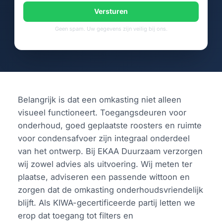
Versturen
Geen spam. Uw gegevens zijn veilig bij ons.
Belangrijk is dat een omkasting niet alleen
visueel functioneert. Toegangsdeuren voor
onderhoud, goed geplaatste roosters en ruimte
voor condensafvoer zijn integraal onderdeel
van het ontwerp. Bij EKAA Duurzaam verzorgen
wij zowel advies als uitvoering. Wij meten ter
plaatse, adviseren een passende wittoon en
zorgen dat de omkasting onderhoudsvriendelijk
blijft. Als KIWA-gecertificeerde partij letten we
erop dat toegang tot filters en