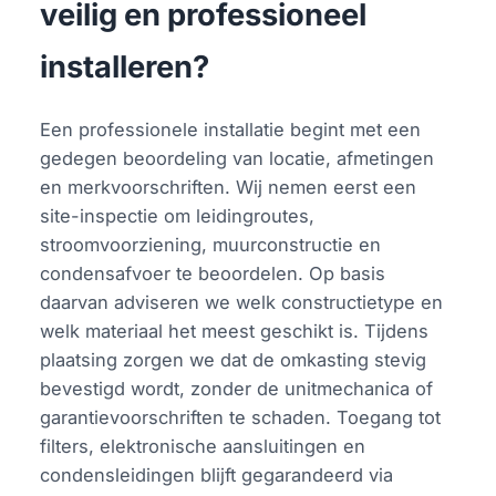
veilig en professioneel
installeren?
Een professionele installatie begint met een
gedegen beoordeling van locatie, afmetingen
en merkvoorschriften. Wij nemen eerst een
site-inspectie om leidingroutes,
stroomvoorziening, muurconstructie en
condensafvoer te beoordelen. Op basis
daarvan adviseren we welk constructietype en
welk materiaal het meest geschikt is. Tijdens
plaatsing zorgen we dat de omkasting stevig
bevestigd wordt, zonder de unitmechanica of
garantievoorschriften te schaden. Toegang tot
filters, elektronische aansluitingen en
condensleidingen blijft gegarandeerd via