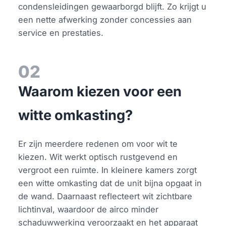
condensleidingen gewaarborgd blijft. Zo krijgt u
een nette afwerking zonder concessies aan
service en prestaties.
02
Waarom kiezen voor een
witte omkasting?
Er zijn meerdere redenen om voor wit te
kiezen. Wit werkt optisch rustgevend en
vergroot een ruimte. In kleinere kamers zorgt
een witte omkasting dat de unit bijna opgaat in
de wand. Daarnaast reflecteert wit zichtbare
lichtinval, waardoor de airco minder
schaduwwerking veroorzaakt en het apparaat