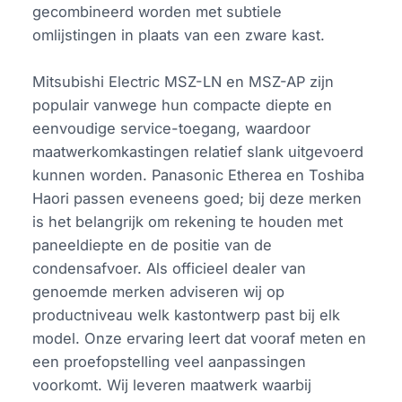
gecombineerd worden met subtiele
omlijstingen in plaats van een zware kast.
Mitsubishi Electric MSZ-LN en MSZ-AP zijn
populair vanwege hun compacte diepte en
eenvoudige service-toegang, waardoor
maatwerkomkastingen relatief slank uitgevoerd
kunnen worden. Panasonic Etherea en Toshiba
Haori passen eveneens goed; bij deze merken
is het belangrijk om rekening te houden met
paneeldiepte en de positie van de
condensafvoer. Als officieel dealer van
genoemde merken adviseren wij op
productniveau welk kastontwerp past bij elk
model. Onze ervaring leert dat vooraf meten en
een proefopstelling veel aanpassingen
voorkomt. Wij leveren maatwerk waarbij