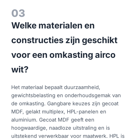
03
Welke materialen en
constructies zijn geschikt
voor een omkasting airco
wit?
Het materiaal bepaalt duurzaamheid,
gewichtsbelasting en onderhoudsgemak van
de omkasting. Gangbare keuzes zijn gecoat
MDF, gelakt multiplex, HPL-panelen en
aluminium. Gecoat MDF geeft een
hoogwaardige, naadloze uitstraling en is
uitstekend verwerkbaar voor maatwerk. HPL is