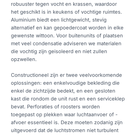
robuuster tegen vocht en krassen, waardoor
het geschikt is in keukens of vochtige ruimtes.
Aluminium biedt een lichtgewicht, stevig
alternatief en kan gepoedercoat worden in elke
gewenste wittoon. Voor buitenunits of plaatsen
met veel condensatie adviseren we materialen
die vochtig zijn geisoleerd en niet zullen
opzwellen.
Constructioneel zijn er twee veelvoorkomende
oplossingen: een enkelvoudige bekleding die
enkel de zichtzijde bedekt, en een gesloten
kast die rondom de unit rust en een serviceklep
bevat. Perforaties of roosters worden
toegepast op plekken waar luchtaanvoer of -
afvoer essentieel is. Deze moeten zodanig zijn
uitgevoerd dat de luchtstromen niet turbulent