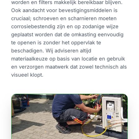
worden en filters makkelijk bereikbaar blijven.
Ook aandacht voor bevestigingsmiddelen is
cruciaal; schroeven en scharnieren moeten
corrosiebestendig zijn en op zodanige wijze
geplaatst worden dat de omkasting eenvoudig
te openen is zonder het oppervlak te
beschadigen. Wij adviseren altijd
materiaalkeuze op basis van locatie en gebruik
en verzorgen maatwerk dat zowel technisch als
visueel klopt.