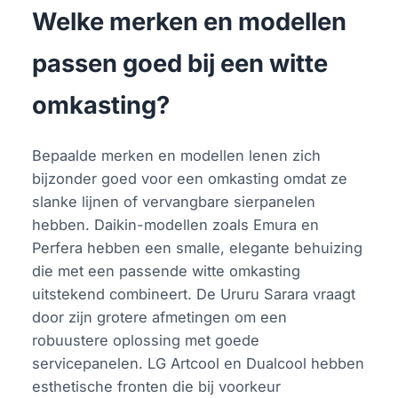
Welke merken en modellen
passen goed bij een witte
omkasting?
Bepaalde merken en modellen lenen zich
bijzonder goed voor een omkasting omdat ze
slanke lijnen of vervangbare sierpanelen
hebben. Daikin-modellen zoals Emura en
Perfera hebben een smalle, elegante behuizing
die met een passende witte omkasting
uitstekend combineert. De Ururu Sarara vraagt
door zijn grotere afmetingen om een
robuustere oplossing met goede
servicepanelen. LG Artcool en Dualcool hebben
esthetische fronten die bij voorkeur