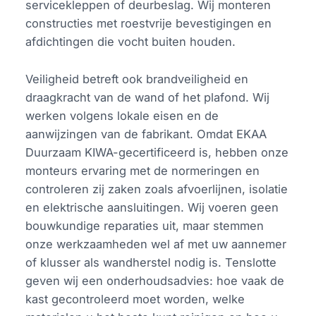
servicekleppen of deurbeslag. Wij monteren
constructies met roestvrije bevestigingen en
afdichtingen die vocht buiten houden.
Veiligheid betreft ook brandveiligheid en
draagkracht van de wand of het plafond. Wij
werken volgens lokale eisen en de
aanwijzingen van de fabrikant. Omdat EKAA
Duurzaam KIWA-gecertificeerd is, hebben onze
monteurs ervaring met de normeringen en
controleren zij zaken zoals afvoerlijnen, isolatie
en elektrische aansluitingen. Wij voeren geen
bouwkundige reparaties uit, maar stemmen
onze werkzaamheden wel af met uw aannemer
of klusser als wandherstel nodig is. Tenslotte
geven wij een onderhoudsadvies: hoe vaak de
kast gecontroleerd moet worden, welke