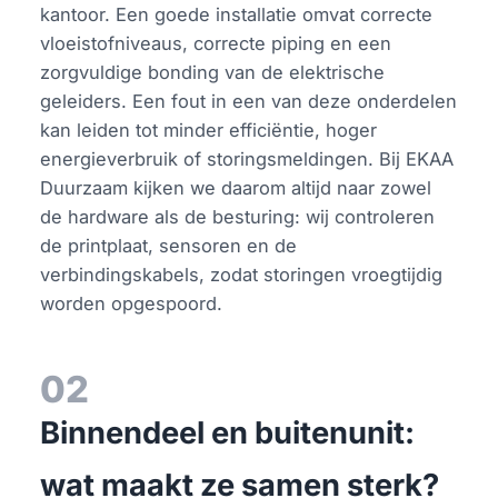
kantoor. Een goede installatie omvat correcte
vloeistofniveaus, correcte piping en een
zorgvuldige bonding van de elektrische
geleiders. Een fout in een van deze onderdelen
kan leiden tot minder efficiëntie, hoger
energieverbruik of storingsmeldingen. Bij EKAA
Duurzaam kijken we daarom altijd naar zowel
de hardware als de besturing: wij controleren
de printplaat, sensoren en de
verbindingskabels, zodat storingen vroegtijdig
worden opgespoord.
02
Binnendeel en buitenunit:
wat maakt ze samen sterk?