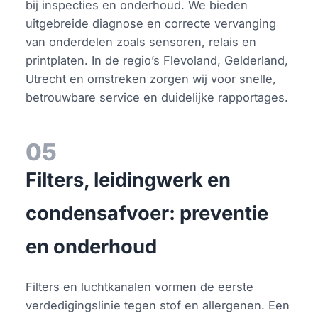
bij inspecties en onderhoud. We bieden
uitgebreide diagnose en correcte vervanging
van onderdelen zoals sensoren, relais en
printplaten. In de regio’s Flevoland, Gelderland,
Utrecht en omstreken zorgen wij voor snelle,
betrouwbare service en duidelijke rapportages.
05
Filters, leidingwerk en
condensafvoer: preventie
en onderhoud
Filters en luchtkanalen vormen de eerste
verdedigingslinie tegen stof en allergenen. Een