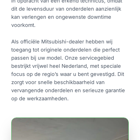
in opdracht van een erkend technicus, omdat
dit de levensduur van onderdelen aanzienlijk
kan verlengen en ongewenste downtime
voorkomt.
Als officiële Mitsubishi-dealer hebben wij
toegang tot originele onderdelen die perfect
passen bij uw model. Onze servicegebied
bestrijkt vrijwel heel Nederland, met speciale
focus op de regio’s waar u bent gevestigd. Dit
zorgt voor snelle beschikbaarheid van
vervangende onderdelen en serieuze garantie
op de werkzaamheden.