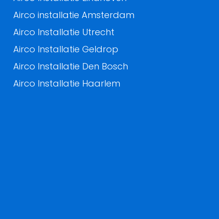
Airco installatie Amsterdam
Airco Installatie Utrecht
Airco Installatie Geldrop
Airco Installatie Den Bosch
Airco Installatie Haarlem