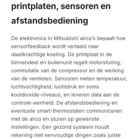
printplaten, sensoren en
afstandsbediening
De elektronica in Mitsubishi airco’s bepaalt hoe
sensorfeedback wordt vertaald naar
daadkrachtige koeling. De printplaat in de
binnendeel en buitenunit regelt motorsturing,
commutatie van de compressor en de werking
van de ventielen. Sensoren meten temperatuur,
luchtvochtigheid, luchtdruk en soms
kooldioxide-niveaus, en leveren data aan de
controle-eenheid. De afstandsbediening en
eventuele smart-thermostaten communiceren
met de airco en sturen op gewenste
instellingen. Een gezond systeem houdt
rekening met eenvoudige dingen zoals juiste