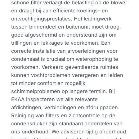
schone filter verlaagt de belasting op de blower
en draagt bij aan efficiënte koelings- en
ontvochtigingsprestaties. Het leidingwerk
tussen binnendeel en buitenunit moet droog,
goed afgeschermd en ondersteund zijn om
trillingen en lekkages te voorkomen. Een
correcte installatie van afvoerleidingen voor
condensaat is cruciaal om waterophoping te
voorkomen. Verkeerd geventileerde ruimtes
kunnen vochtproblemen verergeren en leiden
tot minder comfort en mogelijk
schimmelproblemen op langere termijn. Bij
EKAA inspecteren we alle relevante
afdichtingen, verbindingen en afdruippaden.
Reiniging van filters en zichtcontrole op de
condensduiker zijn standaard onderdelen van
ons onderhoud. We adviseren tijdig onderhoud