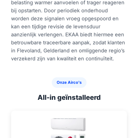
belasting warmer aanvoelen of trager reageren
bij opstarten. Door periodiek onderhoud
worden deze signalen vroeg opgespoord en
kan een tijdige revisie de levensduur
aanzienlijk verlengen. EKAA biedt hiermee een
betrouwbare traceerbare aanpak, zodat klanten
in Flevoland, Gelderland en omliggende regio’s
verzekerd zijn van kwaliteit en continuïteit.
Onze Airco's
All-in geïnstalleerd