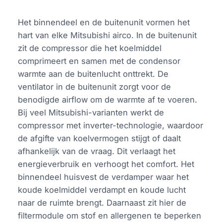
Het binnendeel en de buitenunit vormen het
hart van elke Mitsubishi airco. In de buitenunit
zit de compressor die het koelmiddel
comprimeert en samen met de condensor
warmte aan de buitenlucht onttrekt. De
ventilator in de buitenunit zorgt voor de
benodigde airflow om de warmte af te voeren.
Bij veel Mitsubishi-varianten werkt de
compressor met inverter-technologie, waardoor
de afgifte van koelvermogen stijgt of daalt
afhankelijk van de vraag. Dit verlaagt het
energieverbruik en verhoogt het comfort. Het
binnendeel huisvest de verdamper waar het
koude koelmiddel verdampt en koude lucht
naar de ruimte brengt. Daarnaast zit hier de
filtermodule om stof en allergenen te beperken