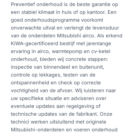
Preventief onderhoud is de beste garantie op
een stabiel klimaat in huis of op kantoor. Een
goed onderhoudsprogramma voorkomt
onverwachte uitval en verlengt de levensduur
van de onderdelen Mitsubishi airco. Als erkend
KiWA-gecertificeerd bedrijf met jarenlange
ervaring in airco, warmtepomp en cv-ketel
onderhoud, bieden wij concrete stappen:
inspectie van binnendeel en buitenunit,
controle op lekkages, testen van de
ontspannenheid en check op correcte
vochtigheid van de afvoer. Wij luisteren naar
uw specifieke situatie en adviseren over
eventuele updates aan regelgeving of
technische updates van de fabrikant. Onze
technici werken uitsluitend met originele
Mitsubishi-onderdelen en voeren onderhoud