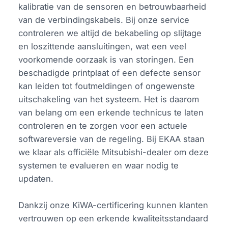
kalibratie van de sensoren en betrouwbaarheid
van de verbindingskabels. Bij onze service
controleren we altijd de bekabeling op slijtage
en loszittende aansluitingen, wat een veel
voorkomende oorzaak is van storingen. Een
beschadigde printplaat of een defecte sensor
kan leiden tot foutmeldingen of ongewenste
uitschakeling van het systeem. Het is daarom
van belang om een erkende technicus te laten
controleren en te zorgen voor een actuele
softwareversie van de regeling. Bij EKAA staan
we klaar als officiële Mitsubishi-dealer om deze
systemen te evalueren en waar nodig te
updaten.
Dankzij onze KiWA-certificering kunnen klanten
vertrouwen op een erkende kwaliteitsstandaard