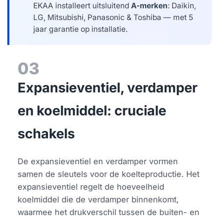
EKAA installeert uitsluitend
A-merken
: Daikin,
LG, Mitsubishi, Panasonic & Toshiba — met 5
jaar garantie op installatie.
03
Expansieventiel, verdamper
en koelmiddel: cruciale
schakels
De expansieventiel en verdamper vormen
samen de sleutels voor de koelteproductie. Het
expansieventiel regelt de hoeveelheid
koelmiddel die de verdamper binnenkomt,
waarmee het drukverschil tussen de buiten- en