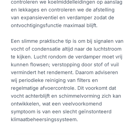
controleren we koelmiddelleidingen op aanslag
en lekkages en controleren we de afstelling
van expansieventiel en verdamper zodat de
ontvochtigingsfunctie maximaal blijft.
Een slimme praktische tip is om bij signalen van
vocht of condensatie altijd naar de luchtstroom
te kijken. Lucht rondom de verdamper moet vrij
kunnen flowsen; verstopping door stof of vuil
vermindert het rendement. Daarom adviseren
wij periodieke reiniging van filters en
regelmatige afvoercontrole. Dit voorkomt dat
vocht achterblijft en schimmelvorming zich kan
ontwikkelen, wat een veelvoorkomend
symptoom is van een slecht geïnstonteerd
klimaatbeheersingssysteem.