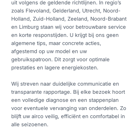
uit volgens de geldende richtlijnen. In regio’s
zoals Flevoland, Gelderland, Utrecht, Noord-
Holland, Zuid-Holland, Zeeland, Noord-Brabant
en Limburg staan wij voor betrouwbare service
en korte responstijden. U krijgt bij ons geen
algemene tips, maar concrete acties,
afgestemd op uw model en uw
gebruikspatroon. Dit zorgt voor optimale
prestaties en lagere energiekosten.
Wij streven naar duidelijke communicatie en
transparante rapportage. Bij elke bezoek hoort
een volledige diagnose en een stappenplan
voor eventuele vervanging van onderdelen. Zo
blijft uw airco veilig, efficiënt en comfortabel in
alle seizoenen.