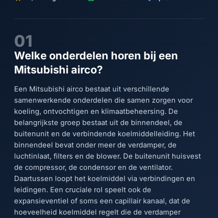
01
Welke onderdelen horen bij een
Mitsubishi airco?
Een Mitsubishi airco bestaat uit verschillende
samenwerkende onderdelen die samen zorgen voor
koeling, ontvochtigen en klimaatbeheersing. De
belangrijkste groep bestaat uit de binnendeel, de
buitenunit en de verbindende koelmiddelleiding. Het
binnendeel bevat onder meer de verdamper, de
luchtinlaat, filters en de blower. De buitenunit huisvest
de compressor, de condensor en de ventilator.
Daartussen loopt het koelmiddel via verbindingen en
leidingen. Een cruciale rol speelt ook de
expansieventiel of soms een capillair kanaal, dat de
hoeveelheid koelmiddel regelt die de verdamper