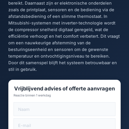
bereikt. Daarnaast zijn er elektronische onderdelen
zoals de printplaat, sensoren en de bediening via de
afstandsbediening of een slimme thermostaat. In
Mitsubishi-systemen met inverter-technologie wordt
de compressor snelheid digitaal geregeld, wat de
efficiëntie verhoogt en het comfort verbetert. Dit vraagt
om een nauwkeurige afstemming van de
besturingseenheid en sensoren om de gewenste
temperatuur en ontvochtigingsniveau te bereiken.
Door dit samenspel blijft het systeem betrouwbaar en
stil in gebruik.
Vrijblijvend advies of offerte aanvragen
Reactie binnen 1 werkdag