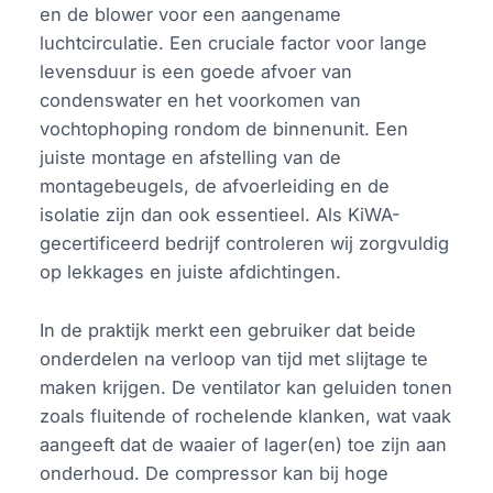
en de blower voor een aangename
luchtcirculatie. Een cruciale factor voor lange
levensduur is een goede afvoer van
condenswater en het voorkomen van
vochtophoping rondom de binnenunit. Een
juiste montage en afstelling van de
montagebeugels, de afvoerleiding en de
isolatie zijn dan ook essentieel. Als KiWA-
gecertificeerd bedrijf controleren wij zorgvuldig
op lekkages en juiste afdichtingen.
In de praktijk merkt een gebruiker dat beide
onderdelen na verloop van tijd met slijtage te
maken krijgen. De ventilator kan geluiden tonen
zoals fluitende of rochelende klanken, wat vaak
aangeeft dat de waaier of lager(en) toe zijn aan
onderhoud. De compressor kan bij hoge