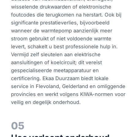
wisselende drukwaarden of elektronische
foutcodes die terugkomen na herstart. Ook bij
significante prestatieverlies, bijvoorbeeld
wanneer de warmtepomp aanzienlijk meer
stroom gebruikt of niet voldoende warmte
levert, schakelt u best professionele hulp in.
Vermijd zelf sleutelen aan elektrische
aansluitingen of koelcircuit; dit vereist
gespecialiseerde meetapparatuur en
certificering. Ekaa Duurzaam biedt lokale
service in Flevoland, Gelderland en omliggende
provincies en werkt volgens KIWA-normen voor
veilig en degelijk onderhoud.
05