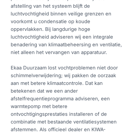
afstelling van het systeem blijft de
luchtvochtigheid binnen veilige grenzen en
voorkomt u condensatie op koude
oppervlakken. Bij langdurige hoge
luchtvochtigheid adviseren wij een integrale
benadering van klimaatbeheersing en ventilatie,
niet alleen het vervangen van apparatuur.
Ekaa Duurzaam lost vochtproblemen niet door
schimmelverwijdering; wij pakken de oorzaak
aan met betere klimaatcontrole. Dat kan
betekenen dat we een ander
afstelfrequentieprogramma adviseren, een
warmtepomp met betere
ontvochtigingsprestaties installeren of de
combinatie met bestaande ventilatiesystemen
afstemmen. Als officieel dealer en KIWA-