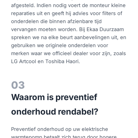
afgesteld. Indien nodig voert de monteur kleine
reparaties uit en geeft hij advies voor filters of
onderdelen die binnen afzienbare tijd
vervangen moeten worden. Bij Ekaa Duurzaam
spreken we na elke beurt aanbevelingen uit, en
gebruiken we originele onderdelen voor
merken waar we officieel dealer voor zijn, zoals
LG Artcool en Toshiba Haori.
03
Waarom is preventief
onderhoud rendabel?
Preventief onderhoud op uw elektrische
warmtepomp betaalt zich terug door hogere