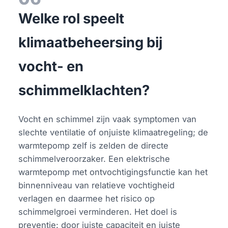
Welke rol speelt
klimaatbeheersing bij
vocht- en
schimmelklachten?
Vocht en schimmel zijn vaak symptomen van
slechte ventilatie of onjuiste klimaatregeling; de
warmtepomp zelf is zelden de directe
schimmelveroorzaker. Een elektrische
warmtepomp met ontvochtigingsfunctie kan het
binnenniveau van relatieve vochtigheid
verlagen en daarmee het risico op
schimmelgroei verminderen. Het doel is
preventie: door juiste capaciteit en juiste