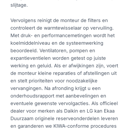
slijtage.
Vervolgens reinigt de monteur de filters en
controleert de warmtewisselaar op vervuiling.
Met druk- en performancemetingen wordt het
koelmiddelniveau en de systeemwerking
beoordeeld. Ventilatoren, pompen en
expantieventielen worden getest op juiste
werking en geluid. Als er afwijkingen zijn, voert
de monteur kleine reparaties of afstellingen uit
en stelt prioriteiten voor noodzakelijke
vervangingen. Na afronding krijgt u een
onderhoudsrapport met aanbevelingen en
eventuele gewenste vervolgacties. Als officieel
dealer voor merken als Daikin en LG kan Ekaa
Duurzaam originele reserveonderdelen leveren
en garanderen we KIWA-conforme procedures