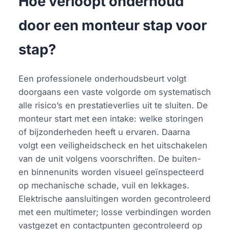
Hoe verloopt onderhoud
door een monteur stap voor
stap?
Een professionele onderhoudsbeurt volgt
doorgaans een vaste volgorde om systematisch
alle risico’s en prestatieverlies uit te sluiten. De
monteur start met een intake: welke storingen
of bijzonderheden heeft u ervaren. Daarna
volgt een veiligheidscheck en het uitschakelen
van de unit volgens voorschriften. De buiten-
en binnenunits worden visueel geïnspecteerd
op mechanische schade, vuil en lekkages.
Elektrische aansluitingen worden gecontroleerd
met een multimeter; losse verbindingen worden
vastgezet en contactpunten gecontroleerd op