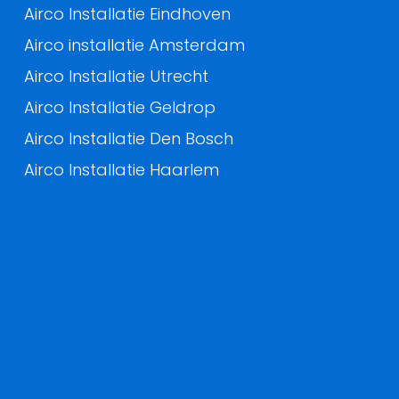
Airco Installatie Eindhoven
Airco installatie Amsterdam
Airco Installatie Utrecht
Airco Installatie Geldrop
Airco Installatie Den Bosch
Airco Installatie Haarlem