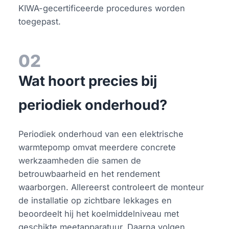
KIWA-gecertificeerde procedures worden
toegepast.
02
Wat hoort precies bij
periodiek onderhoud?
Periodiek onderhoud van een elektrische
warmtepomp omvat meerdere concrete
werkzaamheden die samen de
betrouwbaarheid en het rendement
waarborgen. Allereerst controleert de monteur
de installatie op zichtbare lekkages en
beoordeelt hij het koelmiddelniveau met
geschikte meetapparatuur. Daarna volgen