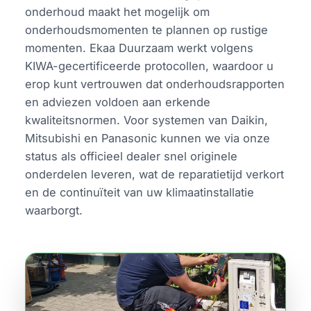
onderhoud maakt het mogelijk om
onderhoudsmomenten te plannen op rustige
momenten. Ekaa Duurzaam werkt volgens
KIWA-gecertificeerde protocollen, waardoor u
erop kunt vertrouwen dat onderhoudsrapporten
en adviezen voldoen aan erkende
kwaliteitsnormen. Voor systemen van Daikin,
Mitsubishi en Panasonic kunnen we via onze
status als officieel dealer snel originele
onderdelen leveren, wat de reparatietijd verkort
en de continuïteit van uw klimaatinstallatie
waarborgt.