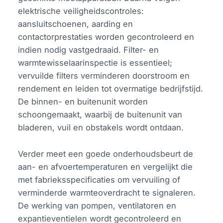
elektrische veiligheidscontroles:
aansluitschoenen, aarding en
contactorprestaties worden gecontroleerd en
indien nodig vastgedraaid. Filter- en
warmtewisselaarinspectie is essentieel;
vervuilde filters verminderen doorstroom en
rendement en leiden tot overmatige bedrijfstijd.
De binnen- en buitenunit worden
schoongemaakt, waarbij de buitenunit van
bladeren, vuil en obstakels wordt ontdaan.
Verder meet een goede onderhoudsbeurt de
aan- en afvoertemperaturen en vergelijkt die
met fabrieksspecificaties om vervuiling of
verminderde warmteoverdracht te signaleren.
De werking van pompen, ventilatoren en
expantieventielen wordt gecontroleerd en