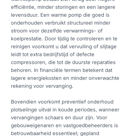
efficiëntie, minder storingen en een langere
levensduur. Een warme pomp die goed is
onderhouden verbruikt structureel minder
stroom voor dezelfde verwarmings- of
koelprestatie. Door tijdig te controleren en te
reinigen voorkomt u dat vervuiling of slijtage
leidt tot extra bedrijfstijd of defecte
compressoren, die tot de duurste reparaties
behoren. In financiële termen betekent dat
lagere energiekosten en minder onverwachte
rekening voor vervanging.
Bovendien voorkomt preventief onderhoud
plotselinge uitval in koude periodes, wanneer
vervangingen schaars en duur zijn. Voor
gebouweigenaren en vastgoedbeheerders is
betrouwbaarheid essentieel; gepland