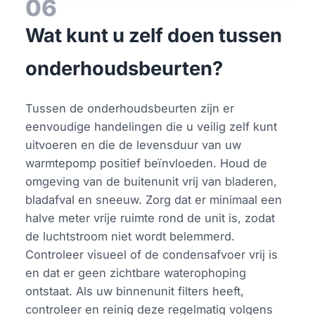
06
Wat kunt u zelf doen tussen
onderhoudsbeurten?
Tussen de onderhoudsbeurten zijn er
eenvoudige handelingen die u veilig zelf kunt
uitvoeren en die de levensduur van uw
warmtepomp positief beïnvloeden. Houd de
omgeving van de buitenunit vrij van bladeren,
bladafval en sneeuw. Zorg dat er minimaal een
halve meter vrije ruimte rond de unit is, zodat
de luchtstroom niet wordt belemmerd.
Controleer visueel of de condensafvoer vrij is
en dat er geen zichtbare waterophoping
ontstaat. Als uw binnenunit filters heeft,
controleer en reinig deze regelmatig volgens