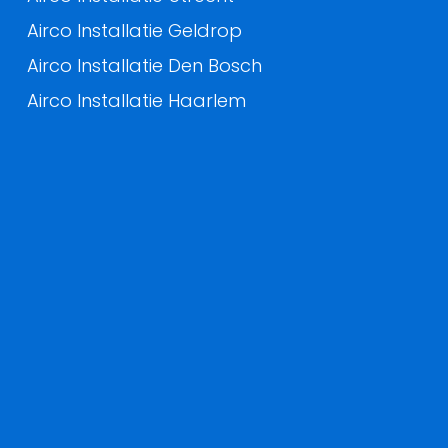
Airco Installatie Geldrop
Airco Installatie Den Bosch
Airco Installatie Haarlem