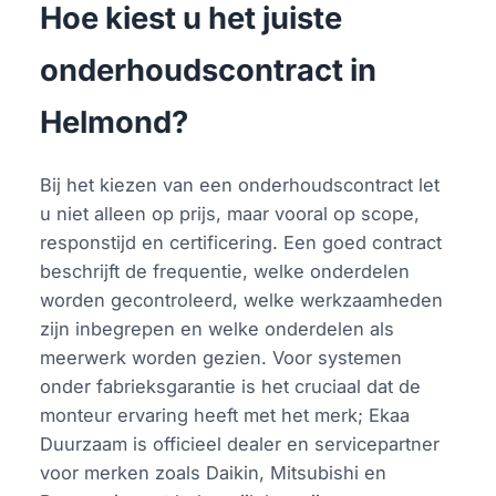
Hoe kiest u het juiste
onderhoudscontract in
Helmond?
Bij het kiezen van een onderhoudscontract let
u niet alleen op prijs, maar vooral op scope,
responstijd en certificering. Een goed contract
beschrijft de frequentie, welke onderdelen
worden gecontroleerd, welke werkzaamheden
zijn inbegrepen en welke onderdelen als
meerwerk worden gezien. Voor systemen
onder fabrieksgarantie is het cruciaal dat de
monteur ervaring heeft met het merk; Ekaa
Duurzaam is officieel dealer en servicepartner
voor merken zoals Daikin, Mitsubishi en