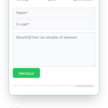
Verstuur
Door dit formulier te versturen ga je akkoord met onze
privacyverklaring
.