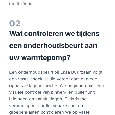
inefficiëntie.
02
Wat controleren we tijdens
een onderhoudsbeurt aan
uw warmtepomp?
Een onderhoudsbeurt bij Ekaa Duurzaam volgt
een vaste checklist die verder gaat dan een
oppervlakkige inspectie. We beginnen met een
visuele controle van binnen- en buitenunit,
leidingen en aansluitingen. Elektrische
verbindingen, aardlekschakelaars en
groepenkasten controleren we op vaste