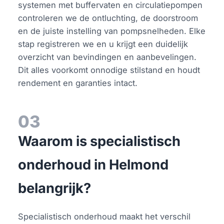
systemen met buffervaten en circulatiepompen
controleren we de ontluchting, de doorstroom
en de juiste instelling van pompsnelheden. Elke
stap registreren we en u krijgt een duidelijk
overzicht van bevindingen en aanbevelingen.
Dit alles voorkomt onnodige stilstand en houdt
rendement en garanties intact.
03
Waarom is specialistisch
onderhoud in Helmond
belangrijk?
Specialistisch onderhoud maakt het verschil