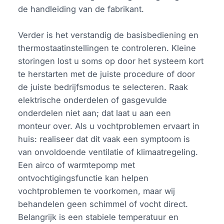
de handleiding van de fabrikant.
Verder is het verstandig de basisbediening en
thermostaatinstellingen te controleren. Kleine
storingen lost u soms op door het systeem kort
te herstarten met de juiste procedure of door
de juiste bedrijfsmodus te selecteren. Raak
elektrische onderdelen of gasgevulde
onderdelen niet aan; dat laat u aan een
monteur over. Als u vochtproblemen ervaart in
huis: realiseer dat dit vaak een symptoom is
van onvoldoende ventilatie of klimaatregeling.
Een airco of warmtepomp met
ontvochtigingsfunctie kan helpen
vochtproblemen te voorkomen, maar wij
behandelen geen schimmel of vocht direct.
Belangrijk is een stabiele temperatuur en