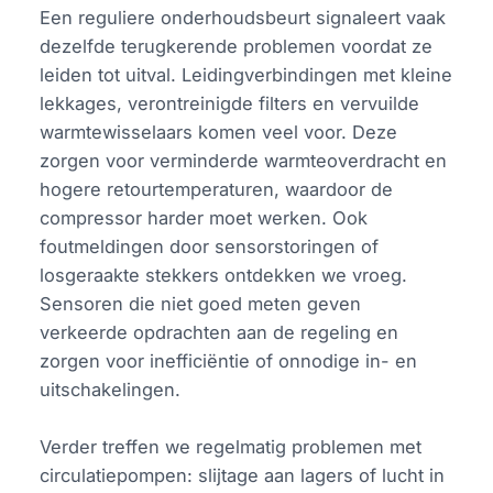
Een reguliere onderhoudsbeurt signaleert vaak
dezelfde terugkerende problemen voordat ze
leiden tot uitval. Leidingverbindingen met kleine
lekkages, verontreinigde filters en vervuilde
warmtewisselaars komen veel voor. Deze
zorgen voor verminderde warmteoverdracht en
hogere retourtemperaturen, waardoor de
compressor harder moet werken. Ook
foutmeldingen door sensorstoringen of
losgeraakte stekkers ontdekken we vroeg.
Sensoren die niet goed meten geven
verkeerde opdrachten aan de regeling en
zorgen voor inefficiëntie of onnodige in- en
uitschakelingen.
Verder treffen we regelmatig problemen met
circulatiepompen: slijtage aan lagers of lucht in