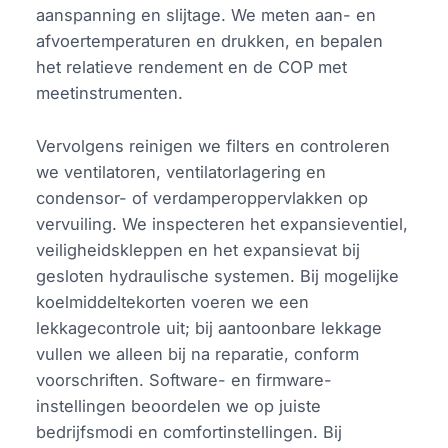
aanspanning en slijtage. We meten aan- en
afvoertemperaturen en drukken, en bepalen
het relatieve rendement en de COP met
meetinstrumenten.
Vervolgens reinigen we filters en controleren
we ventilatoren, ventilatorlagering en
condensor- of verdamperoppervlakken op
vervuiling. We inspecteren het expansieventiel,
veiligheidskleppen en het expansievat bij
gesloten hydraulische systemen. Bij mogelijke
koelmiddeltekorten voeren we een
lekkagecontrole uit; bij aantoonbare lekkage
vullen we alleen bij na reparatie, conform
voorschriften. Software- en firmware-
instellingen beoordelen we op juiste
bedrijfsmodi en comfortinstellingen. Bij