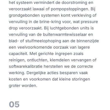
het systeem vermindert de doorstroming en
veroorzaakt lawaai of pompopstoppingen. Bij
grondgebonden systemen komt verkleving of
vervuiling in de brine-kring voor, wat pressure
drop veroorzaakt. Bij luchtgebonden units is
vervuiling van de buitenwarmtewisselaar en
blad- of stuifmeelophoping aan de binnenzijde
een veelvoorkomende oorzaak van lagere
capaciteit. Met gerichte ingrepen zoals
reinigen, ontluchten, klemdelen vervangen of
softwarekalibratie herstellen we de correcte
werking. Dergelijke acties besparen vaak
kosten en voorkomen dat kleine storingen
groter worden.
05