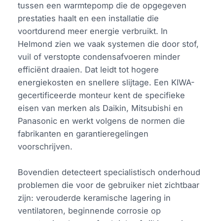
tussen een warmtepomp die de opgegeven
prestaties haalt en een installatie die
voortdurend meer energie verbruikt. In
Helmond zien we vaak systemen die door stof,
vuil of verstopte condensafvoeren minder
efficiënt draaien. Dat leidt tot hogere
energiekosten en snellere slijtage. Een KIWA-
gecertificeerde monteur kent de specifieke
eisen van merken als Daikin, Mitsubishi en
Panasonic en werkt volgens de normen die
fabrikanten en garantieregelingen
voorschrijven.
Bovendien detecteert specialistisch onderhoud
problemen die voor de gebruiker niet zichtbaar
zijn: verouderde keramische lagering in
ventilatoren, beginnende corrosie op