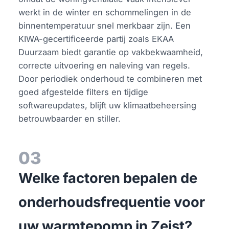
werkt in de winter en schommelingen in de
binnentemperatuur snel merkbaar zijn. Een
KIWA-gecertificeerde partij zoals EKAA
Duurzaam biedt garantie op vakbekwaamheid,
correcte uitvoering en naleving van regels.
Door periodiek onderhoud te combineren met
goed afgestelde filters en tijdige
softwareupdates, blijft uw klimaatbeheersing
betrouwbaarder en stiller.
03
Welke factoren bepalen de
onderhoudsfrequentie voor
uw warmtepomp in Zeist?