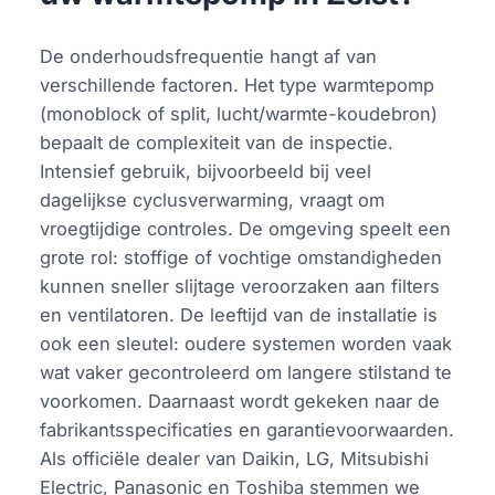
De onderhoudsfrequentie hangt af van
verschillende factoren. Het type warmtepomp
(monoblock of split, lucht/warmte-koudebron)
bepaalt de complexiteit van de inspectie.
Intensief gebruik, bijvoorbeeld bij veel
dagelijkse cyclusverwarming, vraagt om
vroegtijdige controles. De omgeving speelt een
grote rol: stoffige of vochtige omstandigheden
kunnen sneller slijtage veroorzaken aan filters
en ventilatoren. De leeftijd van de installatie is
ook een sleutel: oudere systemen worden vaak
wat vaker gecontroleerd om langere stilstand te
voorkomen. Daarnaast wordt gekeken naar de
fabrikantsspecificaties en garantievoorwaarden.
Als officiële dealer van Daikin, LG, Mitsubishi
Electric, Panasonic en Toshiba stemmen we