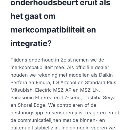
onderhoudsbeurt eruit als
het gaat om
merkcompatibiliteit en
integratie?
Tijdens onderhoud in Zeist nemen we de
merkcompatibiliteit mee. Als officiële dealer
houden we rekening met modellen als Daikin
Perfera en Emura, LG Artcool en Standard Plus,
Mitsubishi Electric MSZ-AP en MSZ-LN,
Panasonic Etherea en TZ-serie, Toshiba Seiya
en Shorai Edge. We controleren of de
besturingsapp en sensoren juist reageren en of
de communicatielijnen met de binnen- en
buitenunit stabiel zijn. Indien nodig voeren we