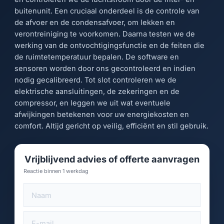
buitenunit. Een cruciaal onderdeel is de controle van
de afvoer en de condensafvoer, om lekken en
verontreiniging te voorkomen. Daarna testen we de
werking van de ontvochtigingsfunctie en de feiten die
de ruimtetemperatuur bepalen. De software en
sensoren worden door ons gecontroleerd en indien
nodig gecalibreerd. Tot slot controleren we de
elektrische aansluitingen, de zekeringen en de
compressor, en leggen we uit wat eventuele
afwijkingen betekenen voor uw energiekosten en
comfort. Altijd gericht op veilig, efficiënt en stil gebruik.
Vrijblijvend advies of offerte aanvragen
Reactie binnen 1 werkdag