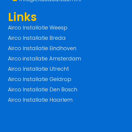
-
f
Links
Airco Installatie Weesp
Airco Installatie Breda
Airco Installatie Eindhoven
Airco installatie Amsterdam
Airco Installatie Utrecht
Airco Installatie Geldrop
Airco Installatie Den Bosch
Airco Installatie Haarlem