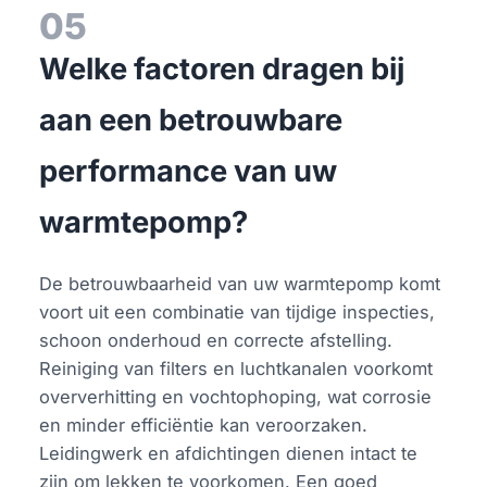
05
Welke factoren dragen bij
aan een betrouwbare
performance van uw
warmtepomp?
De betrouwbaarheid van uw warmtepomp komt
voort uit een combinatie van tijdige inspecties,
schoon onderhoud en correcte afstelling.
Reiniging van filters en luchtkanalen voorkomt
oververhitting en vochtophoping, wat corrosie
en minder efficiëntie kan veroorzaken.
Leidingwerk en afdichtingen dienen intact te
zijn om lekken te voorkomen. Een goed