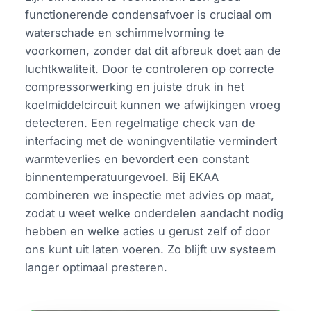
functionerende condensafvoer is cruciaal om
waterschade en schimmelvorming te
voorkomen, zonder dat dit afbreuk doet aan de
luchtkwaliteit. Door te controleren op correcte
compressorwerking en juiste druk in het
koelmiddelcircuit kunnen we afwijkingen vroeg
detecteren. Een regelmatige check van de
interfacing met de woningventilatie vermindert
warmteverlies en bevordert een constant
binnentemperatuurgevoel. Bij EKAA
combineren we inspectie met advies op maat,
zodat u weet welke onderdelen aandacht nodig
hebben en welke acties u gerust zelf of door
ons kunt uit laten voeren. Zo blijft uw systeem
langer optimaal presteren.