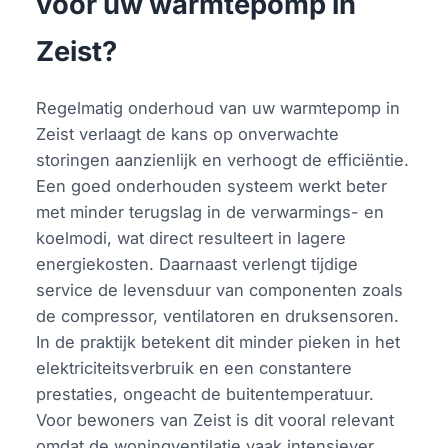
voor uw warmtepomp in
Zeist?
Regelmatig onderhoud van uw warmtepomp in
Zeist verlaagt de kans op onverwachte
storingen aanzienlijk en verhoogt de efficiëntie.
Een goed onderhouden systeem werkt beter
met minder terugslag in de verwarmings- en
koelmodi, wat direct resulteert in lagere
energiekosten. Daarnaast verlengt tijdige
service de levensduur van componenten zoals
de compressor, ventilatoren en druksensoren.
In de praktijk betekent dit minder pieken in het
elektriciteitsverbruik en een constantere
prestaties, ongeacht de buitentemperatuur.
Voor bewoners van Zeist is dit vooral relevant
omdat de woningventilatie vaak intensiever