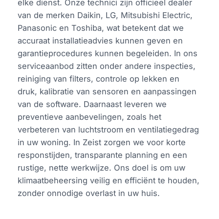
elke dienst. Onze technici zijn officieel dealer
van de merken Daikin, LG, Mitsubishi Electric,
Panasonic en Toshiba, wat betekent dat we
accuraat installatieadvies kunnen geven en
garantieprocedures kunnen begeleiden. In ons
serviceaanbod zitten onder andere inspecties,
reiniging van filters, controle op lekken en
druk, kalibratie van sensoren en aanpassingen
van de software. Daarnaast leveren we
preventieve aanbevelingen, zoals het
verbeteren van luchtstroom en ventilatiegedrag
in uw woning. In Zeist zorgen we voor korte
responstijden, transparante planning en een
rustige, nette werkwijze. Ons doel is om uw
klimaatbeheersing veilig en efficiënt te houden,
zonder onnodige overlast in uw huis.