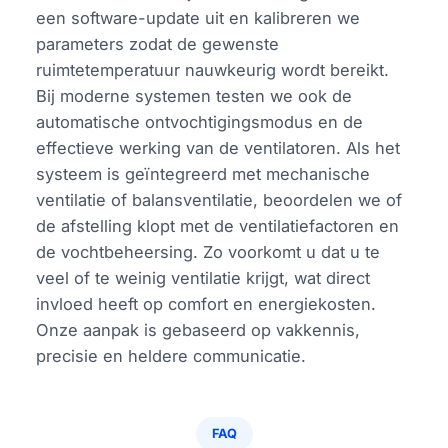
een software-update uit en kalibreren we
parameters zodat de gewenste
ruimtetemperatuur nauwkeurig wordt bereikt.
Bij moderne systemen testen we ook de
automatische ontvochtigingsmodus en de
effectieve werking van de ventilatoren. Als het
systeem is geïntegreerd met mechanische
ventilatie of balansventilatie, beoordelen we of
de afstelling klopt met de ventilatiefactoren en
de vochtbeheersing. Zo voorkomt u dat u te
veel of te weinig ventilatie krijgt, wat direct
invloed heeft op comfort en energiekosten.
Onze aanpak is gebaseerd op vakkennis,
precisie en heldere communicatie.
FAQ