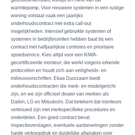
warmtepomp. Voor nieuwere systemen in een rustige
woning volstaat vaak een jaarlijks
onderhoudscontract met extra call-out
mogelijkheden. Intensief gebruikte systemen of
systemen in bedrijfsruimten hebben baat bij een
contract met halfjaarlijkse controles en prioritaire
spoedservice. Kies altijd voor een KIWA-
gecertificeerde monteur; die werkt volgens erkende
protocollen en houdt zich aan veiligheids- en
milieuvoorschriften. Ekaa Duurzaam biedt
onderhoudscontracten die merk- en modelgericht
zijn, en we zijn officieel dealer van merken als
Daikin, LG en Mitsubishi. Dat betekent dat monteurs
vertrouwd zijn met merkspecifieke procedures en
onderdelen. Een goed contract bevat
inspectieverslagen, eventuele aanbevelingen zonder
harde verkoopdruk en duidelijke afspraken over