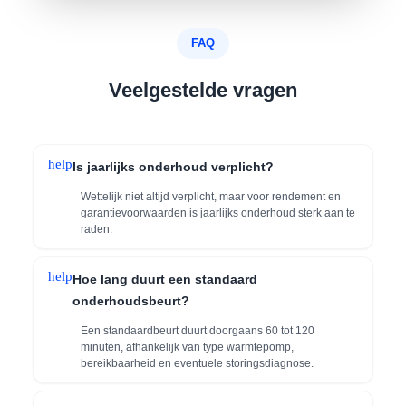
FAQ
Veelgestelde vragen
help
Is jaarlijks onderhoud verplicht?
Wettelijk niet altijd verplicht, maar voor rendement en
garantievoorwaarden is jaarlijks onderhoud sterk aan te
raden.
help
Hoe lang duurt een standaard
onderhoudsbeurt?
Een standaardbeurt duurt doorgaans 60 tot 120
minuten, afhankelijk van type warmtepomp,
bereikbaarheid en eventuele storingsdiagnose.