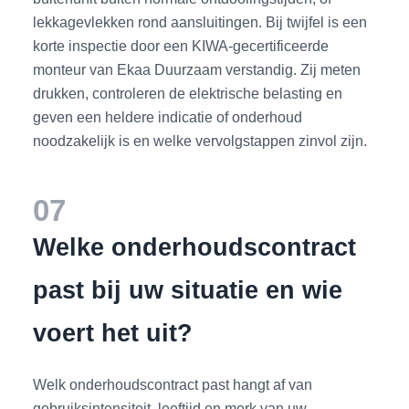
lekkagevlekken rond aansluitingen. Bij twijfel is een
korte inspectie door een KIWA-gecertificeerde
monteur van Ekaa Duurzaam verstandig. Zij meten
drukken, controleren de elektrische belasting en
geven een heldere indicatie of onderhoud
noodzakelijk is en welke vervolgstappen zinvol zijn.
07
Welke onderhoudscontract
past bij uw situatie en wie
voert het uit?
Welk onderhoudscontract past hangt af van
gebruiksintensiteit, leeftijd en merk van uw