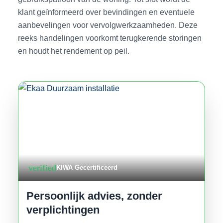
klant geïnformeerd over bevindingen en eventuele
aanbevelingen voor vervolgwerkzaamheden. Deze
reeks handelingen voorkomt terugkerende storingen
en houdt het rendement op peil.
verified
KIWA Gecertificeerd
Persoonlijk advies, zonder
verplichtingen