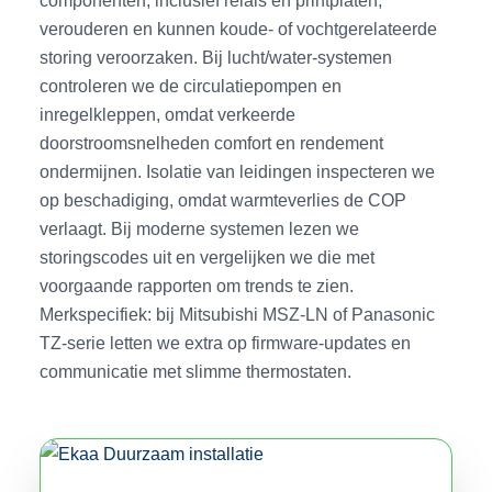
verouderen en kunnen koude- of vochtgerelateerde
storing veroorzaken. Bij lucht/water-systemen
controleren we de circulatiepompen en
inregelkleppen, omdat verkeerde
doorstroomsnelheden comfort en rendement
ondermijnen. Isolatie van leidingen inspecteren we
op beschadiging, omdat warmteverlies de COP
verlaagt. Bij moderne systemen lezen we
storingscodes uit en vergelijken we die met
voorgaande rapporten om trends te zien.
Merkspecifiek: bij Mitsubishi MSZ-LN of Panasonic
TZ-serie letten we extra op firmware-updates en
communicatie met slimme thermostaten.