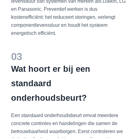
levensduur van systemen van merken als Daikin, LG
en Panasonic. Preventief werken is dus
kostenefficiënt: het reduceert storingen, verlengt
componentlevensduur en houdt het systeem
energetisch efficiënt.
03
Wat hoort er bij een
standaard
onderhoudsbeurt?
Een standaard onderhoudsbeurt omvat meerdere
concrete controles en handelingen die samen de
betrouwbaarheid waarborgen. Eerst controleren we