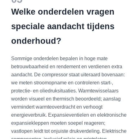
Welke onderdelen vragen
speciale aandacht tijdens
onderhoud?
Sommige onderdelen bepalen in hoge mate
betrouwbaarheid en rendement en verdienen extra
aandacht. De compressor staat uiteraard bovenaan:
we meten stroomopname en controleren start-,
protectie- en oliedruksituaties. Warmtewisselaars
worden visueel en thermisch beoordeeld; aanslag
vermindert warmteoverdracht en verhoogt
energieverbruik. Expansieventielen en elektronische
expansiekleppen moeten soepel reageren;
vastlopen leidt tot onjuiste drukverdeling. Elektrische
componenten, inclusief relais en printplaten,