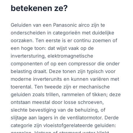
betekenen ze?
Geluiden van een Panasonic airco zijn te
onderscheiden in categorieën met duidelijke
oorzaken. Ten eerste is er continu zoemen of
een hoge toon: dat wijst vaak op de
invertersturing, elektromagnetische
componenten of op een compressor die onder
belasting draait. Deze tonen zijn typisch voor
moderne inverterunits en kunnen variëren met
toerental. Ten tweede zijn er mechanische
geluiden zoals trillen, rammelen of tikken; deze
ontstaan meestal door losse schroeven,
slechte bevestiging van de behuizing, of
slijtage aan lagers in de ventilatormotor. Derde
categorie zijn vloeistofgerelateerde geluiden: