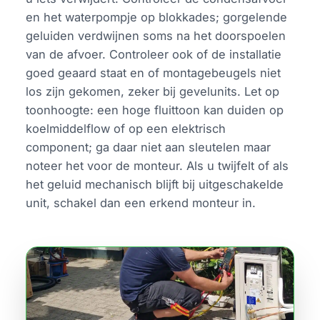
en het waterpompje op blokkades; gorgelende
geluiden verdwijnen soms na het doorspoelen
van de afvoer. Controleer ook of de installatie
goed geaard staat en of montagebeugels niet
los zijn gekomen, zeker bij gevelunits. Let op
toonhoogte: een hoge fluittoon kan duiden op
koelmiddelflow of op een elektrisch
component; ga daar niet aan sleutelen maar
noteer het voor de monteur. Als u twijfelt of als
het geluid mechanisch blijft bij uitgeschakelde
unit, schakel dan een erkend monteur in.