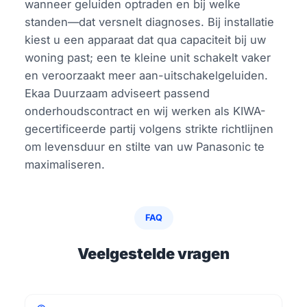
wanneer geluiden optraden en bij welke
standen—dat versnelt diagnoses. Bij installatie
kiest u een apparaat dat qua capaciteit bij uw
woning past; een te kleine unit schakelt vaker
en veroorzaakt meer aan-uitschakelgeluiden.
Ekaa Duurzaam adviseert passend
onderhoudscontract en wij werken als KIWA-
gecertificeerde partij volgens strikte richtlijnen
om levensduur en stilte van uw Panasonic te
maximaliseren.
FAQ
Veelgestelde vragen