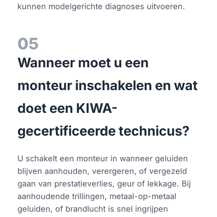
kunnen modelgerichte diagnoses uitvoeren.
05
Wanneer moet u een
monteur inschakelen en wat
doet een KIWA-
gecertificeerde technicus?
U schakelt een monteur in wanneer geluiden
blijven aanhouden, verergeren, of vergezeld
gaan van prestatieverlies, geur of lekkage. Bij
aanhoudende trillingen, metaal-op-metaal
geluiden, of brandlucht is snel ingrijpen