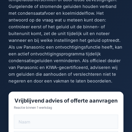
Gurgelende of stromende geluiden houden verband
met condensaatafvoer en koelmiddelflow. Het
antwoord op de vraag wat u meteen kunt doen:
controleer eerst of het geluid uit de binnen- of
buitenunit komt, zet de unit tijdelijk uit en noteer
wanneer en bij welke instellingen het geluid optreedt.
Als uw Panasonic een ontvochtigingsfunctie heeft, kan
een actief ontvochtigingsprogramma tijdelijk
condensatiegeluiden verminderen. Als officieel dealer
van Panasonic en KIWA-gecertificeerd, adviseren wij
om geluiden die aanhouden of verslechteren niet te
negeren en door een vakman te laten beoordelen.
Vrijblijvend advies of offerte aanvragen
Reactie binnen 1 werkdag