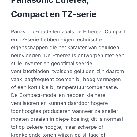
Compact en TZ-serie
Panasonic-modellen zoals de Etherea, Compact
en TZ-serie hebben eigen technische
eigenschappen die het karakter van geluiden
beïnvloeden. De Etherea is ontworpen met een
stille inverter en geoptimaliseerde
ventilatorbladen; typische geluiden zijn daarom
vaak laagfrequent zoemen bij hoog vermogen
of een kort tikje bij temperatuurcompensatie.
De Compact-modellen hebben kleinere
ventilatoren en kunnen daardoor hogere
toonhoogtes produceren wanneer ze sneller
moeten draaien in diepe koeling; dit is normaal
tot op zekere hoogte, maar scherpe of
kronkelende tonen wijzen op slijtage of