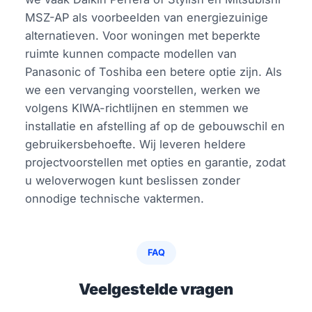
MSZ-AP als voorbeelden van energiezuinige
alternatieven. Voor woningen met beperkte
ruimte kunnen compacte modellen van
Panasonic of Toshiba een betere optie zijn. Als
we een vervanging voorstellen, werken we
volgens KIWA-richtlijnen en stemmen we
installatie en afstelling af op de gebouwschil en
gebruikersbehoefte. Wij leveren heldere
projectvoorstellen met opties en garantie, zodat
u weloverwogen kunt beslissen zonder
onnodige technische vaktermen.
FAQ
Veelgestelde vragen