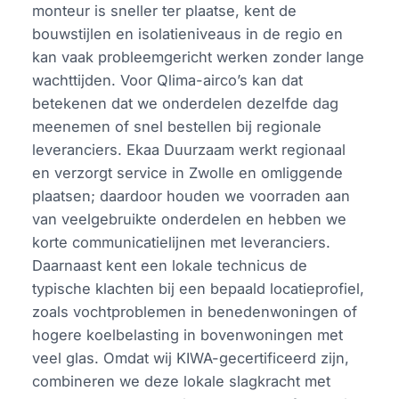
monteur is sneller ter plaatse, kent de
bouwstijlen en isolatieniveaus in de regio en
kan vaak probleemgericht werken zonder lange
wachttijden. Voor Qlima-airco’s kan dat
betekenen dat we onderdelen dezelfde dag
meenemen of snel bestellen bij regionale
leveranciers. Ekaa Duurzaam werkt regionaal
en verzorgt service in Zwolle en omliggende
plaatsen; daardoor houden we voorraden aan
van veelgebruikte onderdelen en hebben we
korte communicatielijnen met leveranciers.
Daarnaast kent een lokale technicus de
typische klachten bij een bepaald locatieprofiel,
zoals vochtproblemen in benedenwoningen of
hogere koelbelasting in bovenwoningen met
veel glas. Omdat wij KIWA-gecertificeerd zijn,
combineren we deze lokale slagkracht met