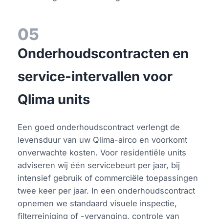
05
Onderhoudscontracten en
service-intervallen voor
Qlima units
Een goed onderhoudscontract verlengt de
levensduur van uw Qlima-airco en voorkomt
onverwachte kosten. Voor residentiële units
adviseren wij één servicebeurt per jaar, bij
intensief gebruik of commerciële toepassingen
twee keer per jaar. In een onderhoudscontract
opnemen we standaard visuele inspectie,
filterreiniging of -vervanging, controle van