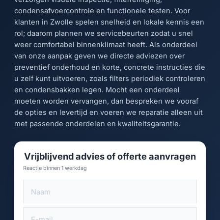
condensafvoercontrole en functionele testen. Voor
klanten in Zwolle spelen snelheid en lokale kennis een
rol; daarom plannen we servicebeurten zodat u snel
weer comfortabel binnenklimaat heeft. Als onderdeel
van onze aanpak geven we directe adviezen over
preventief onderhoud en korte, concrete instructies die
u zelf kunt uitvoeren, zoals filters periodiek controleren
en condensbakken legen. Mocht een onderdeel
moeten worden vervangen, dan bespreken we vooraf
de opties en levertijd en voeren we reparatie alleen uit
met passende onderdelen en kwaliteitsgarantie.
Vrijblijvend advies of offerte aanvragen
Reactie binnen 1 werkdag