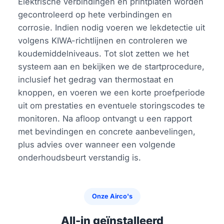
Elektrische verbindingen en printplaten worden
gecontroleerd op hete verbindingen en
corrosie. Indien nodig voeren we lekdetectie uit
volgens KIWA-richtlijnen en controleren we
koudemiddelniveaus. Tot slot zetten we het
systeem aan en bekijken we de startprocedure,
inclusief het gedrag van thermostaat en
knoppen, en voeren we een korte proefperiode
uit om prestaties en eventuele storingscodes te
monitoren. Na afloop ontvangt u een rapport
met bevindingen en concrete aanbevelingen,
plus advies over wanneer een volgende
onderhoudsbeurt verstandig is.
Onze Airco's
All-in geïnstalleerd