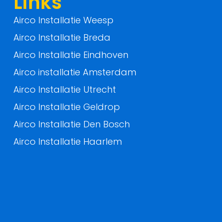
Links
Airco Installatie Weesp
Airco Installatie Breda
Airco Installatie Eindhoven
Airco installatie Amsterdam
Airco Installatie Utrecht
Airco Installatie Geldrop
Airco Installatie Den Bosch
Airco Installatie Haarlem