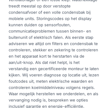
treedt meestal op door verstopte
condensafvoer of een volle condensbak bij
mobiele units. Storingscodes op het display
kunnen duiden op sensorfouten,
communicatieproblemen tussen binnen- en
buitenunit of elektrisch falen. Als eerste stap
adviseren we altijd om filters en condensbak te
controleren, stekker en zekering te controleren
en het apparaat kort te herstarten via de
aan/uit-knop. Als dat niet helpt, is het
verstandig een gecertificeerde monteur te laten
kijken. Wij voeren diagnose op locatie uit, lezen
foutcodes uit, meten elektrische waarden en
controleren koelmiddelniveau volgens regels.
Waar mogelijk herstellen we onderdelen, en als
vervanging nodig is, bespreken we opties
inclusief garantie en energie-efficiëntie.