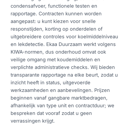
condensafvoer, functionele testen en
rapportage. Contracten kunnen worden
aangepast: u kunt kiezen voor snelle
responstijden, korting op onderdelen of
uitgebreidere controles voor koelmiddelniveau
en lekdetectie. Ekaa Duurzaam werkt volgens
KIWA-normen, dus onderhoud omvat ook
veilige omgang met koudemiddelen en
verplichte administratieve checks. Wij bieden
transparante rapportage na elke beurt, zodat u
inzicht heeft in status, uitgevoerde
werkzaamheden en aanbevelingen. Prijzen
beginnen vanaf gangbare marktbedragen,
afhankelijk van type unit en contractduur; we
bespreken dat vooraf zodat u geen
verrassingen krijgt.