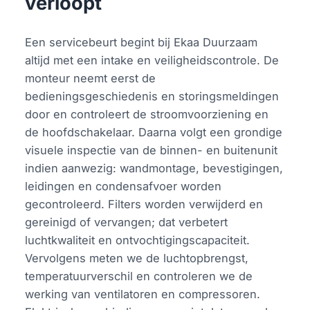
verloopt
Een servicebeurt begint bij Ekaa Duurzaam
altijd met een intake en veiligheidscontrole. De
monteur neemt eerst de
bedieningsgeschiedenis en storingsmeldingen
door en controleert de stroomvoorziening en
de hoofdschakelaar. Daarna volgt een grondige
visuele inspectie van de binnen- en buitenunit
indien aanwezig: wandmontage, bevestigingen,
leidingen en condensafvoer worden
gecontroleerd. Filters worden verwijderd en
gereinigd of vervangen; dat verbetert
luchtkwaliteit en ontvochtigingscapaciteit.
Vervolgens meten we de luchtopbrengst,
temperatuurverschil en controleren we de
werking van ventilatoren en compressoren.