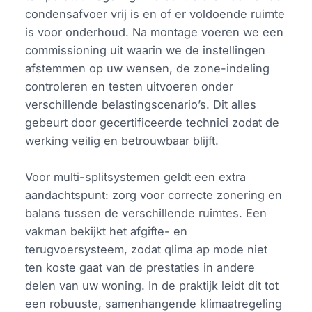
condensafvoer vrij is en of er voldoende ruimte
is voor onderhoud. Na montage voeren we een
commissioning uit waarin we de instellingen
afstemmen op uw wensen, de zone-indeling
controleren en testen uitvoeren onder
verschillende belastingscenario’s. Dit alles
gebeurt door gecertificeerde technici zodat de
werking veilig en betrouwbaar blijft.
Voor multi-splitsystemen geldt een extra
aandachtspunt: zorg voor correcte zonering en
balans tussen de verschillende ruimtes. Een
vakman bekijkt het afgifte- en
terugvoersysteem, zodat qlima ap mode niet
ten koste gaat van de prestaties in andere
delen van uw woning. In de praktijk leidt dit tot
een robuuste, samenhangende klimaatregeling