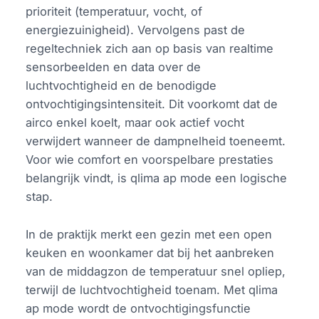
prioriteit (temperatuur, vocht, of
energiezuinigheid). Vervolgens past de
regeltechniek zich aan op basis van realtime
sensorbeelden en data over de
luchtvochtigheid en de benodigde
ontvochtigingsintensiteit. Dit voorkomt dat de
airco enkel koelt, maar ook actief vocht
verwijdert wanneer de dampnelheid toeneemt.
Voor wie comfort en voorspelbare prestaties
belangrijk vindt, is qlima ap mode een logische
stap.
In de praktijk merkt een gezin met een open
keuken en woonkamer dat bij het aanbreken
van de middagzon de temperatuur snel opliep,
terwijl de luchtvochtigheid toenam. Met qlima
ap mode wordt de ontvochtigingsfunctie