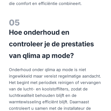
die comfort en efficiëntie combineert.
05
Hoe onderhoud en
controleer je de prestaties
van qlima ap mode?
Onderhoud onder qlima ap mode is niet
ingewikkeld maar vereist regelmatige aandacht.
Het begint met periodiek reinigen of vervangen
van de lucht- en koolstoffilters, zodat de
luchtkwaliteit behouden blijft en de
warmtewisseling efficiënt blijft. Daarnaast
controleert u samen met de installateur de