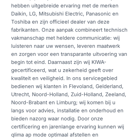
hebben uitgebreide ervaring met de merken
Daikin, LG, Mitsubishi Electric, Panasonic en
Toshiba en zijn officieel dealer van deze
fabrikanten. Onze aanpak combineert technisch
vakmanschap met heldere communicatie: wij
luisteren naar uw wensen, leveren maatwerk
en zorgen voor een transparante uitvoering van
begin tot eind. Daarnaast zijn wij KIWA-
gecertificeerd, wat u zekerheid geeft over
kwaliteit en veiligheid. In ons servicegebied
bedienen wij klanten in Flevoland, Gelderland,
Utrecht, Noord-Holland, Zuid-Holland, Zeeland,
Noord-Brabant en Limburg; wij komen bij u
langs voor advies, installatie en onderhoud en
bieden nazorg waar nodig. Door onze
certificering en jarenlange ervaring kunnen wij
qlima ap mode optimaal afstellen en