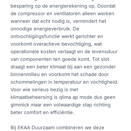
besparing op de energierekening op. Doordat
de compressor en ventilatoren alleen werken
wanneer dat echt nodig is, vermindert het
onnodige energieverbruik. De
ontvochtigingsfunctie werkt gerichter en
voorkomt overactieve bevochtiging, wat
operationele kosten verlaagt en de levensduur
van componenten ten goede komt. Tot slot
draagt een beter klimaat bij aan een gezonder
binnenmilieu en voorkomt het schade door
schommelingen in temperatuur en vochtigheid.
Voor wie serieus bezig is met
klimaatbeheersing is qlima ap mode dus geen
gimmick maar een volwaardige stap richting
beter comfort en efficiëntie.
Bij EKAA Duurzaam combineren we deze