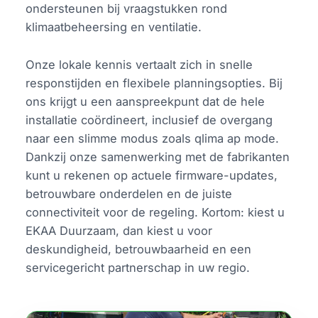
ondersteunen bij vraagstukken rond
klimaatbeheersing en ventilatie.
Onze lokale kennis vertaalt zich in snelle
responstijden en flexibele planningsopties. Bij
ons krijgt u een aanspreekpunt dat de hele
installatie coördineert, inclusief de overgang
naar een slimme modus zoals qlima ap mode.
Dankzij onze samenwerking met de fabrikanten
kunt u rekenen op actuele firmware-updates,
betrouwbare onderdelen en de juiste
connectiviteit voor de regeling. Kortom: kiest u
EKAA Duurzaam, dan kiest u voor
deskundigheid, betrouwbaarheid en een
servicegericht partnerschap in uw regio.