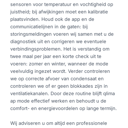
sensoren voor temperatuur en vochtigheid op
juistheid; bij afwijkingen moet een kalibratie
plaatsvinden. Houd ook de app en de
communicatielijnen in de gaten: bij
storingsmeldingen voeren wij samen met u de
diagnostiek uit en corrigeren we eventuele
verbindingsproblemen. Het is verstandig om
twee maal per jaar een korte check uit te
voeren: zomer en winter, wanneer de mode
veelvuldig ingezet wordt. Verder controleren
we op correcte afvoer van condensaat en
controleren we of er geen blokkades zijn in
ventilatiekanalen. Door deze routine blijft qlima
ap mode effectief werken en behoudt u de
comfort- en energievoordelen op lange termijn.
Wij adviseren u om altijd een professionele