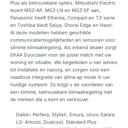
Plus als betrouwbare opties. Mitsubishi Electric
levert MSZ-AP, MSZ-LN en MSZ-EF aan,
Panasonic heeft Etherea, Compact en TZ-serie
en Toshiba biedt Seiya, Shorai Edge en Haori.
Al deze modellen hebben geschikte
communicatiemogelijkheden en sensoren voor
slimme klimaatregeling. Als erkend dealer zorgt
EKAA Duurzaam voor de juiste match met uw
woning en situatie. We begeleiden u van advies
tot installatie en nazorg, en zorgen voor een
naadloze integratie van qlima ap mode in uw
huidige systeem. Zo krijgt u de voordelen van
een slimme, betrouwbare klimaatregeling met
de merken die u kent en vertrouwt.
Daikin: Perfera, Stylish, Emura, Ururu Sarara
LG: Artcool, Dualcool, Standard Plus