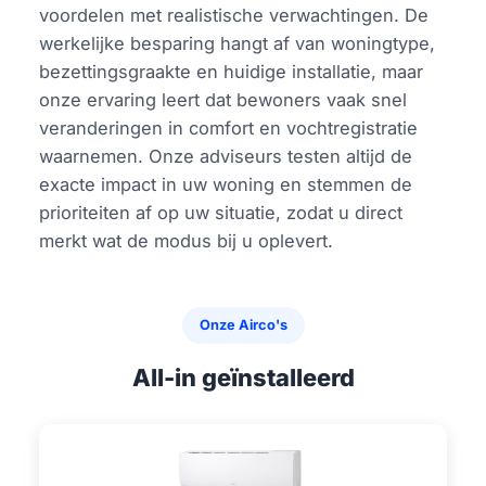
voordelen met realistische verwachtingen. De
werkelijke besparing hangt af van woningtype,
bezettingsgraakte en huidige installatie, maar
onze ervaring leert dat bewoners vaak snel
veranderingen in comfort en vochtregistratie
waarnemen. Onze adviseurs testen altijd de
exacte impact in uw woning en stemmen de
prioriteiten af op uw situatie, zodat u direct
merkt wat de modus bij u oplevert.
Onze Airco's
All-in geïnstalleerd