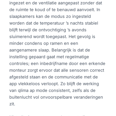
ingezet en de ventilatie aangepast zonder dat
de ruimte te koud of te benauwd aanvoelt. In
slaapkamers kan de modus zo ingesteld
worden dat de temperatuur ’s nachts stabiel
blijft terwijl de ontvochtiging ’s avonds
sluimerend wordt toegepast. Het gevolg is
minder condens op ramen en een
aangenamere slaap. Belangrijk is dat de
instelling gepaard gaat met regelmatige
controles; een inbedrijfname door een erkende
monteur zorgt ervoor dat alle sensoren correct
afgesteld staan en de communicatie met de
app vlekkeloos verloopt. Zo blijft de werking
van qlima ap mode consistent, zelfs als de
buitenlucht vol onvoorspelbare veranderingen
zit.