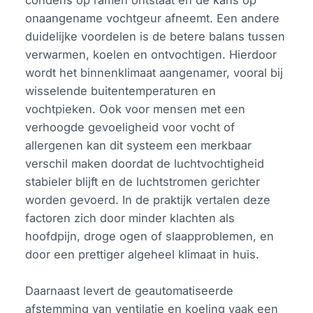
onaangename vochtgeur afneemt. Een andere
duidelijke voordelen is de betere balans tussen
verwarmen, koelen en ontvochtigen. Hierdoor
wordt het binnenklimaat aangenamer, vooral bij
wisselende buitentemperaturen en
vochtpieken. Ook voor mensen met een
verhoogde gevoeligheid voor vocht of
allergenen kan dit systeem een merkbaar
verschil maken doordat de luchtvochtigheid
stabieler blijft en de luchtstromen gerichter
worden gevoerd. In de praktijk vertalen deze
factoren zich door minder klachten als
hoofdpijn, droge ogen of slaapproblemen, en
door een prettiger algeheel klimaat in huis.
Daarnaast levert de geautomatiseerde
afstemming van ventilatie en koeling vaak een