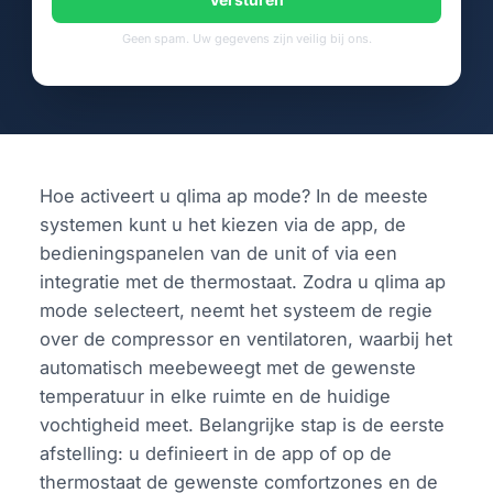
Geen spam. Uw gegevens zijn veilig bij ons.
Hoe activeert u qlima ap mode? In de meeste
systemen kunt u het kiezen via de app, de
bedieningspanelen van de unit of via een
integratie met de thermostaat. Zodra u qlima ap
mode selecteert, neemt het systeem de regie
over de compressor en ventilatoren, waarbij het
automatisch meebeweegt met de gewenste
temperatuur in elke ruimte en de huidige
vochtigheid meet. Belangrijke stap is de eerste
afstelling: u definieert in de app of op de
thermostaat de gewenste comfortzones en de