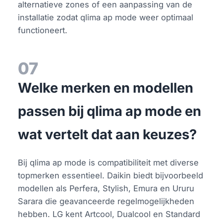
alternatieve zones of een aanpassing van de
installatie zodat qlima ap mode weer optimaal
functioneert.
07
Welke merken en modellen
passen bij qlima ap mode en
wat vertelt dat aan keuzes?
Bij qlima ap mode is compatibiliteit met diverse
topmerken essentieel. Daikin biedt bijvoorbeeld
modellen als Perfera, Stylish, Emura en Ururu
Sarara die geavanceerde regelmogelijkheden
hebben. LG kent Artcool, Dualcool en Standard