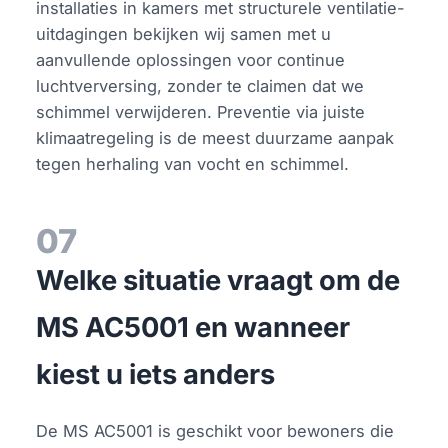
installaties in kamers met structurele ventilatie-
uitdagingen bekijken wij samen met u
aanvullende oplossingen voor continue
luchtverversing, zonder te claimen dat we
schimmel verwijderen. Preventie via juiste
klimaatregeling is de meest duurzame aanpak
tegen herhaling van vocht en schimmel.
07
Welke situatie vraagt om de
MS AC5001 en wanneer
kiest u iets anders
De MS AC5001 is geschikt voor bewoners die