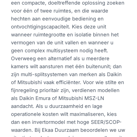
een compacte, doeltreffende oplossing zoeken
voor één of twee ruimtes, en die waarde
hechten aan eenvoudige bediening en
ontvochtigingscapaciteit. Kies deze unit
wanneer ruimtegrootte en isolatie binnen het
vermogen van de unit vallen en wanneer u
geen complex multisysteem nodig heeft.
Overweeg een alternatief als u meerdere
kamers wilt aansturen met één buitenunit; dan
zijn multi-splitsystemen van merken als Daikin
of Mitsubishi vaak efficiënter. Voor wie stilte en
fijnregeling prioritair zijn, verdienen modellen
als Daikin Emura of Mitsubishi MSZ-LN
aandacht. Als u duurzaamheid en lage
operationele kosten wilt maximaliseren, kies
dan een invertormodel met hoge SEER/SCOP-
waarden. Bij Ekaa Duurzaam beoordelen we uw