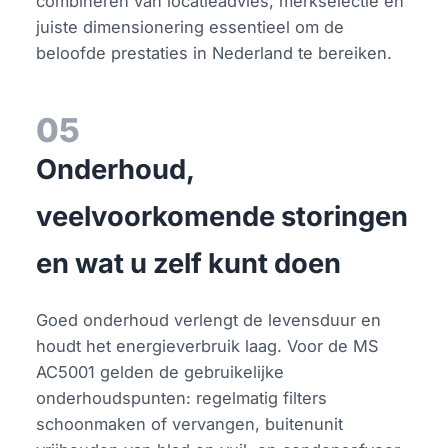
combineren van locatieadvies, merkselectie en
juiste dimensionering essentieel om de
beloofde prestaties in Nederland te bereiken.
05
Onderhoud,
veelvoorkomende storingen
en wat u zelf kunt doen
Goed onderhoud verlengt de levensduur en
houdt het energieverbruik laag. Voor de MS
AC5001 gelden de gebruikelijke
onderhoudspunten: regelmatig filters
schoonmaken of vervangen, buitenunit