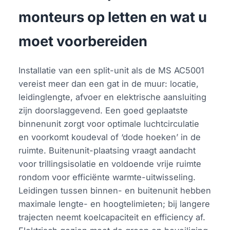
monteurs op letten en wat u
moet voorbereiden
Installatie van een split-unit als de MS AC5001
vereist meer dan een gat in de muur: locatie,
leidinglengte, afvoer en elektrische aansluiting
zijn doorslaggevend. Een goed geplaatste
binnenunit zorgt voor optimale luchtcirculatie
en voorkomt koudeval of ‘dode hoeken’ in de
ruimte. Buitenunit-plaatsing vraagt aandacht
voor trillingsisolatie en voldoende vrije ruimte
rondom voor efficiënte warmte-uitwisseling.
Leidingen tussen binnen- en buitenunit hebben
maximale lengte- en hoogtelimieten; bij langere
trajecten neemt koelcapaciteit en efficiency af.