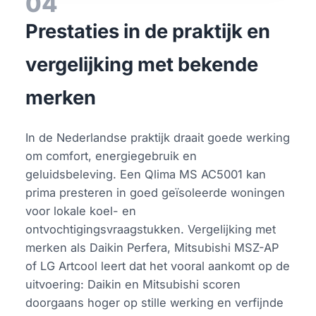
04
Prestaties in de praktijk en
vergelijking met bekende
merken
In de Nederlandse praktijk draait goede werking
om comfort, energiegebruik en
geluidsbeleving. Een Qlima MS AC5001 kan
prima presteren in goed geïsoleerde woningen
voor lokale koel- en
ontvochtigingsvraagstukken. Vergelijking met
merken als Daikin Perfera, Mitsubishi MSZ-AP
of LG Artcool leert dat het vooral aankomt op de
uitvoering: Daikin en Mitsubishi scoren
doorgaans hoger op stille werking en verfijnde