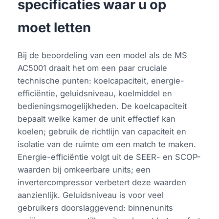
specificaties waar u op
moet letten
Bij de beoordeling van een model als de MS
AC5001 draait het om een paar cruciale
technische punten: koelcapaciteit, energie-
efficiëntie, geluidsniveau, koelmiddel en
bedieningsmogelijkheden. De koelcapaciteit
bepaalt welke kamer de unit effectief kan
koelen; gebruik de richtlijn van capaciteit en
isolatie van de ruimte om een match te maken.
Energie-efficiëntie volgt uit de SEER- en SCOP-
waarden bij omkeerbare units; een
invertercompressor verbetert deze waarden
aanzienlijk. Geluidsniveau is voor veel
gebruikers doorslaggevend: binnenunits