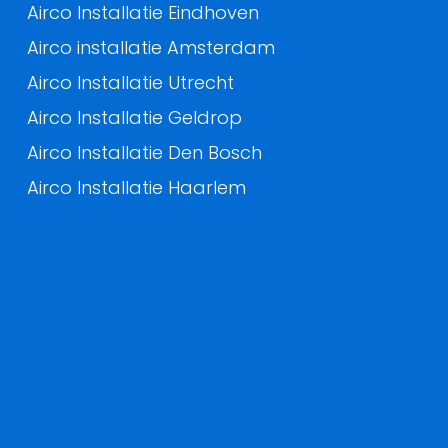
Airco Installatie Eindhoven
Airco installatie Amsterdam
Airco Installatie Utrecht
Airco Installatie Geldrop
Airco Installatie Den Bosch
Airco Installatie Haarlem