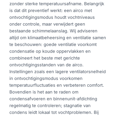
zonder sterke temperatuursafname. Belangrijk
is dat dit preventief werkt: een airco met
ontvochtigingsmodus houdt vochtniveaus
onder controle, maar verwijdert geen
bestaande schimmelaanslag. Wij adviseren
altijd om klimaatbeheersing en ventilatie samen
te beschouwen: goede ventilatie voorkomt
condensatie op koude oppervlakken en
combineert het beste met gerichte
ontvochtigingsstanden van de airco.
Instellingen zoals een lagere ventilatorsnelheid
in ontvochtigingsmodus voorkomen
temperatuurfluctuaties en verbeteren comfort.
Bovendien is het aan te raden om
condensafvoeren en binnenunit-afdichting
regelmatig te controleren; stagnatie van
condens leidt lokaal tot vochtproblemen. Bij