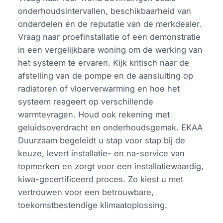
onderhoudsintervallen, beschikbaarheid van
onderdelen en de reputatie van de merkdealer.
Vraag naar proefinstallatie of een demonstratie
in een vergelijkbare woning om de werking van
het systeem te ervaren. Kijk kritisch naar de
afstelling van de pompe en de aansluiting op
radiatoren of vloerverwarming en hoe het
systeem reageert op verschillende
warmtevragen. Houd ook rekening met
geluidsoverdracht en onderhoudsgemak. EKAA
Duurzaam begeleidt u stap voor stap bij de
keuze, levert installatie- en na-service van
topmerken en zorgt voor een installatiewaardig,
kiwa-gecertificeerd proces. Zo kiest u met
vertrouwen voor een betrouwbare,
toekomstbestendige klimaatoplossing.