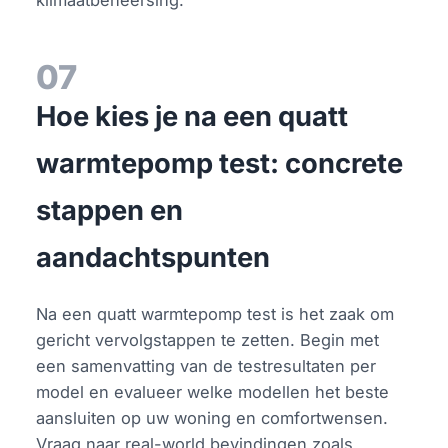
07
Hoe kies je na een quatt
warmtepomp test: concrete
stappen en
aandachtspunten
Na een quatt warmtepomp test is het zaak om
gericht vervolgstappen te zetten. Begin met
een samenvatting van de testresultaten per
model en evalueer welke modellen het beste
aansluiten op uw woning en comfortwensen.
Vraag naar real-world bevindingen zoals