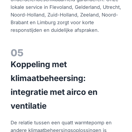
lokale service in Flevoland, Gelderland, Utrecht,
Noord-Holland, Zuid-Holland, Zeeland, Noord-
Brabant en Limburg zorgt voor korte
responstijden en duidelijke afspraken.
05
Koppeling met
klimaatbeheersing:
integratie met airco en
ventilatie
De relatie tussen een quatt warmtepomp en
andere klimaatbeheersingsoplossingen is