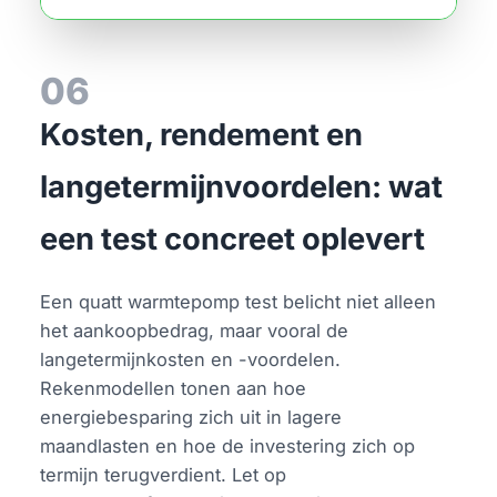
06
Kosten, rendement en
langetermijnvoordelen: wat
een test concreet oplevert
Een quatt warmtepomp test belicht niet alleen
het aankoopbedrag, maar vooral de
langetermijnkosten en -voordelen.
Rekenmodellen tonen aan hoe
energiebesparing zich uit in lagere
maandlasten en hoe de investering zich op
termijn terugverdient. Let op