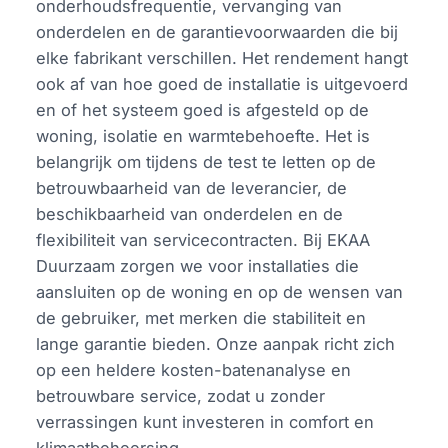
onderhoudsfrequentie, vervanging van
onderdelen en de garantievoorwaarden die bij
elke fabrikant verschillen. Het rendement hangt
ook af van hoe goed de installatie is uitgevoerd
en of het systeem goed is afgesteld op de
woning, isolatie en warmtebehoefte. Het is
belangrijk om tijdens de test te letten op de
betrouwbaarheid van de leverancier, de
beschikbaarheid van onderdelen en de
flexibiliteit van servicecontracten. Bij EKAA
Duurzaam zorgen we voor installaties die
aansluiten op de woning en op de wensen van
de gebruiker, met merken die stabiliteit en
lange garantie bieden. Onze aanpak richt zich
op een heldere kosten-batenanalyse en
betrouwbare service, zodat u zonder
verrassingen kunt investeren in comfort en
klimaatbeheersing.