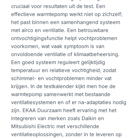
cruciaal voor resultaten uit de test. Een
effectieve warmtepomp werkt niet op zichzelf;
het past binnen een samenhangend systeem
met airco en ventilatie. Een betrouwbare
ontvochtigingsfunctie helpt vochtproblemen
voorkomen, wat vaak symptoom is van
onvoldoende ventilatie of klimaatbeheersing.
Een goed systeem reguleert gelijktijdig
temperatuur en relatieve vochtigheid, zodat
schimmel- en vochtproblemen minder vat
krijgen. In de testkalender kijkt men hoe de
warmtepomp samenwerkt met bestaande
ventilatiesystemen en of er na-adaptaties nodig
zijn. EKAA Duurzaam heeft ervaring met het
integreren van merken zoals Daikin en
Mitsubishi Electric met verschillende
ventilatieoplossingen, zonder in te leveren op