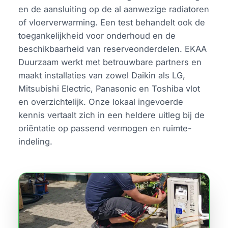
en de aansluiting op de al aanwezige radiatoren
of vloerverwarming. Een test behandelt ook de
toegankelijkheid voor onderhoud en de
beschikbaarheid van reserveonderdelen. EKAA
Duurzaam werkt met betrouwbare partners en
maakt installaties van zowel Daikin als LG,
Mitsubishi Electric, Panasonic en Toshiba vlot
en overzichtelijk. Onze lokaal ingevoerde
kennis vertaalt zich in een heldere uitleg bij de
oriëntatie op passend vermogen en ruimte-
indeling.