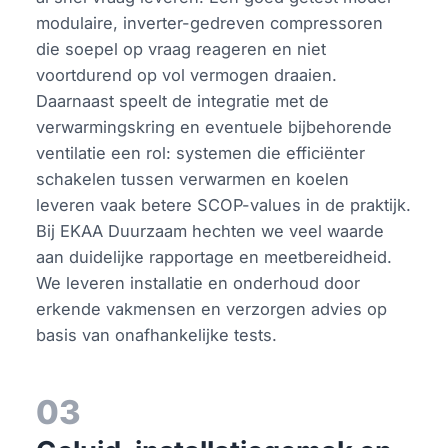
modulaire, inverter-gedreven compressoren
die soepel op vraag reageren en niet
voortdurend op vol vermogen draaien.
Daarnaast speelt de integratie met de
verwarmingskring en eventuele bijbehorende
ventilatie een rol: systemen die efficiënter
schakelen tussen verwarmen en koelen
leveren vaak betere SCOP-values in de praktijk.
Bij EKAA Duurzaam hechten we veel waarde
aan duidelijke rapportage en meetbereidheid.
We leveren installatie en onderhoud door
erkende vakmensen en verzorgen advies op
basis van onafhankelijke tests.
03