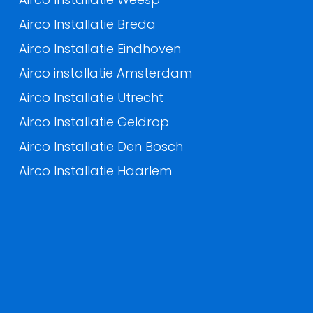
Airco Installatie Breda
Airco Installatie Eindhoven
Airco installatie Amsterdam
Airco Installatie Utrecht
Airco Installatie Geldrop
Airco Installatie Den Bosch
Airco Installatie Haarlem