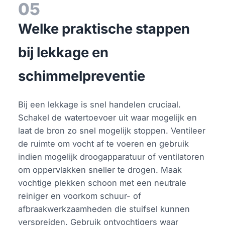
05
Welke praktische stappen
bij lekkage en
schimmelpreventie
Bij een lekkage is snel handelen cruciaal.
Schakel de watertoevoer uit waar mogelijk en
laat de bron zo snel mogelijk stoppen. Ventileer
de ruimte om vocht af te voeren en gebruik
indien mogelijk droogapparatuur of ventilatoren
om oppervlakken sneller te drogen. Maak
vochtige plekken schoon met een neutrale
reiniger en voorkom schuur- of
afbraakwerkzaamheden die stuifsel kunnen
verspreiden. Gebruik ontvochtigers waar