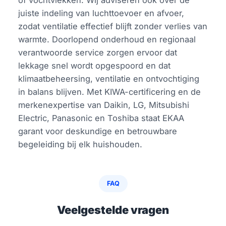
juiste indeling van luchttoevoer en afvoer,
zodat ventilatie effectief blijft zonder verlies van
warmte. Doorlopend onderhoud en regionaal
verantwoorde service zorgen ervoor dat
lekkage snel wordt opgespoord en dat
klimaatbeheersing, ventilatie en ontvochtiging
in balans blijven. Met KIWA-certificering en de
merkenexpertise van Daikin, LG, Mitsubishi
Electric, Panasonic en Toshiba staat EKAA
garant voor deskundige en betrouwbare
begeleiding bij elk huishouden.
FAQ
Veelgestelde vragen