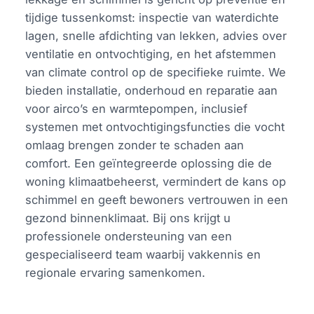
tijdige tussenkomst: inspectie van waterdichte
lagen, snelle afdichting van lekken, advies over
ventilatie en ontvochtiging, en het afstemmen
van climate control op de specifieke ruimte. We
bieden installatie, onderhoud en reparatie aan
voor airco’s en warmtepompen, inclusief
systemen met ontvochtigingsfuncties die vocht
omlaag brengen zonder te schaden aan
comfort. Een geïntegreerde oplossing die de
woning klimaatbeheerst, vermindert de kans op
schimmel en geeft bewoners vertrouwen in een
gezond binnenklimaat. Bij ons krijgt u
professionele ondersteuning van een
gespecialiseerd team waarbij vakkennis en
regionale ervaring samenkomen.