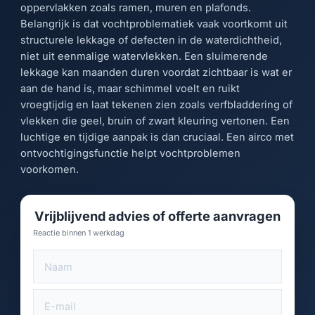
oppervlakken zoals ramen, muren en plafonds.
Belangrijk is dat vochtproblematiek vaak voortkomt uit
structurele lekkage of defecten in de waterdichtheid,
niet uit eenmalige watervlekken. Een sluimerende
lekkage kan maanden duren voordat zichtbaar is wat er
aan de hand is, maar schimmel voelt en ruikt
vroegtijdig en laat tekenen zien zoals verfbladdering of
vlekken die geel, bruin of zwart kleuring vertonen. Een
luchtige en tijdige aanpak is dan cruciaal. Een airco met
ontvochtigingsfunctie helpt vochtproblemen
voorkomen.
Vrijblijvend advies of offerte aanvragen
Reactie binnen 1 werkdag