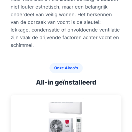
niet louter esthetisch, maar een belangrijk
onderdeel van veilig wonen. Het herkennen
van de oorzaak van vocht is de sleutel:
lekkage, condensatie of onvoldoende ventilatie
zijn vaak de drijvende factoren achter vocht en
schimmel.
Onze Airco's
All-in geïnstalleerd