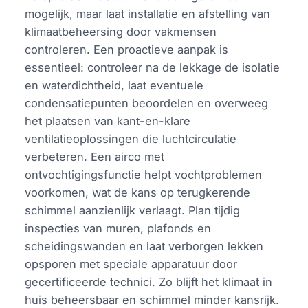
mogelijk, maar laat installatie en afstelling van
klimaatbeheersing door vakmensen
controleren. Een proactieve aanpak is
essentieel: controleer na de lekkage de isolatie
en waterdichtheid, laat eventuele
condensatiepunten beoordelen en overweeg
het plaatsen van kant-en-klare
ventilatieoplossingen die luchtcirculatie
verbeteren. Een airco met
ontvochtigingsfunctie helpt vochtproblemen
voorkomen, wat de kans op terugkerende
schimmel aanzienlijk verlaagt. Plan tijdig
inspecties van muren, plafonds en
scheidingswanden en laat verborgen lekken
opsporen met speciale apparatuur door
gecertificeerde technici. Zo blijft het klimaat in
huis beheersbaar en schimmel minder kansrijk.