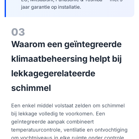
jaar garantie op installatie.
03
Waarom een geïntegreerde
klimaatbeheersing helpt bij
lekkagegerelateerde
schimmel
Een enkel middel volstaat zelden om schimmel
bij lekkage volledig te voorkomen. Een
geïntegreerde aanpak combineert
temperatuurcontrole, ventilatie en ontvochtiging
om vochtniveaus in elke ruimte onder controle