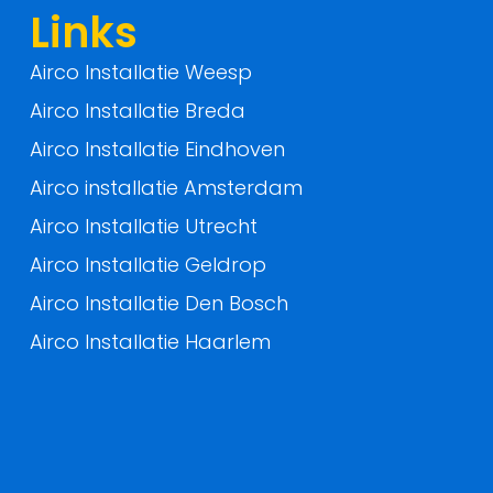
f
Links
Airco Installatie Weesp
Airco Installatie Breda
Airco Installatie Eindhoven
Airco installatie Amsterdam
Airco Installatie Utrecht
Airco Installatie Geldrop
Airco Installatie Den Bosch
Airco Installatie Haarlem