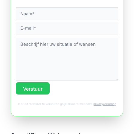
Verstuur
Door dit formulier te versturen ga je akkoord met onze
privacyverklaring
.