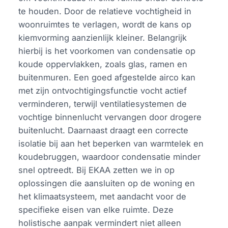
te houden. Door de relatieve vochtigheid in
woonruimtes te verlagen, wordt de kans op
kiemvorming aanzienlijk kleiner. Belangrijk
hierbij is het voorkomen van condensatie op
koude oppervlakken, zoals glas, ramen en
buitenmuren. Een goed afgestelde airco kan
met zijn ontvochtigingsfunctie vocht actief
verminderen, terwijl ventilatiesystemen de
vochtige binnenlucht vervangen door drogere
buitenlucht. Daarnaast draagt een correcte
isolatie bij aan het beperken van warmtelek en
koudebruggen, waardoor condensatie minder
snel optreedt. Bij EKAA zetten we in op
oplossingen die aansluiten op de woning en
het klimaatsysteem, met aandacht voor de
specifieke eisen van elke ruimte. Deze
holistische aanpak vermindert niet alleen