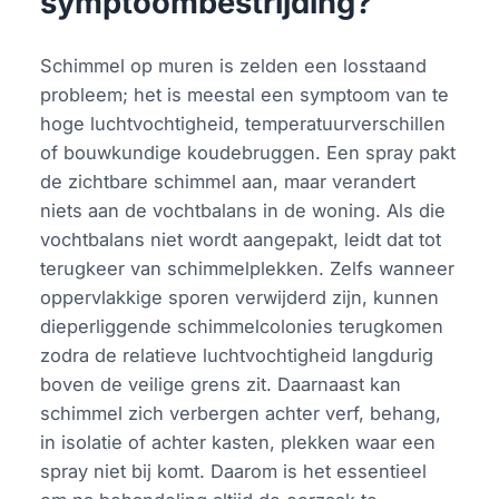
symptoombestrijding?
Schimmel op muren is zelden een losstaand
probleem; het is meestal een symptoom van te
hoge luchtvochtigheid, temperatuurverschillen
of bouwkundige koudebruggen. Een spray pakt
de zichtbare schimmel aan, maar verandert
niets aan de vochtbalans in de woning. Als die
vochtbalans niet wordt aangepakt, leidt dat tot
terugkeer van schimmelplekken. Zelfs wanneer
oppervlakkige sporen verwijderd zijn, kunnen
dieperliggende schimmelcolonies terugkomen
zodra de relatieve luchtvochtigheid langdurig
boven de veilige grens zit. Daarnaast kan
schimmel zich verbergen achter verf, behang,
in isolatie of achter kasten, plekken waar een
spray niet bij komt. Daarom is het essentieel