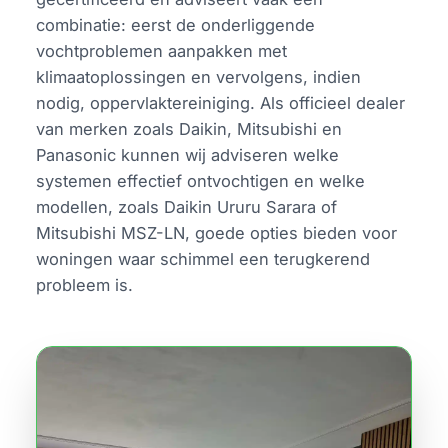
combinatie: eerst de onderliggende
vochtproblemen aanpakken met
klimaatoplossingen en vervolgens, indien
nodig, oppervlaktereiniging. Als officieel dealer
van merken zoals Daikin, Mitsubishi en
Panasonic kunnen wij adviseren welke
systemen effectief ontvochtigen en welke
modellen, zoals Daikin Ururu Sarara of
Mitsubishi MSZ-LN, goede opties bieden voor
woningen waar schimmel een terugkerend
probleem is.