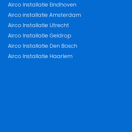
Airco Installatie Eindhoven
Airco installatie Amsterdam
Airco Installatie Utrecht
Airco Installatie Geldrop
Airco Installatie Den Bosch
Airco Installatie Haarlem