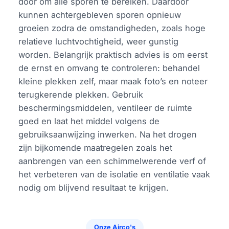
door om alle sporen te bereiken. Daardoor
kunnen achtergebleven sporen opnieuw
groeien zodra de omstandigheden, zoals hoge
relatieve luchtvochtigheid, weer gunstig
worden. Belangrijk praktisch advies is om eerst
de ernst en omvang te controleren: behandel
kleine plekken zelf, maar maak foto’s en noteer
terugkerende plekken. Gebruik
beschermingsmiddelen, ventileer de ruimte
goed en laat het middel volgens de
gebruiksaanwijzing inwerken. Na het drogen
zijn bijkomende maatregelen zoals het
aanbrengen van een schimmelwerende verf of
het verbeteren van de isolatie en ventilatie vaak
nodig om blijvend resultaat te krijgen.
Onze Airco's