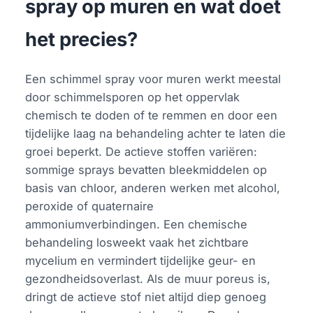
spray op muren en wat doet
het precies?
Een schimmel spray voor muren werkt meestal
door schimmelsporen op het oppervlak
chemisch te doden of te remmen en door een
tijdelijke laag na behandeling achter te laten die
groei beperkt. De actieve stoffen variëren:
sommige sprays bevatten bleekmiddelen op
basis van chloor, anderen werken met alcohol,
peroxide of quaternaire
ammoniumverbindingen. Een chemische
behandeling losweekt vaak het zichtbare
mycelium en vermindert tijdelijke geur- en
gezondheidsoverlast. Als de muur poreus is,
dringt de actieve stof niet altijd diep genoeg