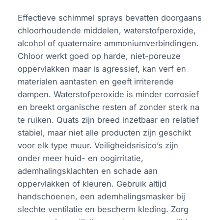
Effectieve schimmel sprays bevatten doorgaans
chloorhoudende middelen, waterstofperoxide,
alcohol of quaternaire ammoniumverbindingen.
Chloor werkt goed op harde, niet-poreuze
oppervlakken maar is agressief, kan verf en
materialen aantasten en geeft irriterende
dampen. Waterstofperoxide is minder corrosief
en breekt organische resten af zonder sterk na
te ruiken. Quats zijn breed inzetbaar en relatief
stabiel, maar niet alle producten zijn geschikt
voor elk type muur. Veiligheidsrisico’s zijn
onder meer huid- en oogirritatie,
ademhalingsklachten en schade aan
oppervlakken of kleuren. Gebruik altijd
handschoenen, een ademhalingsmasker bij
slechte ventilatie en bescherm kleding. Zorg