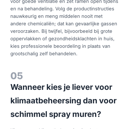
voor goede ventilatie en zet ramen open tijdens
en na behandeling. Volg de productinstructies
nauwkeurig en meng middelen nooit met
andere chemicaliën; dat kan gevaarlijke gassen
veroorzaken. Bij twijfel, bijvoorbeeld bij grote
oppervlakken of gezondheidsklachten in huis,
kies professionele beoordeling in plaats van
grootschalig zelf behandelen.
05
Wanneer kies je liever voor
klimaatbeheersing dan voor
schimmel spray muren?