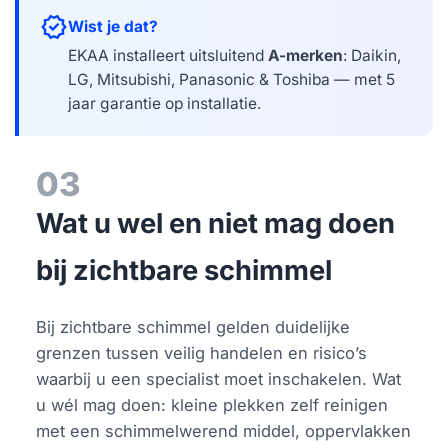
verified
Wist je dat?
EKAA installeert uitsluitend
A-merken
: Daikin,
LG, Mitsubishi, Panasonic & Toshiba — met 5
jaar garantie op installatie.
03
Wat u wel en niet mag doen
bij zichtbare schimmel
Bij zichtbare schimmel gelden duidelijke
grenzen tussen veilig handelen en risico’s
waarbij u een specialist moet inschakelen. Wat
u wél mag doen: kleine plekken zelf reinigen
met een schimmelwerend middel, oppervlakken