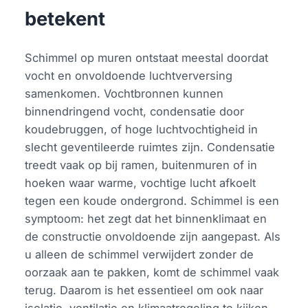
betekent
Schimmel op muren ontstaat meestal doordat
vocht en onvoldoende luchtverversing
samenkomen. Vochtbronnen kunnen
binnendringend vocht, condensatie door
koudebruggen, of hoge luchtvochtigheid in
slecht geventileerde ruimtes zijn. Condensatie
treedt vaak op bij ramen, buitenmuren of in
hoeken waar warme, vochtige lucht afkoelt
tegen een koude ondergrond. Schimmel is een
symptoom: het zegt dat het binnenklimaat en
de constructie onvoldoende zijn aangepast. Als
u alleen de schimmel verwijdert zonder de
oorzaak aan te pakken, komt de schimmel vaak
terug. Daarom is het essentieel om ook naar