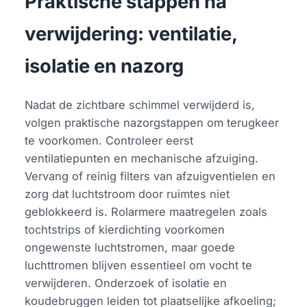
Praktische stappen na
verwijdering: ventilatie,
isolatie en nazorg
Nadat de zichtbare schimmel verwijderd is,
volgen praktische nazorgstappen om terugkeer
te voorkomen. Controleer eerst
ventilatiepunten en mechanische afzuiging.
Vervang of reinig filters van afzuigventielen en
zorg dat luchtstroom door ruimtes niet
geblokkeerd is. Rolarmere maatregelen zoals
tochtstrips of kierdichting voorkomen
ongewenste luchtstromen, maar goede
luchttromen blijven essentieel om vocht te
verwijderen. Onderzoek of isolatie en
koudebruggen leiden tot plaatselijke afkoeling;