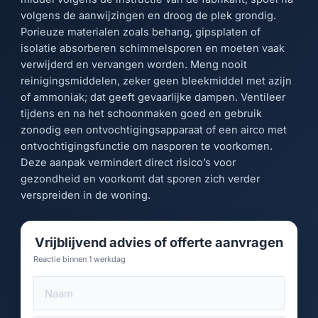
volgens de aanwijzingen en droog de plek grondig.
Porieuze materialen zoals behang, gipsplaten of
isolatie absorberen schimmelsporen en moeten vaak
verwijderd en vervangen worden. Meng nooit
reinigingsmiddelen, zeker geen bleekmiddel met azijn
of ammoniak; dat geeft gevaarlijke dampen. Ventileer
tijdens en na het schoonmaken goed en gebruik
zonodig een ontvochtigingsapparaat of een airco met
ontvochtigingsfunctie om nasporen te voorkomen.
Deze aanpak vermindert direct risico’s voor
gezondheid en voorkomt dat sporen zich verder
verspreiden in de woning.
Vrijblijvend advies of offerte aanvragen
Reactie binnen 1 werkdag