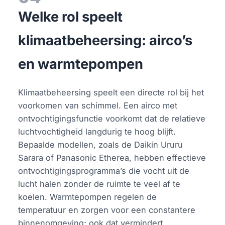
Welke rol speelt
klimaatbeheersing: airco’s
en warmtepompen
Klimaatbeheersing speelt een directe rol bij het
voorkomen van schimmel. Een airco met
ontvochtigingsfunctie voorkomt dat de relatieve
luchtvochtigheid langdurig te hoog blijft.
Bepaalde modellen, zoals de Daikin Ururu
Sarara of Panasonic Etherea, hebben effectieve
ontvochtigingsprogramma’s die vocht uit de
lucht halen zonder de ruimte te veel af te
koelen. Warmtepompen regelen de
temperatuur en zorgen voor een constantere
binnenomgeving; ook dat vermindert