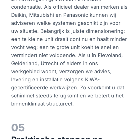
condensatie. Als officieel dealer van merken als
Daikin, Mitsubishi en Panasonic kunnen wij
adviseren welke systemen geschikt zijn voor
uw situatie. Belangrijk is juiste dimensionering:
een te kleine unit draait continu en haalt minder
vocht weg; een te grote unit koelt te snel en
vermindert niet voldoende. Als u in Flevoland,
Gelderland, Utrecht of elders in ons
werkgebied woont, verzorgen we advies,
levering en installatie volgens KIWA-
gecertificeerde werkwijzen. Zo voorkomt u dat
schimmel steeds terugkomt en verbetert u het
binnenklimaat structureel.
05