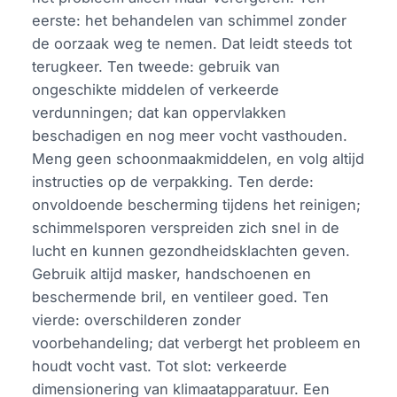
eerste: het behandelen van schimmel zonder
de oorzaak weg te nemen. Dat leidt steeds tot
terugkeer. Ten tweede: gebruik van
ongeschikte middelen of verkeerde
verdunningen; dat kan oppervlakken
beschadigen en nog meer vocht vasthouden.
Meng geen schoonmaakmiddelen, en volg altijd
instructies op de verpakking. Ten derde:
onvoldoende bescherming tijdens het reinigen;
schimmelsporen verspreiden zich snel in de
lucht en kunnen gezondheidsklachten geven.
Gebruik altijd masker, handschoenen en
beschermende bril, en ventileer goed. Ten
vierde: overschilderen zonder
voorbehandeling; dat verbergt het probleem en
houdt vocht vast. Tot slot: verkeerde
dimensionering van klimaatapparatuur. Een