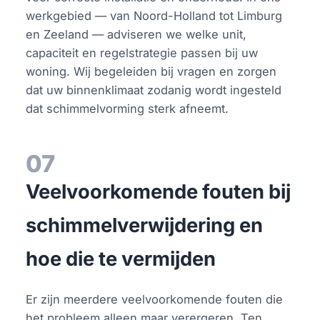
werkgebied — van Noord-Holland tot Limburg
en Zeeland — adviseren we welke unit,
capaciteit en regelstrategie passen bij uw
woning. Wij begeleiden bij vragen en zorgen
dat uw binnenklimaat zodanig wordt ingesteld
dat schimmelvorming sterk afneemt.
07
Veelvoorkomende fouten bij
schimmelverwijdering en
hoe die te vermijden
Er zijn meerdere veelvoorkomende fouten die
het probleem alleen maar verergeren. Ten