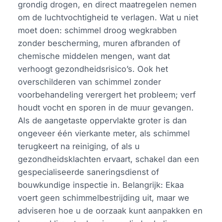
grondig drogen, en direct maatregelen nemen
om de luchtvochtigheid te verlagen. Wat u niet
moet doen: schimmel droog wegkrabben
zonder bescherming, muren afbranden of
chemische middelen mengen, want dat
verhoogt gezondheidsrisico’s. Ook het
overschilderen van schimmel zonder
voorbehandeling verergert het probleem; verf
houdt vocht en sporen in de muur gevangen.
Als de aangetaste oppervlakte groter is dan
ongeveer één vierkante meter, als schimmel
terugkeert na reiniging, of als u
gezondheidsklachten ervaart, schakel dan een
gespecialiseerde saneringsdienst of
bouwkundige inspectie in. Belangrijk: Ekaa
voert geen schimmelbestrijding uit, maar we
adviseren hoe u de oorzaak kunt aanpakken en