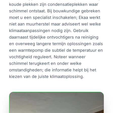
koude plekken zijn condensatieplekken waar
schimmel ontstaat. Bij bouwkundige gebreken
moet u een specialist inschakelen; Ekaa werkt
niet aan muurherstel maar adviseert wel welke
klimaataanpassingen nodig zijn. Gebruik
daarnaast tijdelijke ontvochtigers na reiniging
en overweeg langere termijn oplossingen zoals
een warmtepomp die subtiel de temperatuur en
vochtigheid reguleert. Noteer wanneer
schimmel terugkeert en onder welke
omstandigheden; die informatie helpt bij het
kiezen van de juiste klimaatoplossing.