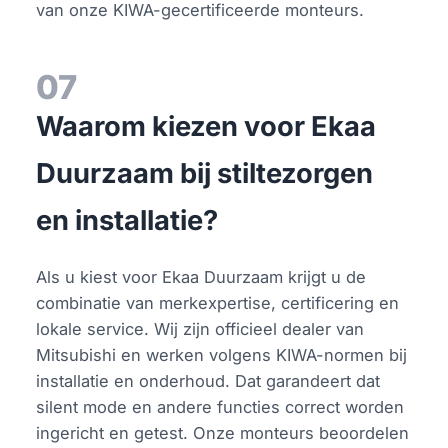
van onze KIWA-gecertificeerde monteurs.
07
Waarom kiezen voor Ekaa
Duurzaam bij stiltezorgen
en installatie?
Als u kiest voor Ekaa Duurzaam krijgt u de
combinatie van merkexpertise, certificering en
lokale service. Wij zijn officieel dealer van
Mitsubishi en werken volgens KIWA-normen bij
installatie en onderhoud. Dat garandeert dat
silent mode en andere functies correct worden
ingericht en getest. Onze monteurs beoordelen