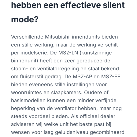
hebben een effectieve silent
mode?
Verschillende Mitsubishi-innendunits bieden
een stille werking, maar de werking verschilt
per modelserie. De MSZ-LN (kunstzinnige
binnenunit) heeft een zeer gereduceerde
stoom- en ventilatorregeling en staat bekend
om fluisterstil gedrag. De MSZ-AP en MSZ-EF
bieden eveneens stille instellingen voor
woonruimtes en slaapkamers. Oudere of
basismodellen kunnen een minder verfijnde
beperking van de ventilator hebben, maar nog
steeds voordeel bieden. Als officieel dealer
adviseren wij welke unit het beste past bij
wensen voor laag geluidsniveau gecombineerd