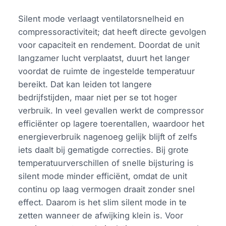
Silent mode verlaagt ventilatorsnelheid en
compressoractiviteit; dat heeft directe gevolgen
voor capaciteit en rendement. Doordat de unit
langzamer lucht verplaatst, duurt het langer
voordat de ruimte de ingestelde temperatuur
bereikt. Dat kan leiden tot langere
bedrijfstijden, maar niet per se tot hoger
verbruik. In veel gevallen werkt de compressor
efficiënter op lagere toerentallen, waardoor het
energieverbruik nagenoeg gelijk blijft of zelfs
iets daalt bij gematigde correcties. Bij grote
temperatuurverschillen of snelle bijsturing is
silent mode minder efficiënt, omdat de unit
continu op laag vermogen draait zonder snel
effect. Daarom is het slim silent mode in te
zetten wanneer de afwijking klein is. Voor