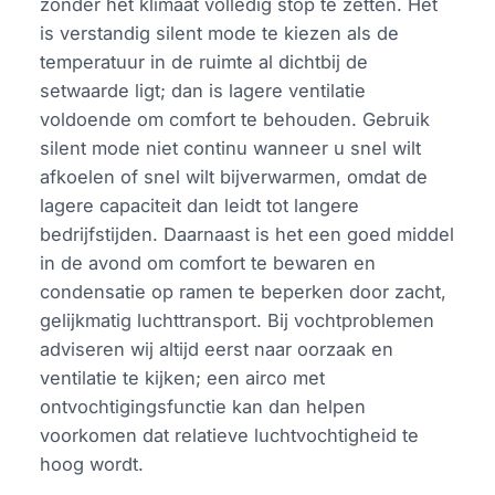
zonder het klimaat volledig stop te zetten. Het
is verstandig silent mode te kiezen als de
temperatuur in de ruimte al dichtbij de
setwaarde ligt; dan is lagere ventilatie
voldoende om comfort te behouden. Gebruik
silent mode niet continu wanneer u snel wilt
afkoelen of snel wilt bijverwarmen, omdat de
lagere capaciteit dan leidt tot langere
bedrijfstijden. Daarnaast is het een goed middel
in de avond om comfort te bewaren en
condensatie op ramen te beperken door zacht,
gelijkmatig luchttransport. Bij vochtproblemen
adviseren wij altijd eerst naar oorzaak en
ventilatie te kijken; een airco met
ontvochtigingsfunctie kan dan helpen
voorkomen dat relatieve luchtvochtigheid te
hoog wordt.