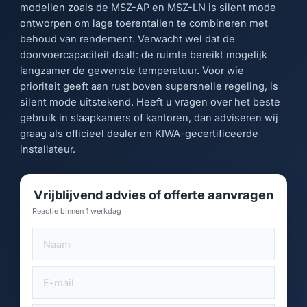
modellen zoals de MSZ-AP en MSZ-LN is silent mode
ontworpen om lage toerentallen te combineren met
behoud van rendement. Verwacht wel dat de
doorvoercapaciteit daalt: de ruimte bereikt mogelijk
langzamer de gewenste temperatuur. Voor wie
prioriteit geeft aan rust boven supersnelle regeling, is
silent mode uitstekend. Heeft u vragen over het beste
gebruik in slaapkamers of kantoren, dan adviseren wij
graag als officieel dealer en KIWA-gecertificeerde
installateur.
Vrijblijvend advies of offerte aanvragen
Reactie binnen 1 werkdag