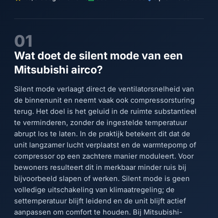
01
Wat doet de silent mode van een
Mitsubishi airco?
Silent mode verlaagt direct de ventilatorsnelheid van
de binnenunit en neemt vaak ook compressorsturing
terug. Het doel is het geluid in de ruimte substantieel
te verminderen, zonder de ingestelde temperatuur
abrupt los te laten. In de praktijk betekent dit dat de
unit langzamer lucht verplaatst en de warmtepomp of
compressor op een zachtere manier moduleert. Voor
bewoners resulteert dit in merkbaar minder ruis bij
bijvoorbeeld slapen of werken. Silent mode is geen
volledige uitschakeling van klimaatregeling; de
settemperatuur blijft leidend en de unit blijft actief
aanpassen om comfort te houden. Bij Mitsubishi-