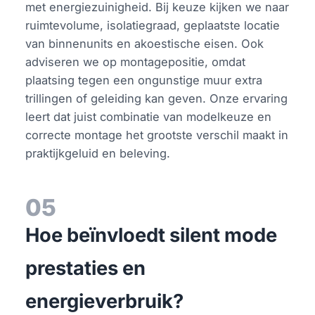
met energiezuinigheid. Bij keuze kijken we naar
ruimtevolume, isolatiegraad, geplaatste locatie
van binnenunits en akoestische eisen. Ook
adviseren we op montagepositie, omdat
plaatsing tegen een ongunstige muur extra
trillingen of geleiding kan geven. Onze ervaring
leert dat juist combinatie van modelkeuze en
correcte montage het grootste verschil maakt in
praktijkgeluid en beleving.
05
Hoe beïnvloedt silent mode
prestaties en
energieverbruik?