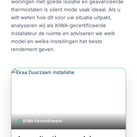
woningen met goede isolatie en geavanceerde
thermostaten is silent mode vaak ideaal. Als u
wilt weten hoe dit voor uw situatie uitpakt,
analyseren wij als KIWA-gecertificeerde
installateur de ruimte en adviseren we welk
model en welke instellingen het beste
rendement geven.
verified
KIWA Gecertificeerd