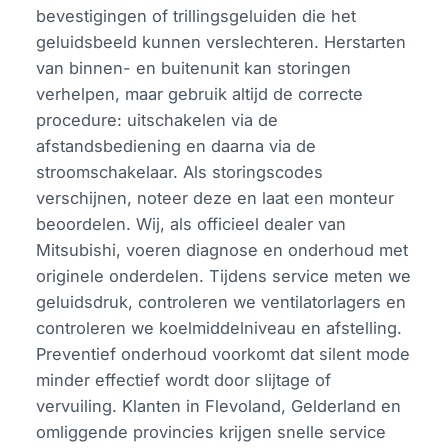
bevestigingen of trillingsgeluiden die het
geluidsbeeld kunnen verslechteren. Herstarten
van binnen- en buitenunit kan storingen
verhelpen, maar gebruik altijd de correcte
procedure: uitschakelen via de
afstandsbediening en daarna via de
stroomschakelaar. Als storingscodes
verschijnen, noteer deze en laat een monteur
beoordelen. Wij, als officieel dealer van
Mitsubishi, voeren diagnose en onderhoud met
originele onderdelen. Tijdens service meten we
geluidsdruk, controleren we ventilatorlagers en
controleren we koelmiddelniveau en afstelling.
Preventief onderhoud voorkomt dat silent mode
minder effectief wordt door slijtage of
vervuiling. Klanten in Flevoland, Gelderland en
omliggende provincies krijgen snelle service