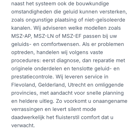
naast het systeem ook de bouwkundige
omstandigheden die geluid kunnen versterken,
zoals ongunstige plaatsing of niet-geïsoleerde
kanalen. Wij adviseren welke modellen zoals
MSZ-AP, MSZ-LN of MSZ-EF passen bij uw
geluids- en comfortwensen. Als er problemen
optreden, handelen wij volgens vaste
procedures: eerst diagnose, dan reparatie met
originele onderdelen en tenslotte geluid- en
prestatiecontrole. Wij leveren service in
Flevoland, Gelderland, Utrecht en omliggende
provincies, met aandacht voor snelle planning
en heldere uitleg. Zo voorkomt u onaangename
verrassingen en levert silent mode
daadwerkelijk het fluisterstil comfort dat u
verwacht.