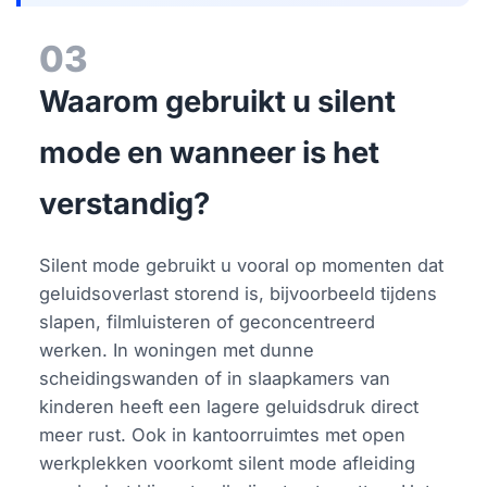
03
Waarom gebruikt u silent
mode en wanneer is het
verstandig?
Silent mode gebruikt u vooral op momenten dat
geluidsoverlast storend is, bijvoorbeeld tijdens
slapen, filmluisteren of geconcentreerd
werken. In woningen met dunne
scheidingswanden of in slaapkamers van
kinderen heeft een lagere geluidsdruk direct
meer rust. Ook in kantoorruimtes met open
werkplekken voorkomt silent mode afleiding