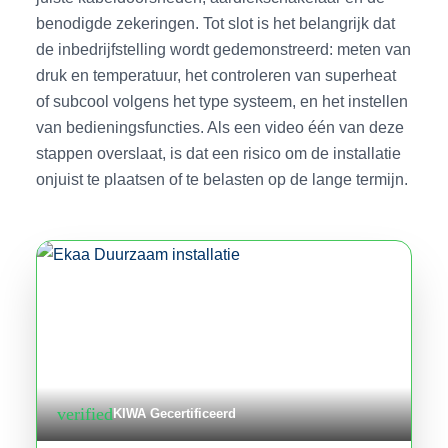
benodigde zekeringen. Tot slot is het belangrijk dat
de inbedrijfstelling wordt gedemonstreerd: meten van
druk en temperatuur, het controleren van superheat
of subcool volgens het type systeem, en het instellen
van bedieningsfuncties. Als een video één van deze
stappen overslaat, is dat een risico om de installatie
onjuist te plaatsen of te belasten op de lange termijn.
verified
KIWA Gecertificeerd