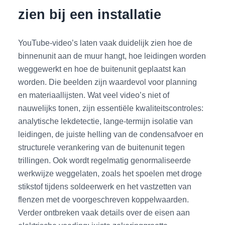
zien bij een installatie
YouTube-video’s laten vaak duidelijk zien hoe de
binnenunit aan de muur hangt, hoe leidingen worden
weggewerkt en hoe de buitenunit geplaatst kan
worden. Die beelden zijn waardevol voor planning
en materiaallijsten. Wat veel video’s niet of
nauwelijks tonen, zijn essentiële kwaliteitscontroles:
analytische lekdetectie, lange-termijn isolatie van
leidingen, de juiste helling van de condensafvoer en
structurele verankering van de buitenunit tegen
trillingen. Ook wordt regelmatig genormaliseerde
werkwijze weggelaten, zoals het spoelen met droge
stikstof tijdens soldeerwerk en het vastzetten van
flenzen met de voorgeschreven koppelwaarden.
Verder ontbreken vaak details over de eisen aan