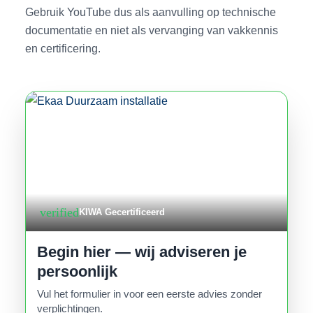
Gebruik YouTube dus als aanvulling op technische
documentatie en niet als vervanging van vakkennis
en certificering.
verified
KIWA Gecertificeerd
Begin hier — wij adviseren je
persoonlijk
Vul het formulier in voor een eerste advies zonder
verplichtingen.