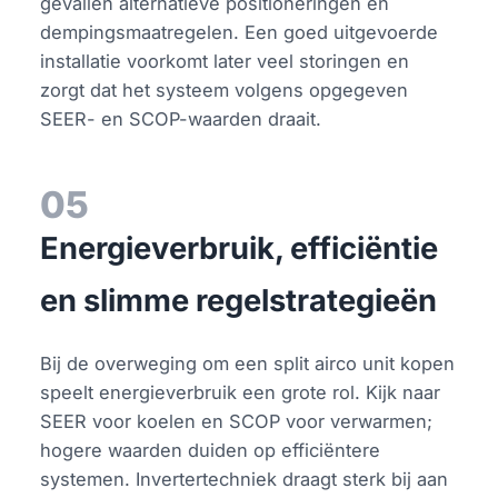
gevallen alternatieve positioneringen en
dempingsmaatregelen. Een goed uitgevoerde
installatie voorkomt later veel storingen en
zorgt dat het systeem volgens opgegeven
SEER- en SCOP-waarden draait.
05
Energieverbruik, efficiëntie
en slimme regelstrategieën
Bij de overweging om een split airco unit kopen
speelt energieverbruik een grote rol. Kijk naar
SEER voor koelen en SCOP voor verwarmen;
hogere waarden duiden op efficiëntere
systemen. Invertertechniek draagt sterk bij aan