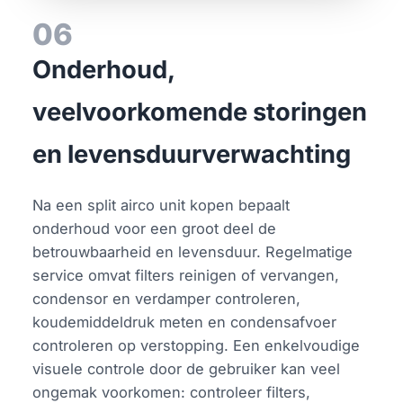
06
Onderhoud,
veelvoorkomende storingen
en levensduurverwachting
Na een split airco unit kopen bepaalt
onderhoud voor een groot deel de
betrouwbaarheid en levensduur. Regelmatige
service omvat filters reinigen of vervangen,
condensor en verdamper controleren,
koudemiddeldruk meten en condensafvoer
controleren op verstopping. Een enkelvoudige
visuele controle door de gebruiker kan veel
ongemak voorkomen: controleer filters,