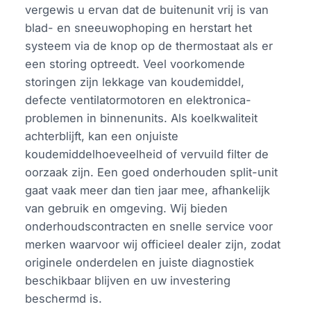
vergewis u ervan dat de buitenunit vrij is van
blad- en sneeuwophoping en herstart het
systeem via de knop op de thermostaat als er
een storing optreedt. Veel voorkomende
storingen zijn lekkage van koudemiddel,
defecte ventilatormotoren en elektronica-
problemen in binnenunits. Als koelkwaliteit
achterblijft, kan een onjuiste
koudemiddelhoeveelheid of vervuild filter de
oorzaak zijn. Een goed onderhouden split-unit
gaat vaak meer dan tien jaar mee, afhankelijk
van gebruik en omgeving. Wij bieden
onderhoudscontracten en snelle service voor
merken waarvoor wij officieel dealer zijn, zodat
originele onderdelen en juiste diagnostiek
beschikbaar blijven en uw investering
beschermd is.