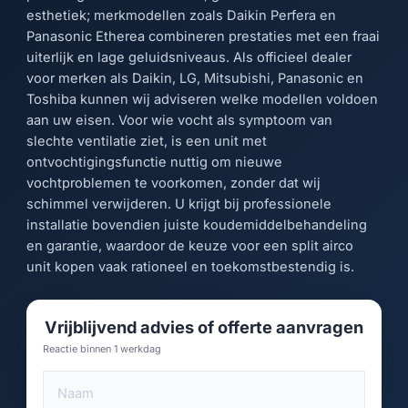
esthetiek; merkmodellen zoals Daikin Perfera en
Panasonic Etherea combineren prestaties met een fraai
uiterlijk en lage geluidsniveaus. Als officieel dealer
voor merken als Daikin, LG, Mitsubishi, Panasonic en
Toshiba kunnen wij adviseren welke modellen voldoen
aan uw eisen. Voor wie vocht als symptoom van
slechte ventilatie ziet, is een unit met
ontvochtigingsfunctie nuttig om nieuwe
vochtproblemen te voorkomen, zonder dat wij
schimmel verwijderen. U krijgt bij professionele
installatie bovendien juiste koudemiddelbehandeling
en garantie, waardoor de keuze voor een split airco
unit kopen vaak rationeel en toekomstbestendig is.
Vrijblijvend advies of offerte aanvragen
Reactie binnen 1 werkdag