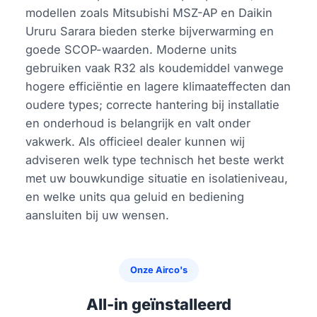
modellen zoals Mitsubishi MSZ-AP en Daikin
Ururu Sarara bieden sterke bijverwarming en
goede SCOP-waarden. Moderne units
gebruiken vaak R32 als koudemiddel vanwege
hogere efficiëntie en lagere klimaateffecten dan
oudere types; correcte hantering bij installatie
en onderhoud is belangrijk en valt onder
vakwerk. Als officieel dealer kunnen wij
adviseren welk type technisch het beste werkt
met uw bouwkundige situatie en isolatieniveau,
en welke units qua geluid en bediening
aansluiten bij uw wensen.
Onze Airco's
All-in geïnstalleerd