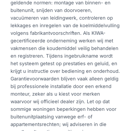
geldende normen: montage van binnen- en
buitenunit, snijden van doorvoeren,
vacuümeren van leidingwerk, controleren op
lekkages en inregelen van de koelmiddelvulling
volgens fabrikantvoorschriften. Als KIWA-
gecertificeerde onderneming werken wij met
vakmensen die koudemiddel veilig behandelen
en registreren. Tijdens ingebruikname wordt
het systeem getest op prestaties en geluid, en
krijgt u instructie over bediening en onderhoud.
Garantievoorwaarden blijven vaak alleen geldig
bij professionele installatie door een erkend
monteur, zeker als u kiest voor merken
waarvoor wij officieel dealer zijn. Let op dat
sommige woningen beperkingen hebben voor
buitenunitplaatsing vanwege erf- of
appartementsrechten; wij adviseren in die