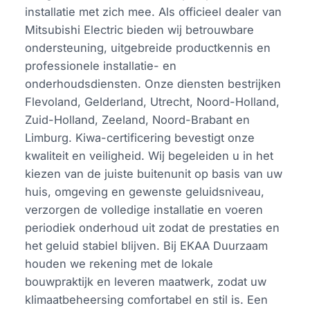
installatie met zich mee. Als officieel dealer van
Mitsubishi Electric bieden wij betrouwbare
ondersteuning, uitgebreide productkennis en
professionele installatie- en
onderhoudsdiensten. Onze diensten bestrijken
Flevoland, Gelderland, Utrecht, Noord-Holland,
Zuid-Holland, Zeeland, Noord-Brabant en
Limburg. Kiwa-certificering bevestigt onze
kwaliteit en veiligheid. Wij begeleiden u in het
kiezen van de juiste buitenunit op basis van uw
huis, omgeving en gewenste geluidsniveau,
verzorgen de volledige installatie en voeren
periodiek onderhoud uit zodat de prestaties en
het geluid stabiel blijven. Bij EKAA Duurzaam
houden we rekening met de lokale
bouwpraktijk en leveren maatwerk, zodat uw
klimaatbeheersing comfortabel en stil is. Een