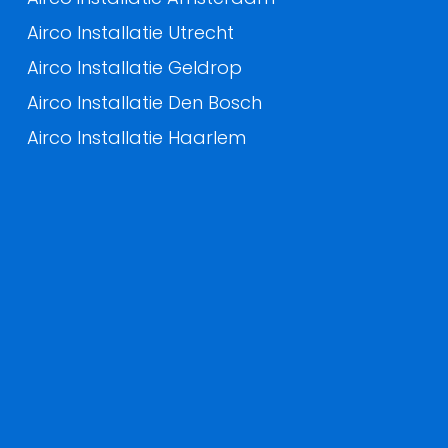
Airco Installatie Utrecht
Airco Installatie Geldrop
Airco Installatie Den Bosch
Airco Installatie Haarlem