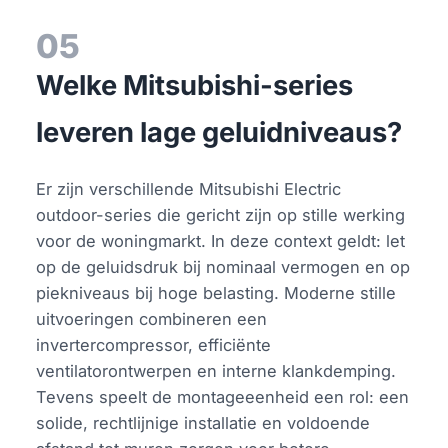
05
Welke Mitsubishi-series
leveren lage geluidniveaus?
Er zijn verschillende Mitsubishi Electric
outdoor-series die gericht zijn op stille werking
voor de woningmarkt. In deze context geldt: let
op de geluidsdruk bij nominaal vermogen en op
piekniveaus bij hoge belasting. Moderne stille
uitvoeringen combineren een
invertercompressor, efficiënte
ventilatorontwerpen en interne klankdemping.
Tevens speelt de montageeenheid een rol: een
solide, rechtlijnige installatie en voldoende