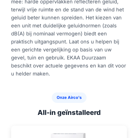
mee: harde oppervlakken reflecteren geluid,
terwijl vrije ruimte en de stand van de wind het
geluid beter kunnen spreiden. Het kiezen van
een unit met duidelijke geluidnormen (zoals
dB(A) bij nominaal vermogen) biedt een
praktisch uitgangspunt. Laat ons u helpen bij
een gerichte vergelijking op basis van uw
gevel, tuin en gebruik. EKAA Duurzaam
beschikt over actuele gegevens en kan dit voor
u helder maken.
Onze Airco's
All-in geïnstalleerd