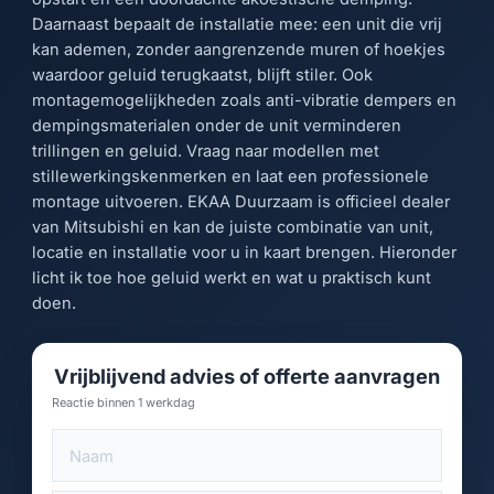
Daarnaast bepaalt de installatie mee: een unit die vrij
kan ademen, zonder aangrenzende muren of hoekjes
waardoor geluid terugkaatst, blijft stiler. Ook
montagemogelijkheden zoals anti-vibratie dempers en
dempingsmaterialen onder de unit verminderen
trillingen en geluid. Vraag naar modellen met
stillewerkingskenmerken en laat een professionele
montage uitvoeren. EKAA Duurzaam is officieel dealer
van Mitsubishi en kan de juiste combinatie van unit,
locatie en installatie voor u in kaart brengen. Hieronder
licht ik toe hoe geluid werkt en wat u praktisch kunt
doen.
Vrijblijvend advies of offerte aanvragen
Reactie binnen 1 werkdag