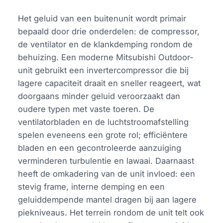
Het geluid van een buitenunit wordt primair
bepaald door drie onderdelen: de compressor,
de ventilator en de klankdemping rondom de
behuizing. Een moderne Mitsubishi Outdoor-
unit gebruikt een invertercompressor die bij
lagere capaciteit draait en sneller reageert, wat
doorgaans minder geluid veroorzaakt dan
oudere typen met vaste toeren. De
ventilatorbladen en de luchtstroomafstelling
spelen eveneens een grote rol; efficiëntere
bladen en een gecontroleerde aanzuiging
verminderen turbulentie en lawaai. Daarnaast
heeft de omkadering van de unit invloed: een
stevig frame, interne demping en een
geluiddempende mantel dragen bij aan lagere
piekniveaus. Het terrein rondom de unit telt ook