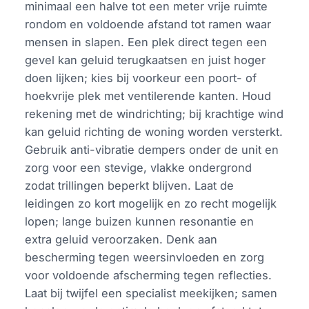
minimaal een halve tot een meter vrije ruimte
rondom en voldoende afstand tot ramen waar
mensen in slapen. Een plek direct tegen een
gevel kan geluid terugkaatsen en juist hoger
doen lijken; kies bij voorkeur een poort- of
hoekvrije plek met ventilerende kanten. Houd
rekening met de windrichting; bij krachtige wind
kan geluid richting de woning worden versterkt.
Gebruik anti-vibratie dempers onder de unit en
zorg voor een stevige, vlakke ondergrond
zodat trillingen beperkt blijven. Laat de
leidingen zo kort mogelijk en zo recht mogelijk
lopen; lange buizen kunnen resonantie en
extra geluid veroorzaken. Denk aan
bescherming tegen weersinvloeden en zorg
voor voldoende afscherming tegen reflecties.
Laat bij twijfel een specialist meekijken; samen