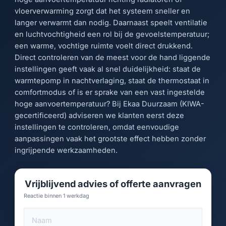
vloerverwarming zorgt dat het systeem sneller en
langer verwarmt dan nodig. Daarnaast speelt ventilatie
en luchtvochtigheid een rol bij de gevoelstemperatuur;
een warme, vochtige ruimte voelt direct drukkend.
Direct controleren van de meest voor de hand liggende
instellingen geeft vaak al snel duidelijkheid: staat de
warmtepomp in nachtverlaging, staat de thermostaat in
comfortmodus of is er sprake van een vast ingestelde
hoge aanvoertemperatuur? Bij Ekaa Duurzaam (KIWA-
gecertificeerd) adviseren we klanten eerst deze
instellingen te controleren, omdat eenvoudige
aanpassingen vaak het grootste effect hebben zonder
ingrijpende werkzaamheden.
Vrijblijvend advies of offerte aanvragen
Reactie binnen 1 werkdag