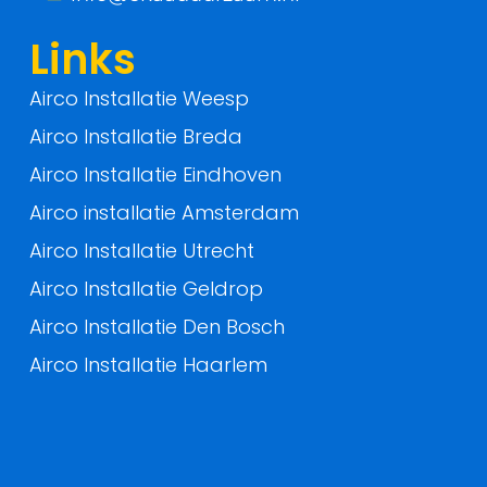
f
Links
Airco Installatie Weesp
Airco Installatie Breda
Airco Installatie Eindhoven
Airco installatie Amsterdam
Airco Installatie Utrecht
Airco Installatie Geldrop
Airco Installatie Den Bosch
Airco Installatie Haarlem