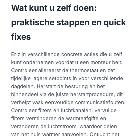
Wat kunt u zelf doen:
praktische stappen en quick
fixes
Er zijn verschillende concrete acties die u zelf
kunt ondernemen voordat u een monteur belt.
Controleer allereerst de thermostaat en zet
tijdelijke lagere setpoints in voor verschillende
dagdelen. Herstart de besturing en het
binnendeel via de juiste herstartprocedure; dit
verhelpt vaak eenvoudige communicatiefouten.
Controleer filters en luchtkanalen; vervuilde
filters verminderen de warmteafgifte en
veranderen de luchtstroom, waardoor delen
van het huis warmer aanvoelen. Ontlucht het