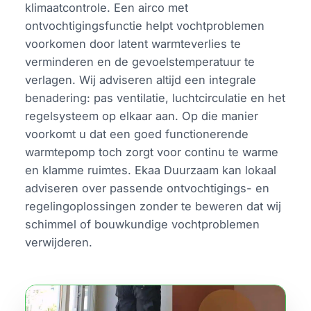
klimaatcontrole. Een airco met
ontvochtigingsfunctie helpt vochtproblemen
voorkomen door latent warmteverlies te
verminderen en de gevoelstemperatuur te
verlagen. Wij adviseren altijd een integrale
benadering: pas ventilatie, luchtcirculatie en het
regelsysteem op elkaar aan. Op die manier
voorkomt u dat een goed functionerende
warmtepomp toch zorgt voor continu te warme
en klamme ruimtes. Ekaa Duurzaam kan lokaal
adviseren over passende ontvochtigings- en
regelingoplossingen zonder te beweren dat wij
schimmel of bouwkundige vochtproblemen
verwijderen.