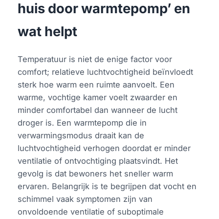
huis door warmtepomp’ en
wat helpt
Temperatuur is niet de enige factor voor
comfort; relatieve luchtvochtigheid beïnvloedt
sterk hoe warm een ruimte aanvoelt. Een
warme, vochtige kamer voelt zwaarder en
minder comfortabel dan wanneer de lucht
droger is. Een warmtepomp die in
verwarmingsmodus draait kan de
luchtvochtigheid verhogen doordat er minder
ventilatie of ontvochtiging plaatsvindt. Het
gevolg is dat bewoners het sneller warm
ervaren. Belangrijk is te begrijpen dat vocht en
schimmel vaak symptomen zijn van
onvoldoende ventilatie of suboptimale