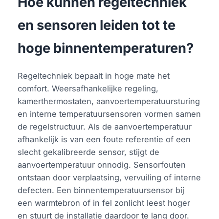
Hoe kunnen regeltechniek
en sensoren leiden tot te
hoge binnentemperaturen?
Regeltechniek bepaalt in hoge mate het
comfort. Weersafhankelijke regeling,
kamerthermostaten, aanvoertemperatuursturing
en interne temperatuursensoren vormen samen
de regelstructuur. Als de aanvoertemperatuur
afhankelijk is van een foute referentie of een
slecht gekalibreerde sensor, stijgt de
aanvoertemperatuur onnodig. Sensorfouten
ontstaan door verplaatsing, vervuiling of interne
defecten. Een binnentemperatuursensor bij
een warmtebron of in fel zonlicht leest hoger
en stuurt de installatie daardoor te lang door.