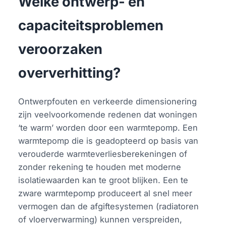
Welke ontwerp- en
capaciteitsproblemen
veroorzaken
oververhitting?
Ontwerpfouten en verkeerde dimensionering
zijn veelvoorkomende redenen dat woningen
‘te warm’ worden door een warmtepomp. Een
warmtepomp die is geadopteerd op basis van
verouderde warmteverliesberekeningen of
zonder rekening te houden met moderne
isolatiewaarden kan te groot blijken. Een te
zware warmtepomp produceert al snel meer
vermogen dan de afgiftesystemen (radiatoren
of vloerverwarming) kunnen verspreiden,