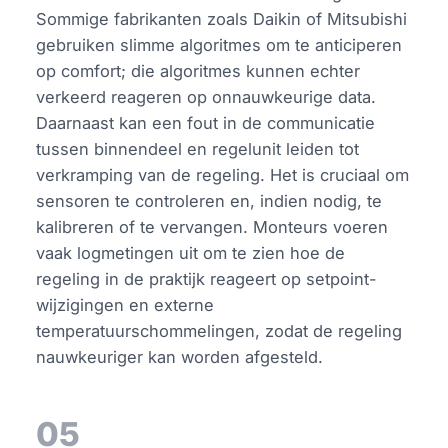
Sommige fabrikanten zoals Daikin of Mitsubishi
gebruiken slimme algoritmes om te anticiperen
op comfort; die algoritmes kunnen echter
verkeerd reageren op onnauwkeurige data.
Daarnaast kan een fout in de communicatie
tussen binnendeel en regelunit leiden tot
verkramping van de regeling. Het is cruciaal om
sensoren te controleren en, indien nodig, te
kalibreren of te vervangen. Monteurs voeren
vaak logmetingen uit om te zien hoe de
regeling in de praktijk reageert op setpoint-
wijzigingen en externe
temperatuurschommelingen, zodat de regeling
nauwkeuriger kan worden afgesteld.
05