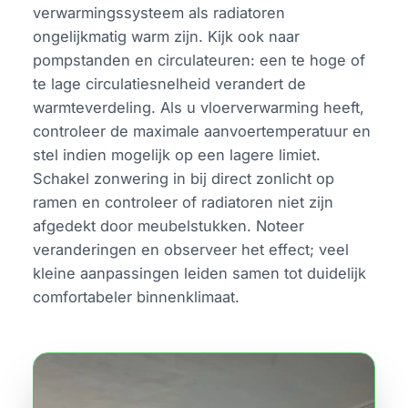
verwarmingssysteem als radiatoren
ongelijkmatig warm zijn. Kijk ook naar
pompstanden en circulateuren: een te hoge of
te lage circulatiesnelheid verandert de
warmteverdeling. Als u vloerverwarming heeft,
controleer de maximale aanvoertemperatuur en
stel indien mogelijk op een lagere limiet.
Schakel zonwering in bij direct zonlicht op
ramen en controleer of radiatoren niet zijn
afgedekt door meubelstukken. Noteer
veranderingen en observeer het effect; veel
kleine aanpassingen leiden samen tot duidelijk
comfortabeler binnenklimaat.