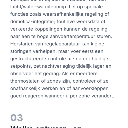
lucht/water-warmtepomp. Let op speciale
functies zoals weersafhankelijke regeling of
domotica-integratie; foutieve weersdata of
verkeerde koppelingen kunnen de regeling
naar een te hoge aanvoertemperatuur sturen.
Herstarten van regelapparatuur kan kleine
storingen verhelpen, maar voer eerst een
gestructureerde controle uit: noteer huidige
setpoints, zet nachtverlaging tijdelijk lager en
observeer het gedrag. Als er meerdere
thermostaten of zones zijn, controleer of ze
onafhankelijk werken en of aanvoerkleppen
goed reageren wanneer u per zone verandert.
03