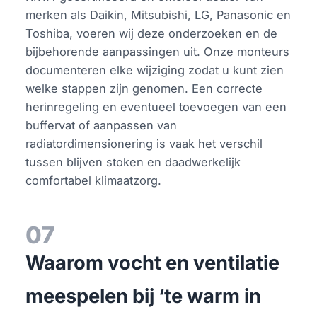
merken als Daikin, Mitsubishi, LG, Panasonic en
Toshiba, voeren wij deze onderzoeken en de
bijbehorende aanpassingen uit. Onze monteurs
documenteren elke wijziging zodat u kunt zien
welke stappen zijn genomen. Een correcte
herinregeling en eventueel toevoegen van een
buffervat of aanpassen van
radiatordimensionering is vaak het verschil
tussen blijven stoken en daadwerkelijk
comfortabel klimaatzorg.
07
Waarom vocht en ventilatie
meespelen bij ‘te warm in