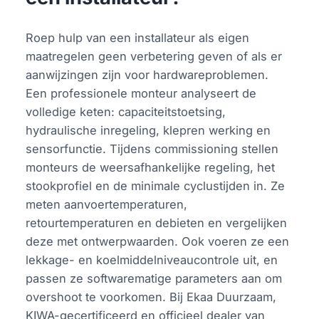
Roep hulp van een installateur als eigen
maatregelen geen verbetering geven of als er
aanwijzingen zijn voor hardwareproblemen.
Een professionele monteur analyseert de
volledige keten: capaciteitstoetsing,
hydraulische inregeling, klepren werking en
sensorfunctie. Tijdens commissioning stellen
monteurs de weersafhankelijke regeling, het
stookprofiel en de minimale cyclustijden in. Ze
meten aanvoertemperaturen,
retourtemperaturen en debieten en vergelijken
deze met ontwerpwaarden. Ook voeren ze een
lekkage- en koelmiddelniveaucontrole uit, en
passen ze softwarematige parameters aan om
overshoot te voorkomen. Bij Ekaa Duurzaam,
KIWA-gecertificeerd en officieel dealer van