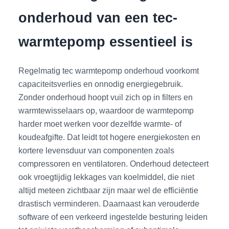
onderhoud van een tec-
warmtepomp essentieel is
Regelmatig tec warmtepomp onderhoud voorkomt
capaciteitsverlies en onnodig energiegebruik.
Zonder onderhoud hoopt vuil zich op in filters en
warmtewisselaars op, waardoor de warmtepomp
harder moet werken voor dezelfde warmte- of
koudeafgifte. Dat leidt tot hogere energiekosten en
kortere levensduur van componenten zoals
compressoren en ventilatoren. Onderhoud detecteert
ook vroegtijdig lekkages van koelmiddel, die niet
altijd meteen zichtbaar zijn maar wel de efficiëntie
drastisch verminderen. Daarnaast kan verouderde
software of een verkeerd ingestelde besturing leiden