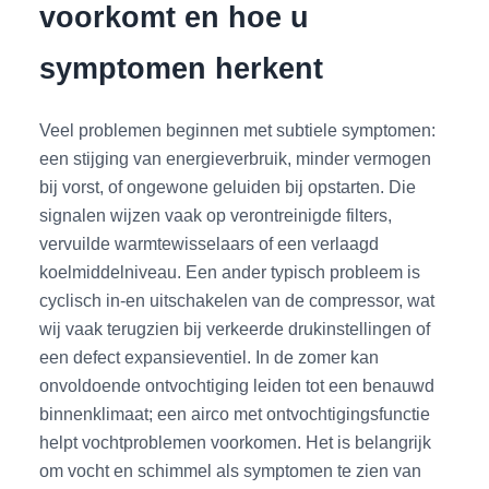
voorkomt en hoe u
symptomen herkent
Veel problemen beginnen met subtiele symptomen:
een stijging van energieverbruik, minder vermogen
bij vorst, of ongewone geluiden bij opstarten. Die
signalen wijzen vaak op verontreinigde filters,
vervuilde warmtewisselaars of een verlaagd
koelmiddelniveau. Een ander typisch probleem is
cyclisch in-en uitschakelen van de compressor, wat
wij vaak terugzien bij verkeerde drukinstellingen of
een defect expansieventiel. In de zomer kan
onvoldoende ontvochtiging leiden tot een benauwd
binnenklimaat; een airco met ontvochtigingsfunctie
helpt vochtproblemen voorkomen. Het is belangrijk
om vocht en schimmel als symptomen te zien van