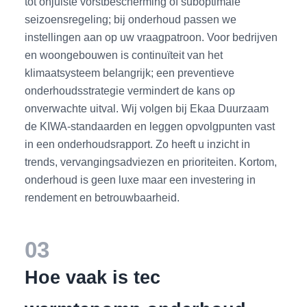
tot onjuiste vorstbescherming of suboptimale
seizoensregeling; bij onderhoud passen we
instellingen aan op uw vraagpatroon. Voor bedrijven
en woongebouwen is continuïteit van het
klimaatsysteem belangrijk; een preventieve
onderhoudsstrategie vermindert de kans op
onverwachte uitval. Wij volgen bij Ekaa Duurzaam
de KIWA-standaarden en leggen opvolgpunten vast
in een onderhoudsrapport. Zo heeft u inzicht in
trends, vervangingsadviezen en prioriteiten. Kortom,
onderhoud is geen luxe maar een investering in
rendement en betrouwbaarheid.
03
Hoe vaak is tec