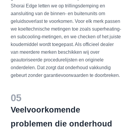
Shorai Edge letten we op trillingsdemping en
aansluiting van de binnen- en buitenunits om
geluidsoverlast te voorkomen. Voor elk merk passen
we koeltechnische metingen toe zoals superheating-
en subcooling-metingen, en we checken of het juiste
koudemiddel wordt toegepast. Als officieel dealer
van meerdere merken beschikken wij over
geautoriseerde procedurelijsten en originele
onderdelen. Dat zorgt dat onderhoud vakkundig
gebeurt zonder garantievoorwaarden te doorbreken.
05
Veelvoorkomende
problemen die onderhoud