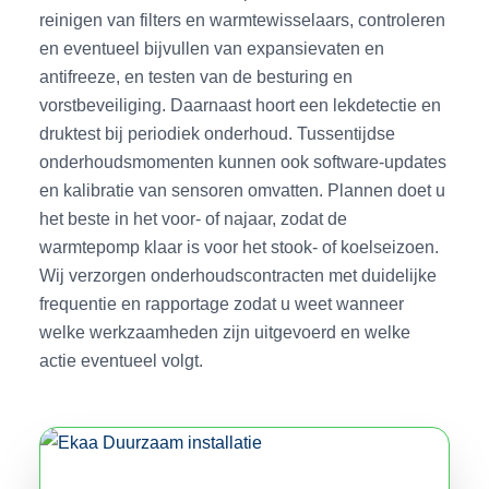
reinigen van filters en warmtewisselaars, controleren
en eventueel bijvullen van expansievaten en
antifreeze, en testen van de besturing en
vorstbeveiliging. Daarnaast hoort een lekdetectie en
druktest bij periodiek onderhoud. Tussentijdse
onderhoudsmomenten kunnen ook software-updates
en kalibratie van sensoren omvatten. Plannen doet u
het beste in het voor- of najaar, zodat de
warmtepomp klaar is voor het stook- of koelseizoen.
Wij verzorgen onderhoudscontracten met duidelijke
frequentie en rapportage zodat u weet wanneer
welke werkzaamheden zijn uitgevoerd en welke
actie eventueel volgt.