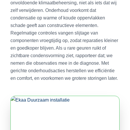
onvoldoende klimaatbeheersing, niet als iets dat wij
zelf verwijderen. Onderhoud voorkomt dat
condensatie op warme of koude oppervlakken
schade geeft aan constructieve elementen.
Regelmatige controles vangen slijtage van
componenten vroegtijdig op, zodat reparaties kleiner
en goedkoper blijven. Als u rare geuren ruikt of
zichtbare condensvorming ziet, rapporteer dat; we
nemen die observaties mee in de diagnose. Met
gerichte onderhoudsacties herstellen we efficiëntie
en comfort, en voorkomen we grotere storingen later.