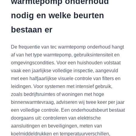
warmtepomp onderhoud
nodig en welke beurten
bestaan er
De frequentie van tec warmtepomp onderhoud hangt
af van het type warmtepomp, gebruiksintensiteit en
omgevingscondities. Voor een huishouden volstaat
vaak een jaarlijkse volledige inspectie, aangevuld
met een halfjaarlijkse visuele controle van filters en
leidingen. Voor systemen met intensief gebruik,
zoals bedrijfsruimtes of woningen met hoge
binnenwarmtevraag, adviseren wij twee keer per jaar
een volledige controle. Een onderhoudsbeurt bestaat
doorgaans uit: controleren van elektrische
aansluitingen en beveiligingen, meten van
koelmiddeldrukken en temperatuurverschillen,