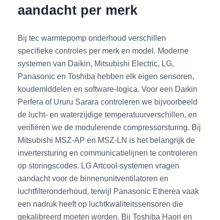
aandacht per merk
Bij tec warmtepomp onderhoud verschillen
specifieke controles per merk en model. Moderne
systemen van Daikin, Mitsubishi Electric, LG,
Panasonic en Toshiba hebben elk eigen sensoren,
koudemiddelen en software-logica. Voor een Daikin
Perfera of Ururu Sarara controleren we bijvoorbeeld
de lucht- en waterzijdige temperatuurverschillen, en
verifiëren we de modulerende compressorsturing. Bij
Mitsubishi MSZ-AP en MSZ-LN is het belangrijk de
invertersturing en communicatielijnen te controleren
op storingscodes. LG Artcool-systemen vragen
aandacht voor de binnenunitventilatoren en
luchtfilteronderhoud, terwijl Panasonic Etherea vaak
een nadruk heeft op luchtkwaliteitssensoren die
gekalibreerd moeten worden. Bij Toshiba Haori en