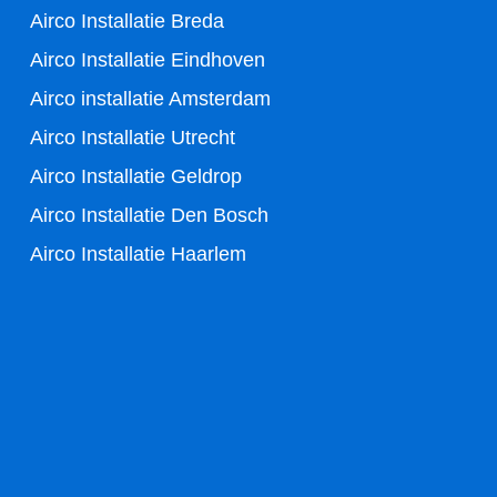
Airco Installatie Breda
Airco Installatie Eindhoven
Airco installatie Amsterdam
Airco Installatie Utrecht
Airco Installatie Geldrop
Airco Installatie Den Bosch
Airco Installatie Haarlem