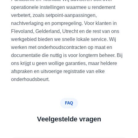
operationele instellingen waarmee u rendement
verbetert, zoals setpoint-aanpassingen,
nachtverlaging en pompregeling. Voor klanten in
Flevoland, Gelderland, Utrecht en de rest van ons
werkgebied bieden we snelle lokale service. Wij
werken met onderhoudscontracten op maat en
documentatie die nuttig is voor longterm beheer. Bij
ons krijgt u geen wollige garanties, maar heldere
afspraken en uitvoerige registratie van elke
onderhoudsbeurt.
FAQ
Veelgestelde vragen