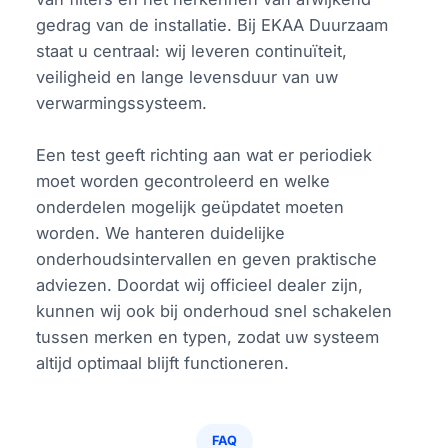
gedrag van de installatie. Bij EKAA Duurzaam
staat u centraal: wij leveren continuïteit,
veiligheid en lange levensduur van uw
verwarmingssysteem.
Een test geeft richting aan wat er periodiek
moet worden gecontroleerd en welke
onderdelen mogelijk geüpdatet moeten
worden. We hanteren duidelijke
onderhoudsintervallen en geven praktische
adviezen. Doordat wij officieel dealer zijn,
kunnen wij ook bij onderhoud snel schakelen
tussen merken en typen, zodat uw systeem
altijd optimaal blijft functioneren.
FAQ