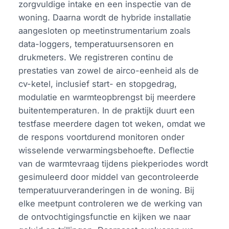
zorgvuldige intake en een inspectie van de
woning. Daarna wordt de hybride installatie
aangesloten op meetinstrumentarium zoals
data-loggers, temperatuursensoren en
drukmeters. We registreren continu de
prestaties van zowel de airco-eenheid als de
cv-ketel, inclusief start- en stopgedrag,
modulatie en warmteopbrengst bij meerdere
buitentemperaturen. In de praktijk duurt een
testfase meerdere dagen tot weken, omdat we
de respons voortdurend monitoren onder
wisselende verwarmingsbehoefte. Deflectie
van de warmtevraag tijdens piekperiodes wordt
gesimuleerd door middel van gecontroleerde
temperatuurveranderingen in de woning. Bij
elke meetpunt controleren we de werking van
de ontvochtigingsfunctie en kijken we naar