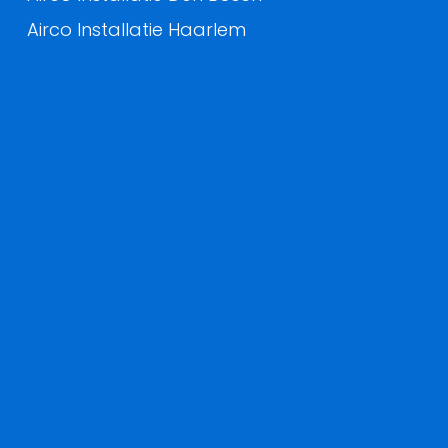
Airco Installatie Haarlem