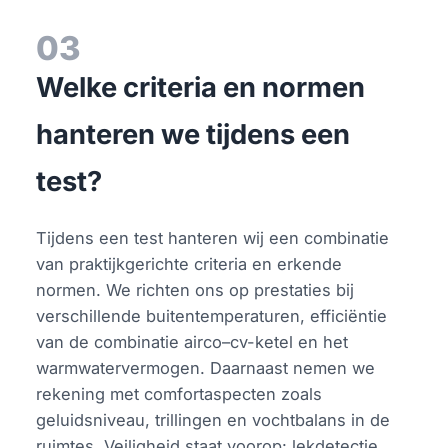
03
Welke criteria en normen
hanteren we tijdens een
test?
Tijdens een test hanteren wij een combinatie
van praktijkgerichte criteria en erkende
normen. We richten ons op prestaties bij
verschillende buitentemperaturen, efficiëntie
van de combinatie airco–cv-ketel en het
warmwatervermogen. Daarnaast nemen we
rekening met comfortaspecten zoals
geluidsniveau, trillingen en vochtbalans in de
ruimtes. Veiligheid staat voorop: lekdetectie,