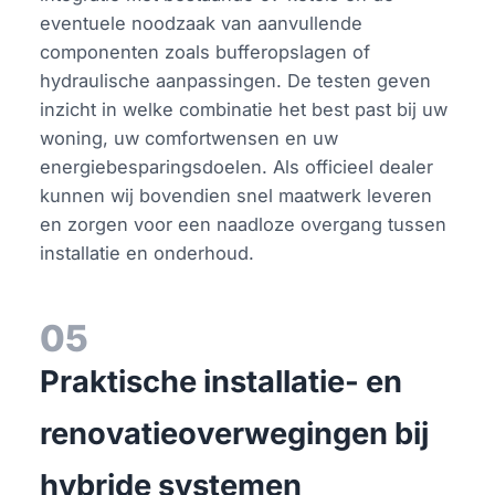
eventuele noodzaak van aanvullende
componenten zoals bufferopslagen of
hydraulische aanpassingen. De testen geven
inzicht in welke combinatie het best past bij uw
woning, uw comfortwensen en uw
energiebesparingsdoelen. Als officieel dealer
kunnen wij bovendien snel maatwerk leveren
en zorgen voor een naadloze overgang tussen
installatie en onderhoud.
05
Praktische installatie- en
renovatieoverwegingen bij
hybride systemen