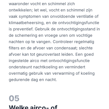
waaronder vocht en schimmel zich
ontwikkelen; let wel, vocht en schimmel zijn
vaak symptomen van onvoldoende ventilatie of
klimaatbeheersing, en de ontvochtigingsfunctie
is preventief. Gebruik de ontvochtigingsstand in
de schemering en vroege uren om vochtige
nachten op te vangen. Controleer regelmatig
filters en de afvoer van condensaat; slechte
afvoer kan tot geuroverlast leiden. Een goed
ingestelde airco met ontvochtigingsfunctie
ondersteunt nachtkoeling en vermindert
overmatig gebruik van verwarming of koeling
gedurende dag en nacht.
05
Welke airco- of