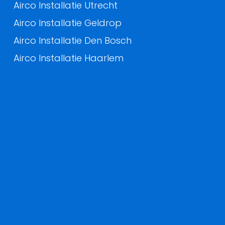
Airco Installatie Utrecht
Airco Installatie Geldrop
Airco Installatie Den Bosch
Airco Installatie Haarlem