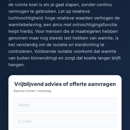
de ruimte koel is als je gaat slapen, zonder continu
vermogen te gebruiken. Let op relatieve
luchtvochtigheid: hoge relatieve waarden verhogen de
warmtebeleving; een airco met ontvochtigingsfunctie
helpt hierbij. Voor mensen die al maatregelen hebben
genomen maar nog steeds last hebben van warmte, is
het verstandig om de isolatie en kierdichting te
controleren. Voldoende isolatie voorkomt dat warmte
van buiten binnendringt en zorgt dat koelte langer blijft
hangen.
Vrijblijvend advies of offerte aanvragen
Reactie binnen 1 werkdag