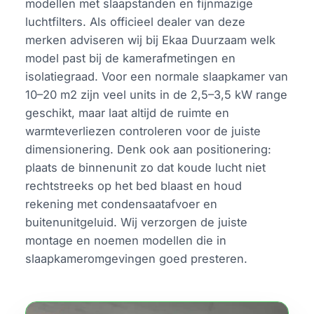
modellen met slaapstanden en fijnmazige
luchtfilters. Als officieel dealer van deze
merken adviseren wij bij Ekaa Duurzaam welk
model past bij de kamerafmetingen en
isolatiegraad. Voor een normale slaapkamer van
10–20 m2 zijn veel units in de 2,5–3,5 kW range
geschikt, maar laat altijd de ruimte en
warmteverliezen controleren voor de juiste
dimensionering. Denk ook aan positionering:
plaats de binnenunit zo dat koude lucht niet
rechtstreeks op het bed blaast en houd
rekening met condensaatafvoer en
buitenunitgeluid. Wij verzorgen de juiste
montage en noemen modellen die in
slaapkameromgevingen goed presteren.