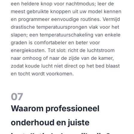
een heldere knop voor nachtmodus; leer de
meest gebruikte knoppen uit uw model kennen
en programmeer eenvoudige routines. Vermijd
drastische temperatuursprongen vlak voor het
slapen; een temperatuurschakeling van enkele
graden is comfortabeler en beter voor
energiekosten. Tot slot: richt de luchtstroom
naar omhoog of naar de zijde van de kamer,
zodat koude lucht niet direct op het bed blaast
en tocht wordt voorkomen.
07
Waarom professioneel
onderhoud en juiste