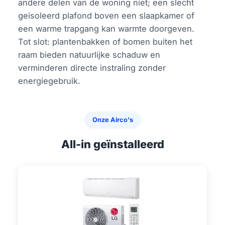
andere delen van de woning niet; een slecht
geisoleerd plafond boven een slaapkamer of
een warme trapgang kan warmte doorgeven.
Tot slot: plantenbakken of bomen buiten het
raam bieden natuurlijke schaduw en
verminderen directe instraling zonder
energiegebruik.
Onze Airco's
All-in geïnstalleerd