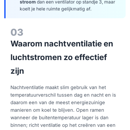
stroom
dan een ventilator op standje 3, maar
koelt je hele ruimte gelijkmatig af.
03
Waarom nachtventilatie en
luchtstromen zo effectief
zijn
Nachtventilatie maakt slim gebruik van het
temperatuurverschil tussen dag en nacht en is
daarom een van de meest energiezuinige
manieren om koel te blijven. Open ramen
wanneer de buitentemperatuur lager is dan
binnen; richt ventilatie op het creëren van een