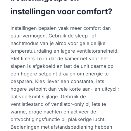
instellingen voor comfort?
Instellingen bepalen vaak meer comfort dan
puur vermogen. Gebruik de sleep- of
nachtmodus van je airco voor geleidelijke
temperatuurdaling en lagere ventilatorsnelheid.
Stel timers zo in dat de kamer net voor het
slapen is afgekoeld en laat de unit daarna op
een hogere setpoint draaien om energie te
besparen. Kies liever een constante, iets
hogere setpoint dan vele korte aan- en uitcycli;
dat voorkomt slijtage. Gebruik de
ventilatiestand of ventilator-only bij iets te
warme, droge nachten en activeer de
ontvochtigingsfunctie bij plakkerige lucht.
Bedieningen met afstandsbediening hebben