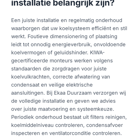
installatie belangrijk zijn?
Een juiste installatie en regelmatig onderhoud
waarborgen dat uw koelsysteem efficiënt en stil
werkt. Foutieve dimensionering of plaatsing
leidt tot onnodig energieverbruik, onvoldoende
koelvermogen of geluidshinder. KIWA-
gecertificeerde monteurs werken volgens
standaarden die zorgdragen voor juiste
koelvulkrachten, correcte afwatering van
condensaat en veilige elektrische
aansluitingen. Bij Ekaa Duurzaam verzorgen wij
de volledige installatie en geven we advies
over juiste maatvoering en systeemkeuze.
Periodiek onderhoud bestaat uit filters reinigen,
koelmiddelniveau controleren, condensafvoer
inspecteren en ventilatorconditie controleren.