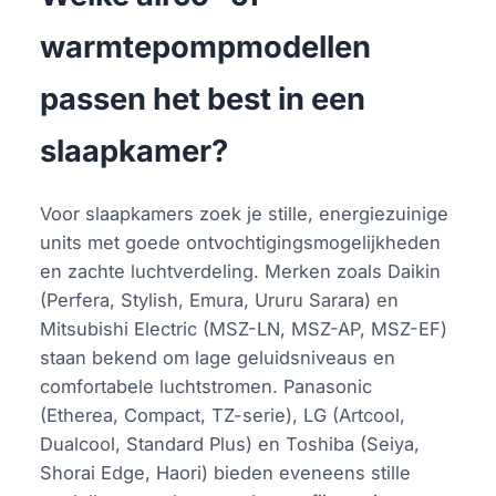
warmtepompmodellen
passen het best in een
slaapkamer?
Voor slaapkamers zoek je stille, energiezuinige
units met goede ontvochtigingsmogelijkheden
en zachte luchtverdeling. Merken zoals Daikin
(Perfera, Stylish, Emura, Ururu Sarara) en
Mitsubishi Electric (MSZ-LN, MSZ-AP, MSZ-EF)
staan bekend om lage geluidsniveaus en
comfortabele luchtstromen. Panasonic
(Etherea, Compact, TZ-serie), LG (Artcool,
Dualcool, Standard Plus) en Toshiba (Seiya,
Shorai Edge, Haori) bieden eveneens stille