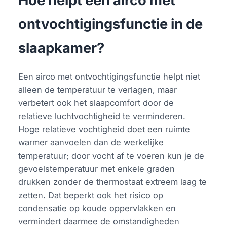
Hoe helpt een airco met
ontvochtigingsfunctie in de
slaapkamer?
Een airco met ontvochtigingsfunctie helpt niet
alleen de temperatuur te verlagen, maar
verbetert ook het slaapcomfort door de
relatieve luchtvochtigheid te verminderen.
Hoge relatieve vochtigheid doet een ruimte
warmer aanvoelen dan de werkelijke
temperatuur; door vocht af te voeren kun je de
gevoelstemperatuur met enkele graden
drukken zonder de thermostaat extreem laag te
zetten. Dat beperkt ook het risico op
condensatie op koude oppervlakken en
vermindert daarmee de omstandigheden