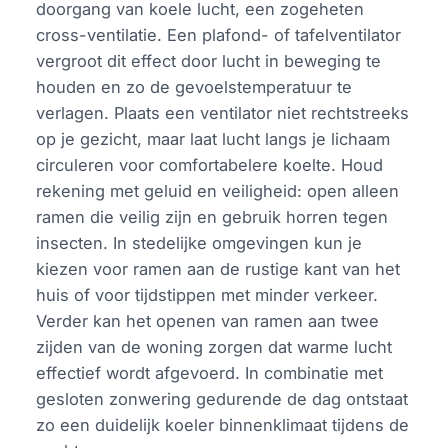
doorgang van koele lucht, een zogeheten
cross-ventilatie. Een plafond- of tafelventilator
vergroot dit effect door lucht in beweging te
houden en zo de gevoelstemperatuur te
verlagen. Plaats een ventilator niet rechtstreeks
op je gezicht, maar laat lucht langs je lichaam
circuleren voor comfortabelere koelte. Houd
rekening met geluid en veiligheid: open alleen
ramen die veilig zijn en gebruik horren tegen
insecten. In stedelijke omgevingen kun je
kiezen voor ramen aan de rustige kant van het
huis of voor tijdstippen met minder verkeer.
Verder kan het openen van ramen aan twee
zijden van de woning zorgen dat warme lucht
effectief wordt afgevoerd. In combinatie met
gesloten zonwering gedurende de dag ontstaat
zo een duidelijk koeler binnenklimaat tijdens de