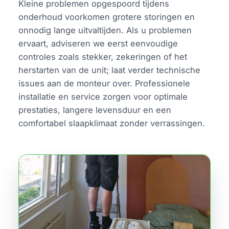
Kleine problemen opgespoord tijdens
onderhoud voorkomen grotere storingen en
onnodig lange uitvaltijden. Als u problemen
ervaart, adviseren we eerst eenvoudige
controles zoals stekker, zekeringen of het
herstarten van de unit; laat verder technische
issues aan de monteur over. Professionele
installatie en service zorgen voor optimale
prestaties, langere levensduur en een
comfortabel slaapklimaat zonder verrassingen.