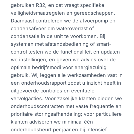
gebruiken R32, en dat vraagt specifieke
veiligheidsmaatregelen en gereedschappen.
Daarnaast controleren we de afvoerpomp en
condensafvoer om wateroverlast of
condensatie in de unit te voorkomen. Bij
systemen met afstandsbediening of smart-
control testen we de functionaliteit en updaten
we instellingen, en geven we advies over de
optimale bedrijfsmodi voor energiezuinig
gebruik. Wij leggen alle werkzaamheden vast in
een onderhoudsrapport zodat u inzicht heeft in
uitgevoerde controles en eventuele
vervolgacties. Voor zakelijke klanten bieden we
onderhoudscontracten met vaste frequentie en
prioritaire storingsafhandeling; voor particuliere
klanten adviseren we minimaal één
onderhoudsbeurt per jaar en bij intensief