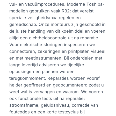
vul- en vacuümprocedures. Moderne Toshiba-
modellen gebruiken vaak R32; dat vereist
speciale veiligheidsmaatregelen en
gereedschap. Onze monteurs zijn geschoold in
de juiste handling van dit koelmiddel en voeren
altijd een dichtheidscontrole uit na reparatie.
Voor elektrische storingen inspecteren we
connectoren, zekeringen en printplaten visueel
en met meetinstrumenten. Bij onderdelen met
lange levertijd adviseren we tijdelijke
oplossingen en plannen we een
terugkommoment. Reparaties worden vooraf
helder geoffreerd en gedocumenteerd zodat u
weet wat is vervangen en waarom. We voeren
ook functionele tests uit na reparatie:
stroomafname, geluidsniveau, correctie van
foutcodes en een korte testcyclus bij