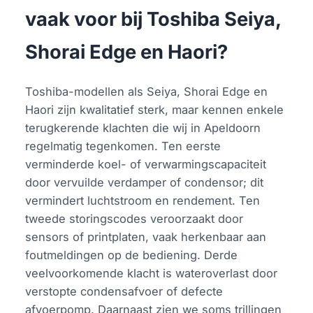
vaak voor bij Toshiba Seiya,
Shorai Edge en Haori?
Toshiba-modellen als Seiya, Shorai Edge en
Haori zijn kwalitatief sterk, maar kennen enkele
terugkerende klachten die wij in Apeldoorn
regelmatig tegenkomen. Ten eerste
verminderde koel- of verwarmingscapaciteit
door vervuilde verdamper of condensor; dit
vermindert luchtstroom en rendement. Ten
tweede storingscodes veroorzaakt door
sensors of printplaten, vaak herkenbaar aan
foutmeldingen op de bediening. Derde
veelvoorkomende klacht is wateroverlast door
verstopte condensafvoer of defecte
afvoerpomp. Daarnaast zien we soms trillingen