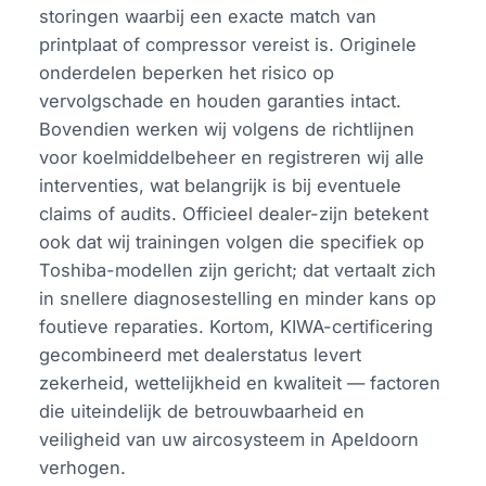
storingen waarbij een exacte match van
printplaat of compressor vereist is. Originele
onderdelen beperken het risico op
vervolgschade en houden garanties intact.
Bovendien werken wij volgens de richtlijnen
voor koelmiddelbeheer en registreren wij alle
interventies, wat belangrijk is bij eventuele
claims of audits. Officieel dealer-zijn betekent
ook dat wij trainingen volgen die specifiek op
Toshiba-modellen zijn gericht; dat vertaalt zich
in snellere diagnosestelling en minder kans op
foutieve reparaties. Kortom, KIWA-certificering
gecombineerd met dealerstatus levert
zekerheid, wettelijkheid en kwaliteit — factoren
die uiteindelijk de betrouwbaarheid en
veiligheid van uw aircosysteem in Apeldoorn
verhogen.