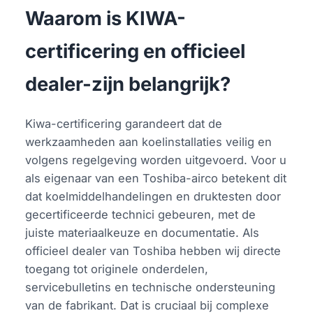
Waarom is KIWA-
certificering en officieel
dealer-zijn belangrijk?
Kiwa-certificering garandeert dat de
werkzaamheden aan koelinstallaties veilig en
volgens regelgeving worden uitgevoerd. Voor u
als eigenaar van een Toshiba-airco betekent dit
dat koelmiddelhandelingen en druktesten door
gecertificeerde technici gebeuren, met de
juiste materiaalkeuze en documentatie. Als
officieel dealer van Toshiba hebben wij directe
toegang tot originele onderdelen,
servicebulletins en technische ondersteuning
van de fabrikant. Dat is cruciaal bij complexe