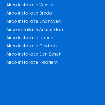
Airco Installatie Weesp
Airco Installatie Breda
Airco Installatie Eindhoven
Airco installatie Amsterdam
Airco Installatie Utrecht
Airco Installatie Geldrop
Airco Installatie Den Bosch
Airco Installatie Haarlem