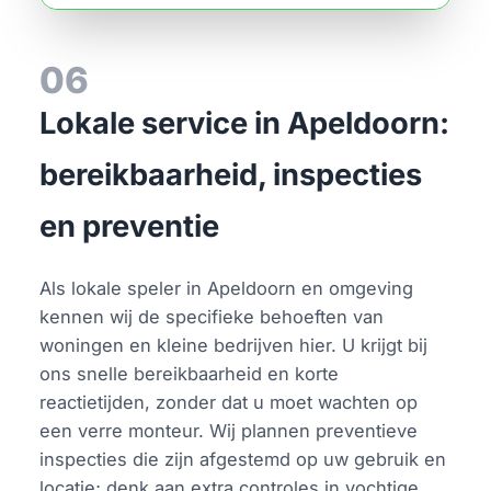
06
Lokale service in Apeldoorn:
bereikbaarheid, inspecties
en preventie
Als lokale speler in Apeldoorn en omgeving
kennen wij de specifieke behoeften van
woningen en kleine bedrijven hier. U krijgt bij
ons snelle bereikbaarheid en korte
reactietijden, zonder dat u moet wachten op
een verre monteur. Wij plannen preventieve
inspecties die zijn afgestemd op uw gebruik en
locatie; denk aan extra controles in vochtige