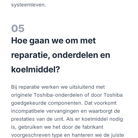
systeemleven.
05
Hoe gaan we om met
reparatie, onderdelen en
koelmiddel?
Bij reparatie werken we uitsluitend met
originele Toshiba-onderdelen of door Toshiba
goedgekeurde componenten. Dat voorkomt
incompatibele vervangingen en waarborgt de
prestaties van de unit. Als er koelmiddel nodig
is, gebruiken we het door de fabrikant
voorgeschreven type en hanteren we de juiste