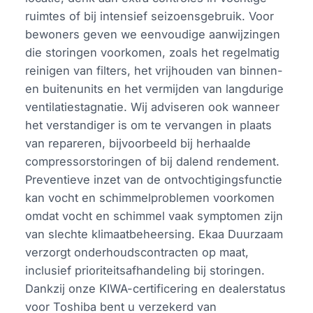
ruimtes of bij intensief seizoensgebruik. Voor
bewoners geven we eenvoudige aanwijzingen
die storingen voorkomen, zoals het regelmatig
reinigen van filters, het vrijhouden van binnen-
en buitenunits en het vermijden van langdurige
ventilatiestagnatie. Wij adviseren ook wanneer
het verstandiger is om te vervangen in plaats
van repareren, bijvoorbeeld bij herhaalde
compressorstoringen of bij dalend rendement.
Preventieve inzet van de ontvochtigingsfunctie
kan vocht en schimmelproblemen voorkomen
omdat vocht en schimmel vaak symptomen zijn
van slechte klimaatbeheersing. Ekaa Duurzaam
verzorgt onderhoudscontracten op maat,
inclusief prioriteitsafhandeling bij storingen.
Dankzij onze KIWA-certificering en dealerstatus
voor Toshiba bent u verzekerd van