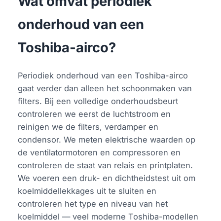
Wat omvat periodiek
onderhoud van een
Toshiba-airco?
Periodiek onderhoud van een Toshiba-airco
gaat verder dan alleen het schoonmaken van
filters. Bij een volledige onderhoudsbeurt
controleren we eerst de luchtstroom en
reinigen we de filters, verdamper en
condensor. We meten elektrische waarden op
de ventilatormotoren en compressoren en
controleren de staat van relais en printplaten.
We voeren een druk- en dichtheidstest uit om
koelmiddellekkages uit te sluiten en
controleren het type en niveau van het
koelmiddel — veel moderne Toshiba-modellen