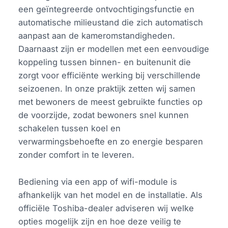
een geïntegreerde ontvochtigingsfunctie en
automatische milieustand die zich automatisch
aanpast aan de kameromstandigheden.
Daarnaast zijn er modellen met een eenvoudige
koppeling tussen binnen- en buitenunit die
zorgt voor efficiënte werking bij verschillende
seizoenen. In onze praktijk zetten wij samen
met bewoners de meest gebruikte functies op
de voorzijde, zodat bewoners snel kunnen
schakelen tussen koel en
verwarmingsbehoefte en zo energie besparen
zonder comfort in te leveren.
Bediening via een app of wifi-module is
afhankelijk van het model en de installatie. Als
officiële Toshiba-dealer adviseren wij welke
opties mogelijk zijn en hoe deze veilig te