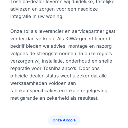
Toshiba-dealer leveren wij duidelijke, feitelijke
adviezen en zorgen voor een naadloze
integratie in uw woning.
Onze rol als leverancier en servicepartner gaat
verder dan verkoop. Als KIWA-gecertificeerd
bedrijf bieden we advies, montage en nazorg
volgens de strengste normen. In onze regio’s
verzorgen wij installatie, onderhoud en snelle
reparatie voor Toshiba airco’s. Door ons
officiële dealer-status weet u zeker dat alle
werkzaamheden voldoen aan
fabrikantspecificaties en lokale regelgeving,
met garantie en zekerheid als resultaat.
Onze Airco's