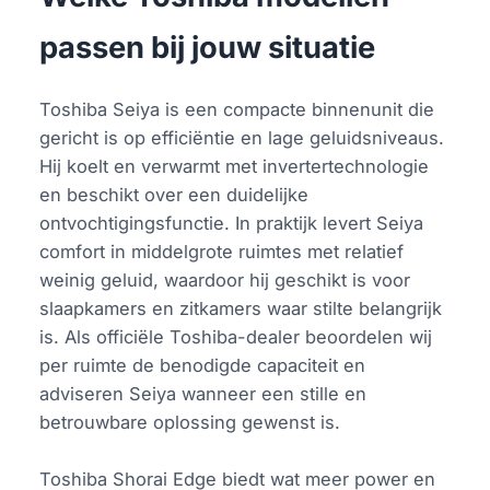
passen bij jouw situatie
Toshiba Seiya is een compacte binnenunit die
gericht is op efficiëntie en lage geluidsniveaus.
Hij koelt en verwarmt met invertertechnologie
en beschikt over een duidelijke
ontvochtigingsfunctie. In praktijk levert Seiya
comfort in middelgrote ruimtes met relatief
weinig geluid, waardoor hij geschikt is voor
slaapkamers en zitkamers waar stilte belangrijk
is. Als officiële Toshiba-dealer beoordelen wij
per ruimte de benodigde capaciteit en
adviseren Seiya wanneer een stille en
betrouwbare oplossing gewenst is.
Toshiba Shorai Edge biedt wat meer power en