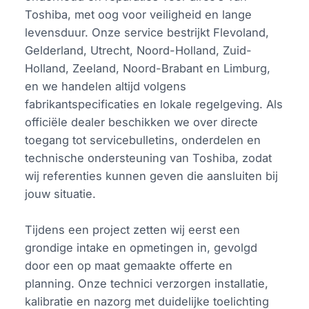
Toshiba, met oog voor veiligheid en lange
levensduur. Onze service bestrijkt Flevoland,
Gelderland, Utrecht, Noord-Holland, Zuid-
Holland, Zeeland, Noord-Brabant en Limburg,
en we handelen altijd volgens
fabrikantspecificaties en lokale regelgeving. Als
officiële dealer beschikken we over directe
toegang tot servicebulletins, onderdelen en
technische ondersteuning van Toshiba, zodat
wij referenties kunnen geven die aansluiten bij
jouw situatie.
Tijdens een project zetten wij eerst een
grondige intake en opmetingen in, gevolgd
door een op maat gemaakte offerte en
planning. Onze technici verzorgen installatie,
kalibratie en nazorg met duidelijke toelichting