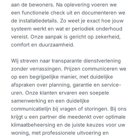
aan de bewoners. Na oplevering voeren we
een functionele check uit en documenteren we
de installatiedetails. Zo weet je exact hoe jouw
systeem werkt en wat er periodiek onderhoud
vereist. Onze aanpak is gericht op zekerheid,
comfort en duurzaamheid.
Wij streven naar transparante dienstverlening
zonder verrassingen. Prijzen communiceren we
op een begrijpelijke manier, met duidelijke
afspraken over planning, garantie en service-
uren. Onze klanten ervaren een soepele
samenwerking en een duidelijke
communicatielijn bij vragen of storingen. Bij ons
krijgt u een partner die meedenkt over optimale
klimaatbeheersing en de juiste keuzes voor uw
woning, met professionele uitvoering en