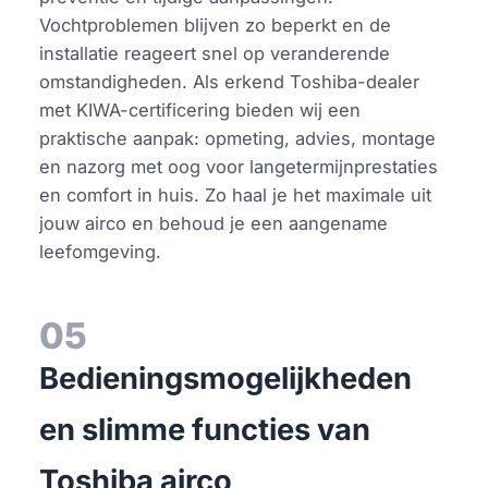
Vochtproblemen blijven zo beperkt en de
installatie reageert snel op veranderende
omstandigheden. Als erkend Toshiba-dealer
met KIWA-certificering bieden wij een
praktische aanpak: opmeting, advies, montage
en nazorg met oog voor langetermijnprestaties
en comfort in huis. Zo haal je het maximale uit
jouw airco en behoud je een aangename
leefomgeving.
05
Bedieningsmogelijkheden
en slimme functies van
Toshiba airco