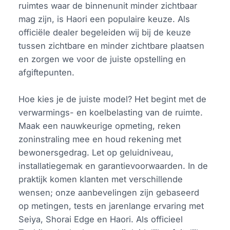
ruimtes waar de binnenunit minder zichtbaar
mag zijn, is Haori een populaire keuze. Als
officiële dealer begeleiden wij bij de keuze
tussen zichtbare en minder zichtbare plaatsen
en zorgen we voor de juiste opstelling en
afgiftepunten.
Hoe kies je de juiste model? Het begint met de
verwarmings- en koelbelasting van de ruimte.
Maak een nauwkeurige opmeting, reken
zoninstraling mee en houd rekening met
bewonersgedrag. Let op geluidniveau,
installatiegemak en garantievoorwaarden. In de
praktijk komen klanten met verschillende
wensen; onze aanbevelingen zijn gebaseerd
op metingen, tests en jarenlange ervaring met
Seiya, Shorai Edge en Haori. Als officieel