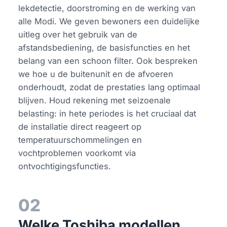
lekdetectie, doorstroming en de werking van
alle Modi. We geven bewoners een duidelijke
uitleg over het gebruik van de
afstandsbediening, de basisfuncties en het
belang van een schoon filter. Ook bespreken
we hoe u de buitenunit en de afvoeren
onderhoudt, zodat de prestaties lang optimaal
blijven. Houd rekening met seizoenale
belasting: in hete periodes is het cruciaal dat
de installatie direct reageert op
temperatuurschommelingen en
vochtproblemen voorkomt via
ontvochtigingsfuncties.
02
Welke Toshiba modellen