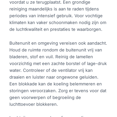
voordat u ze terugplaatst. Een grondige
reiniging maandelijks is aan te raden tijdens
periodes van intensief gebruik. Voor vochtige
klimaten kan vaker schoonmaken nodig zijn om
de luchtkwaliteit en prestaties te waarborgen.
Buitenunit en omgeving vereisen ook aandacht.
Houd de ruimte rondom de buitenunit vrij van
bladeren, stof en vuil. Reinig de lamellen
voorzichtig met een zachte borstel of lage-druk
water. Controleer of de ventilator vrij kan
draaien en luister naar ongewone geluiden.
Een blokkade kan de koeling belemmeren en
storingen veroorzaken. Zorg er tevens voor dat
geen voorwerpen of begroeiing de
luchttoevoer blokkeren.