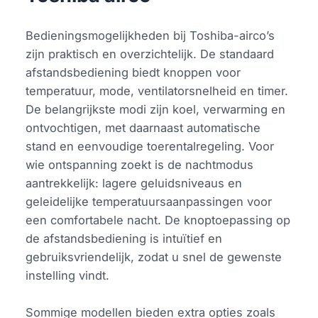
Bedieningsmogelijkheden bij Toshiba-airco’s
zijn praktisch en overzichtelijk. De standaard
afstandsbediening biedt knoppen voor
temperatuur, mode, ventilatorsnelheid en timer.
De belangrijkste modi zijn koel, verwarming en
ontvochtigen, met daarnaast automatische
stand en eenvoudige toerentalregeling. Voor
wie ontspanning zoekt is de nachtmodus
aantrekkelijk: lagere geluidsniveaus en
geleidelijke temperatuursaanpassingen voor
een comfortabele nacht. De knoptoepassing op
de afstandsbediening is intuïtief en
gebruiksvriendelijk, zodat u snel de gewenste
instelling vindt.
Sommige modellen bieden extra opties zoals