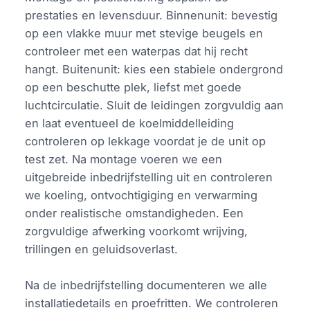
prestaties en levensduur. Binnenunit: bevestig
op een vlakke muur met stevige beugels en
controleer met een waterpas dat hij recht
hangt. Buitenunit: kies een stabiele ondergrond
op een beschutte plek, liefst met goede
luchtcirculatie. Sluit de leidingen zorgvuldig aan
en laat eventueel de koelmiddelleiding
controleren op lekkage voordat je de unit op
test zet. Na montage voeren we een
uitgebreide inbedrijfstelling uit en controleren
we koeling, ontvochtigiging en verwarming
onder realistische omstandigheden. Een
zorgvuldige afwerking voorkomt wrijving,
trillingen en geluidsoverlast.
Na de inbedrijfstelling documenteren we alle
installatiedetails en proefritten. We controleren