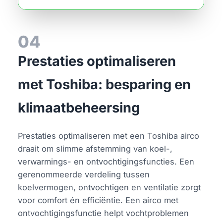
04
Prestaties optimaliseren
met Toshiba: besparing en
klimaatbeheersing
Prestaties optimaliseren met een Toshiba airco
draait om slimme afstemming van koel-,
verwarmings- en ontvochtigingsfuncties. Een
gerenommeerde verdeling tussen
koelvermogen, ontvochtigen en ventilatie zorgt
voor comfort én efficiëntie. Een airco met
ontvochtigingsfunctie helpt vochtproblemen