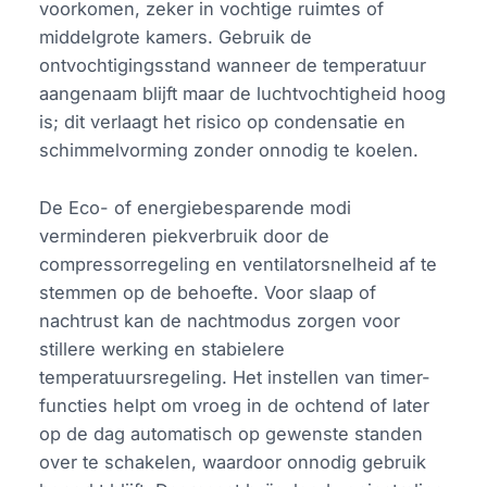
voorkomen, zeker in vochtige ruimtes of
middelgrote kamers. Gebruik de
ontvochtigingsstand wanneer de temperatuur
aangenaam blijft maar de luchtvochtigheid hoog
is; dit verlaagt het risico op condensatie en
schimmelvorming zonder onnodig te koelen.
De Eco- of energiebesparende modi
verminderen piekverbruik door de
compressorregeling en ventilatorsnelheid af te
stemmen op de behoefte. Voor slaap of
nachtrust kan de nachtmodus zorgen voor
stillere werking en stabielere
temperatuursregeling. Het instellen van timer-
functies helpt om vroeg in de ochtend of later
op de dag automatisch op gewenste standen
over te schakelen, waardoor onnodig gebruik