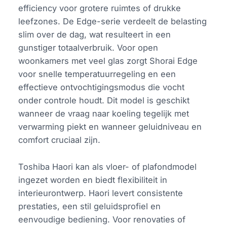
efficiency voor grotere ruimtes of drukke
leefzones. De Edge-serie verdeelt de belasting
slim over de dag, wat resulteert in een
gunstiger totaalverbruik. Voor open
woonkamers met veel glas zorgt Shorai Edge
voor snelle temperatuurregeling en een
effectieve ontvochtigingsmodus die vocht
onder controle houdt. Dit model is geschikt
wanneer de vraag naar koeling tegelijk met
verwarming piekt en wanneer geluidniveau en
comfort cruciaal zijn.
Toshiba Haori kan als vloer- of plafondmodel
ingezet worden en biedt flexibiliteit in
interieurontwerp. Haori levert consistente
prestaties, een stil geluidsprofiel en
eenvoudige bediening. Voor renovaties of