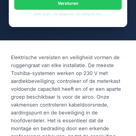
Versturen
Geen spam. Uw gegevens zijn veilig bij ons.
Elektrische vereisten en veiligheid vormen de
ruggengraat van elke installatie. De meeste
Toshiba-systemen werken op 230 V met
aardlekbeveiliging; controleer of de meterkast
voldoende capaciteit heeft en of er een aparte
groep beschikbaar is voor de airco. Onze
vakmensen controleren kabeldoorsnede,
aardingspunt en de beveiliging in de
hoofdverdeler. Het is essentieel dat de
montage en bedrading door een erkende