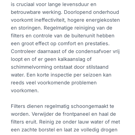
is cruciaal voor lange levensduur en
betrouwbare werking. Doorlopend onderhoud
voorkomt ineffectiviteit, hogere energiekosten
en storingen. Regelmatige reiniging van de
filters en controle van de buitenunit hebben
een groot effect op comfort en prestaties.
Controleer daarnaast of de condensafvoer vrij
loopt en of er geen kalkaanslag of
schimmelvorming ontstaat door stilstaand
water. Een korte inspectie per seizoen kan
reeds veel voorkomende problemen
voorkomen.
Filters dienen regelmatig schoongemaakt te
worden. Verwijder de frontpaneel en haal de
filters eruit. Reinig ze onder lauw water of met
een zachte borstel en laat ze volledig drogen