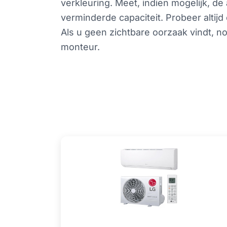
verkleuring. Meet, indien mogelijk, de
verminderde capaciteit. Probeer altijd
Als u geen zichtbare oorzaak vindt, 
monteur.