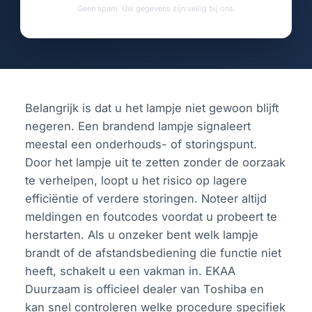
Geen spam. Uw gegevens zijn veilig bij ons.
Belangrijk is dat u het lampje niet gewoon blijft
negeren. Een brandend lampje signaleert
meestal een onderhouds- of storingspunt.
Door het lampje uit te zetten zonder de oorzaak
te verhelpen, loopt u het risico op lagere
efficiëntie of verdere storingen. Noteer altijd
meldingen en foutcodes voordat u probeert te
herstarten. Als u onzeker bent welk lampje
brandt of de afstandsbediening die functie niet
heeft, schakelt u een vakman in. EKAA
Duurzaam is officieel dealer van Toshiba en
kan snel controleren welke procedure specifiek