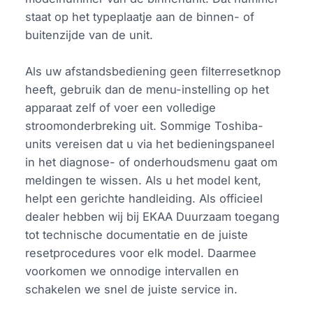
staat op het typeplaatje aan de binnen- of
buitenzijde van de unit.
Als uw afstandsbediening geen filterresetknop
heeft, gebruik dan de menu-instelling op het
apparaat zelf of voer een volledige
stroomonderbreking uit. Sommige Toshiba-
units vereisen dat u via het bedieningspaneel
in het diagnose- of onderhoudsmenu gaat om
meldingen te wissen. Als u het model kent,
helpt een gerichte handleiding. Als officieel
dealer hebben wij bij EKAA Duurzaam toegang
tot technische documentatie en de juiste
resetprocedures voor elk model. Daarmee
voorkomen we onnodige intervallen en
schakelen we snel de juiste service in.