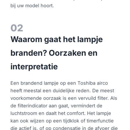
bij uw model hoort.
02
Waarom gaat het lampje
branden? Oorzaken en
interpretatie
Een brandend lampje op een Toshiba airco
heeft meestal een duidelijke reden. De meest
voorkomende oorzaak is een vervuild filter. Als
de filterindicator aan gaat, vermindert de
luchtstroom en daalt het comfort. Het lampje
kan ook wijzen op een tijdklok of timerfunctie
die actief is, of op condensatie in de afvoer die