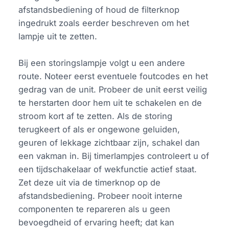
afstandsbediening of houd de filterknop
ingedrukt zoals eerder beschreven om het
lampje uit te zetten.
Bij een storingslampje volgt u een andere
route. Noteer eerst eventuele foutcodes en het
gedrag van de unit. Probeer de unit eerst veilig
te herstarten door hem uit te schakelen en de
stroom kort af te zetten. Als de storing
terugkeert of als er ongewone geluiden,
geuren of lekkage zichtbaar zijn, schakel dan
een vakman in. Bij timerlampjes controleert u of
een tijdschakelaar of wekfunctie actief staat.
Zet deze uit via de timerknop op de
afstandsbediening. Probeer nooit interne
componenten te repareren als u geen
bevoegdheid of ervaring heeft; dat kan