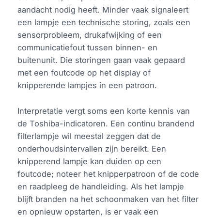
aandacht nodig heeft. Minder vaak signaleert
een lampje een technische storing, zoals een
sensorprobleem, drukafwijking of een
communicatiefout tussen binnen- en
buitenunit. Die storingen gaan vaak gepaard
met een foutcode op het display of
knipperende lampjes in een patroon.
Interpretatie vergt soms een korte kennis van
de Toshiba-indicatoren. Een continu brandend
filterlampje wil meestal zeggen dat de
onderhoudsintervallen zijn bereikt. Een
knipperend lampje kan duiden op een
foutcode; noteer het knipperpatroon of de code
en raadpleeg de handleiding. Als het lampje
blijft branden na het schoonmaken van het filter
en opnieuw opstarten, is er vaak een