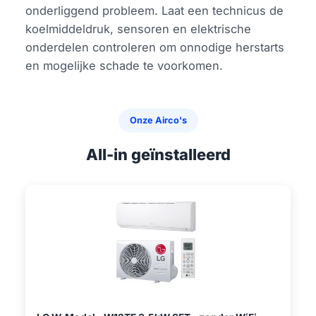
onderliggend probleem. Laat een technicus de
koelmiddeldruk, sensoren en elektrische
onderdelen controleren om onnodige herstarts
en mogelijke schade te voorkomen.
Onze Airco's
All-in geïnstalleerd