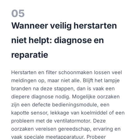
05
Wanneer veilig herstarten
niet helpt: diagnose en
reparatie
Herstarten en filter schoonmaken lossen veel
meldingen op, maar niet alle. Blijft het lampje
branden na deze stappen, dan is vaak een
diepere diagnose nodig. Mogelijke oorzaken
zijn een defecte bedieningsmodule, een
kapotte sensor, lekkage van koelmiddel of een
probleem met de ventilatormotor. Deze
oorzaken vereisen gereedschap, ervaring en
vaak speciale meetapparatuur. Probeer