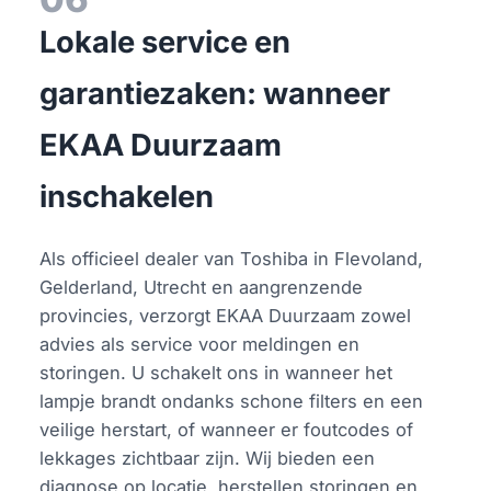
Lokale service en
garantiezaken: wanneer
EKAA Duurzaam
inschakelen
Als officieel dealer van Toshiba in Flevoland,
Gelderland, Utrecht en aangrenzende
provincies, verzorgt EKAA Duurzaam zowel
advies als service voor meldingen en
storingen. U schakelt ons in wanneer het
lampje brandt ondanks schone filters en een
veilige herstart, of wanneer er foutcodes of
lekkages zichtbaar zijn. Wij bieden een
diagnose op locatie, herstellen storingen en