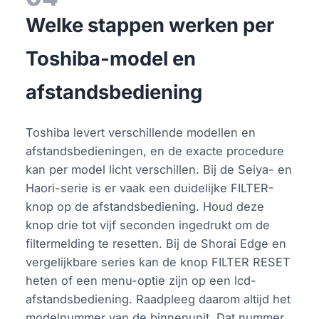
Welke stappen werken per
Toshiba-model en
afstandsbediening
Toshiba levert verschillende modellen en
afstandsbedieningen, en de exacte procedure
kan per model licht verschillen. Bij de Seiya- en
Haori-serie is er vaak een duidelijke FILTER-
knop op de afstandsbediening. Houd deze
knop drie tot vijf seconden ingedrukt om de
filtermelding te resetten. Bij de Shorai Edge en
vergelijkbare series kan de knop FILTER RESET
heten of een menu-optie zijn op een lcd-
afstandsbediening. Raadpleeg daarom altijd het
modelnummer van de binnenunit. Dat nummer