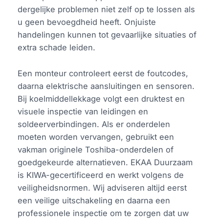
dergelijke problemen niet zelf op te lossen als
u geen bevoegdheid heeft. Onjuiste
handelingen kunnen tot gevaarlijke situaties of
extra schade leiden.
Een monteur controleert eerst de foutcodes,
daarna elektrische aansluitingen en sensoren.
Bij koelmiddellekkage volgt een druktest en
visuele inspectie van leidingen en
soldeerverbindingen. Als er onderdelen
moeten worden vervangen, gebruikt een
vakman originele Toshiba-onderdelen of
goedgekeurde alternatieven. EKAA Duurzaam
is KIWA-gecertificeerd en werkt volgens de
veiligheidsnormen. Wij adviseren altijd eerst
een veilige uitschakeling en daarna een
professionele inspectie om te zorgen dat uw