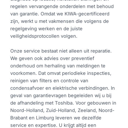
regelen vervangende onderdelen met behoud
van garantie. Omdat we KIWA-gecertificeerd
zijn, werkt u met vakmensen die volgens de
regelgeving werken en de juiste
veiligheidsprotocollen volgen.
Onze service bestaat niet alleen uit reparatie.
We geven ook advies over preventief
onderhoud om herhaling van meldingen te
voorkomen. Dat omvat periodieke inspecties,
reinigen van filters en controle van
condensafvoer en elektrische verbindingen. In
geval van garantievragen begeleiden wij u bij
de afhandeling met Toshiba. Voor gebouwen in
Noord-Holland, Zuid-Holland, Zeeland, Noord-
Brabant en Limburg leveren we dezelfde
service en expertise. U krijgt altijd een