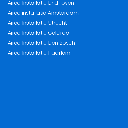
Airco Installatie Eindhoven
Airco installatie Amsterdam
Airco Installatie Utrecht
Airco Installatie Geldrop
Airco Installatie Den Bosch
Airco Installatie Haarlem