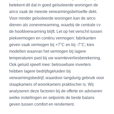
betekent dit dat in goed geïsoleerde woningen de
airco vaak de meeste verwarmingsbehoefte dekt.
Voor minder geïsoleerde woningen kan de airco
dienen als zoneverwarming, waarbij de centrale cv
de hoofdverwarming blijft. Let op het verschil tussen
piekvermogen en continu vermogen: fabrikanten
geven vaak vermogen bij +7°C en bij -7°C; kies
modellen waarvan het vermogen bij lagere
temperaturen past bij uw warmteverliesberekening.
Ook geluid speelt mee: betrouwbare inverters
hebben lagere bedrijfsgeluiden bij
verwarmingsbedrijf, waardoor langdurig gebruik voor
slaapkamers of woonkamers praktischer is. Wij
analyseren deze factoren bij de offerte en adviseren
welke instellingen en setpoints de beste balans
geven tussen comfort en rendement.