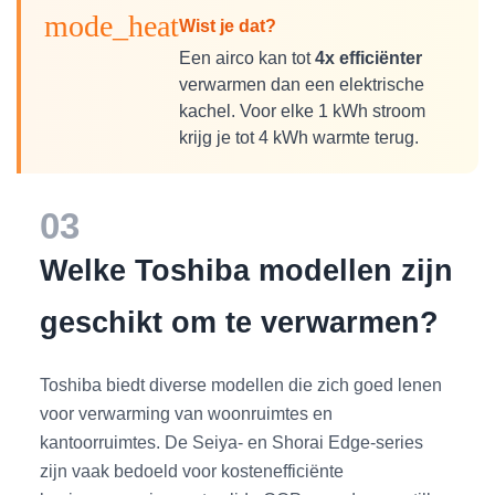
mode_heat
Wist je dat?
Een airco kan tot
4x efficiënter
verwarmen dan een elektrische
kachel. Voor elke 1 kWh stroom
krijg je tot 4 kWh warmte terug.
03
Welke Toshiba modellen zijn
geschikt om te verwarmen?
Toshiba biedt diverse modellen die zich goed lenen
voor verwarming van woonruimtes en
kantoorruimtes. De Seiya- en Shorai Edge-series
zijn vaak bedoeld voor kostenefficiënte