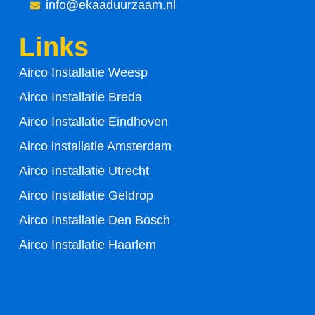
-
info@ekaaduurzaam.nl
f
Links
Airco Installatie Weesp
Airco Installatie Breda
Airco Installatie Eindhoven
Airco installatie Amsterdam
Airco Installatie Utrecht
Airco Installatie Geldrop
Airco Installatie Den Bosch
Airco Installatie Haarlem