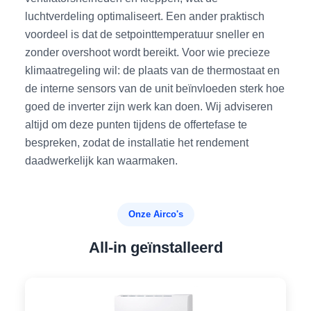
luchtverdeling optimaliseert. Een ander praktisch
voordeel is dat de setpointtemperatuur sneller en
zonder overshoot wordt bereikt. Voor wie precieze
klimaatregeling wil: de plaats van de thermostaat en
de interne sensors van de unit beïnvloeden sterk hoe
goed de inverter zijn werk kan doen. Wij adviseren
altijd om deze punten tijdens de offertefase te
bespreken, zodat de installatie het rendement
daadwerkelijk kan waarmaken.
Onze Airco's
All-in geïnstalleerd