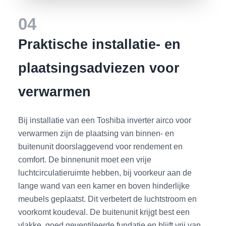
04
Praktische installatie- en
plaatsingsadviezen voor
verwarmen
Bij installatie van een Toshiba inverter airco voor
verwarmen zijn de plaatsing van binnen- en
buitenunit doorslaggevend voor rendement en
comfort. De binnenunit moet een vrije
luchtcirculatieruimte hebben, bij voorkeur aan de
lange wand van een kamer en boven hinderlijke
meubels geplaatst. Dit verbetert de luchtstroom en
voorkomt koudeval. De buitenunit krijgt best een
vlakke, goed geventileerde fundatie en blijft vrij van