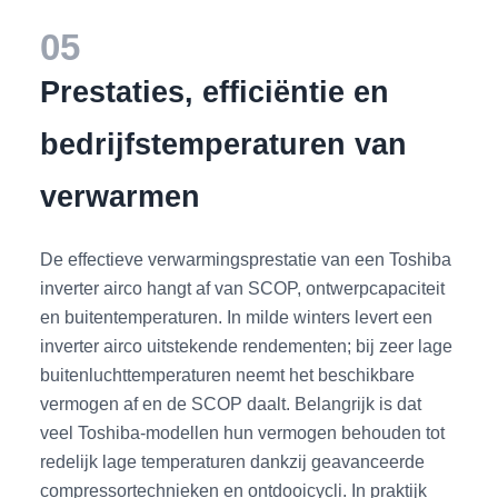
05
Prestaties, efficiëntie en
bedrijfstemperaturen van
verwarmen
De effectieve verwarmingsprestatie van een Toshiba
inverter airco hangt af van SCOP, ontwerpcapaciteit
en buitentemperaturen. In milde winters levert een
inverter airco uitstekende rendementen; bij zeer lage
buitenluchttemperaturen neemt het beschikbare
vermogen af en de SCOP daalt. Belangrijk is dat
veel Toshiba-modellen hun vermogen behouden tot
redelijk lage temperaturen dankzij geavanceerde
compressortechnieken en ontdooicycli. In praktijk