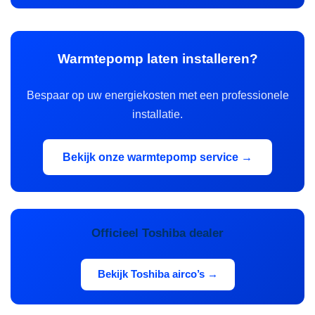
Warmtepomp laten installeren?
Bespaar op uw energiekosten met een professionele
installatie.
Bekijk onze warmtepomp service →
Officieel Toshiba dealer
Bekijk Toshiba airco’s →