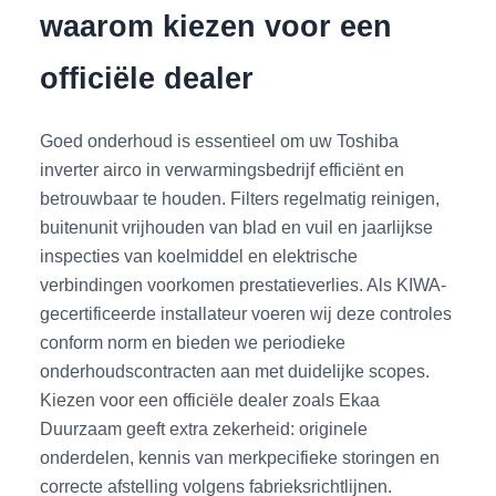
waarom kiezen voor een
officiële dealer
Goed onderhoud is essentieel om uw Toshiba
inverter airco in verwarmingsbedrijf efficiënt en
betrouwbaar te houden. Filters regelmatig reinigen,
buitenunit vrijhouden van blad en vuil en jaarlijkse
inspecties van koelmiddel en elektrische
verbindingen voorkomen prestatieverlies. Als KIWA-
gecertificeerde installateur voeren wij deze controles
conform norm en bieden we periodieke
onderhoudscontracten aan met duidelijke scopes.
Kiezen voor een officiële dealer zoals Ekaa
Duurzaam geeft extra zekerheid: originele
onderdelen, kennis van merkpecifieke storingen en
correcte afstelling volgens fabrieksrichtlijnen.