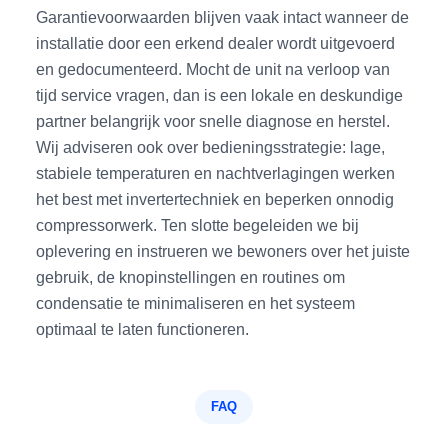
Garantievoorwaarden blijven vaak intact wanneer de
installatie door een erkend dealer wordt uitgevoerd
en gedocumenteerd. Mocht de unit na verloop van
tijd service vragen, dan is een lokale en deskundige
partner belangrijk voor snelle diagnose en herstel.
Wij adviseren ook over bedieningsstrategie: lage,
stabiele temperaturen en nachtverlagingen werken
het best met invertertechniek en beperken onnodig
compressorwerk. Ten slotte begeleiden we bij
oplevering en instrueren we bewoners over het juiste
gebruik, de knopinstellingen en routines om
condensatie te minimaliseren en het systeem
optimaal te laten functioneren.
FAQ