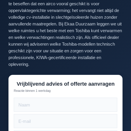
te beseffen dat een airco vooral geschikt is voor
oppervlaktegerichte verwarming; het vervangt niet altijd de
volledige cv-installatie in slechtgeïsoleerde huizen zonder
aanvullende maatregelen. Bij Ekaa Duurzaam leggen we uit
welke ruimtes u het beste met een Toshiba kunt verwarmen
en welke verwachtingen realistisch zijn. Als officieel dealer
kunnen wij adviseren welke Toshiba-modellen technisch
geschikt zijn voor uw situatie en zorgen voor een
professionele, KIWA-gecertificeerde installatie en
oplevering.
Vrijblijvend advies of offerte aanvragen
Reactie binnen 1 werkdag