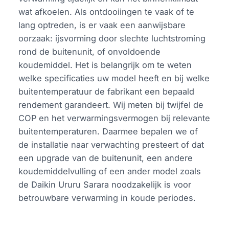
wat afkoelen. Als ontdooiingen te vaak of te
lang optreden, is er vaak een aanwijsbare
oorzaak: ijsvorming door slechte luchtstroming
rond de buitenunit, of onvoldoende
koudemiddel. Het is belangrijk om te weten
welke specificaties uw model heeft en bij welke
buitentemperatuur de fabrikant een bepaald
rendement garandeert. Wij meten bij twijfel de
COP en het verwarmingsvermogen bij relevante
buitentemperaturen. Daarmee bepalen we of
de installatie naar verwachting presteert of dat
een upgrade van de buitenunit, een andere
koudemiddelvulling of een ander model zoals
de Daikin Ururu Sarara noodzakelijk is voor
betrouwbare verwarming in koude periodes.