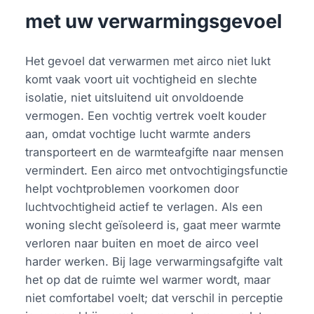
met uw verwarmingsgevoel
Het gevoel dat verwarmen met airco niet lukt
komt vaak voort uit vochtigheid en slechte
isolatie, niet uitsluitend uit onvoldoende
vermogen. Een vochtig vertrek voelt kouder
aan, omdat vochtige lucht warmte anders
transporteert en de warmteafgifte naar mensen
vermindert. Een airco met ontvochtigingsfunctie
helpt vochtproblemen voorkomen door
luchtvochtigheid actief te verlagen. Als een
woning slecht geїsoleerd is, gaat meer warmte
verloren naar buiten en moet de airco veel
harder werken. Bij lage verwarmingsafgifte valt
het op dat de ruimte wel warmer wordt, maar
niet comfortabel voelt; dat verschil in perceptie