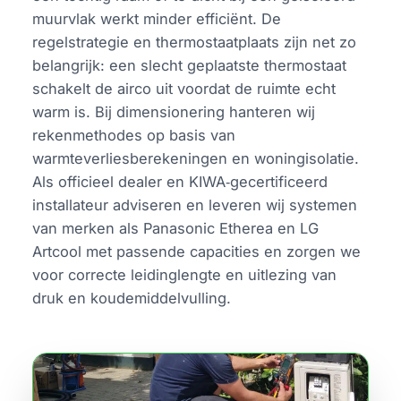
muurvlak werkt minder efficiënt. De
regelstrategie en thermostaatplaats zijn net zo
belangrijk: een slecht geplaatste thermostaat
schakelt de airco uit voordat de ruimte echt
warm is. Bij dimensionering hanteren wij
rekenmethodes op basis van
warmteverliesberekeningen en woningisolatie.
Als officieel dealer en KIWA‑gecertificeerd
installateur adviseren en leveren wij systemen
van merken als Panasonic Etherea en LG
Artcool met passende capacities en zorgen we
voor correcte leidinglengte en uitlezing van
druk en koudemiddelvulling.