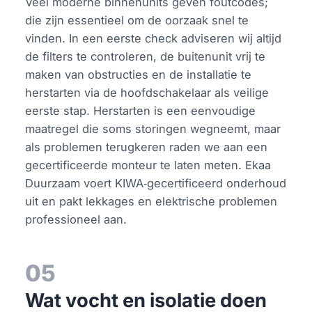
Veel moderne binnenunits geven foutcodes;
die zijn essentieel om de oorzaak snel te
vinden. In een eerste check adviseren wij altijd
de filters te controleren, de buitenunit vrij te
maken van obstructies en de installatie te
herstarten via de hoofdschakelaar als veilige
eerste stap. Herstarten is een eenvoudige
maatregel die soms storingen wegneemt, maar
als problemen terugkeren raden we aan een
gecertificeerde monteur te laten meten. Ekaa
Duurzaam voert KIWA‑gecertificeerd onderhoud
uit en pakt lekkages en elektrische problemen
professioneel aan.
05
Wat vocht en isolatie doen