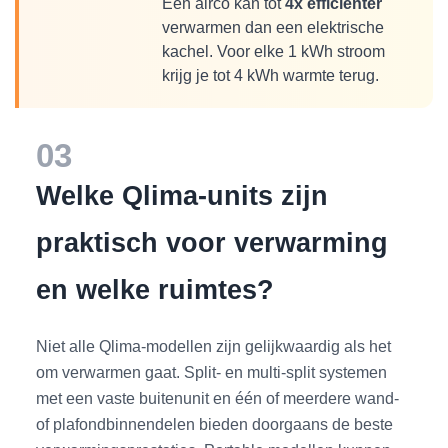
Een airco kan tot
4x efficiënter
verwarmen dan een elektrische
kachel. Voor elke 1 kWh stroom
krijg je tot 4 kWh warmte terug.
03
Welke Qlima-units zijn
praktisch voor verwarming
en welke ruimtes?
Niet alle Qlima-modellen zijn gelijkwaardig als het
om verwarmen gaat. Split- en multi-split systemen
met een vaste buitenunit en één of meerdere wand-
of plafondbinnendelen bieden doorgaans de beste