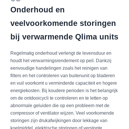
Onderhoud en
veelvoorkomende storingen
bij verwarmende Qlima units
Regelmatig onderhoud verlengt de levensduur en
houdt het verwarmingsrendement op peil. Dankzij
eenvoudige handelingen zoals het reinigen van
filters en het controleren van buitenunit op bladeren
en vuil voorkomt u verminderde capaciteit en hogere
energiekosten. Bij koudere perioden is het belangrijk
om de ontdooicycli te controleren en te letten op
abnormale geluiden die op een probleem met de
compressor of ventilator wijzen. Veel voorkomende
storingen zijn drukafwijkingen door lekkage van
koelmiddel, elektrische storingen of verstopte