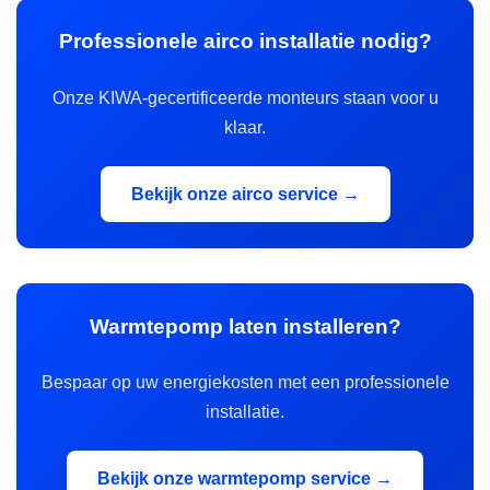
Professionele airco installatie nodig?
Onze KIWA-gecertificeerde monteurs staan voor u
klaar.
Bekijk onze airco service →
Warmtepomp laten installeren?
Bespaar op uw energiekosten met een professionele
installatie.
Bekijk onze warmtepomp service →