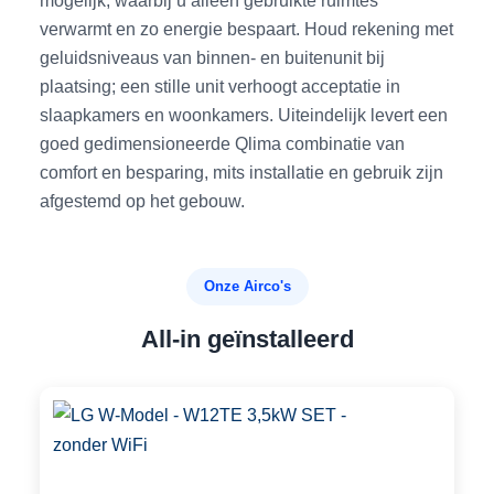
mogelijk, waarbij u alleen gebruikte ruimtes
verwarmt en zo energie bespaart. Houd rekening met
geluidsniveaus van binnen- en buitenunit bij
plaatsing; een stille unit verhoogt acceptatie in
slaapkamers en woonkamers. Uiteindelijk levert een
goed gedimensioneerde Qlima combinatie van
comfort en besparing, mits installatie en gebruik zijn
afgestemd op het gebouw.
Onze Airco's
All-in geïnstalleerd