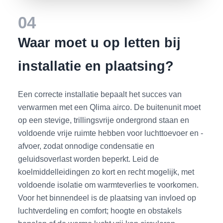
04
Waar moet u op letten bij
installatie en plaatsing?
Een correcte installatie bepaalt het succes van
verwarmen met een Qlima airco. De buitenunit moet
op een stevige, trillingsvrije ondergrond staan en
voldoende vrije ruimte hebben voor luchttoevoer en -
afvoer, zodat onnodige condensatie en
geluidsoverlast worden beperkt. Leid de
koelmiddelleidingen zo kort en recht mogelijk, met
voldoende isolatie om warmteverlies te voorkomen.
Voor het binnendeel is de plaatsing van invloed op
luchtverdeling en comfort; hoogte en obstakels