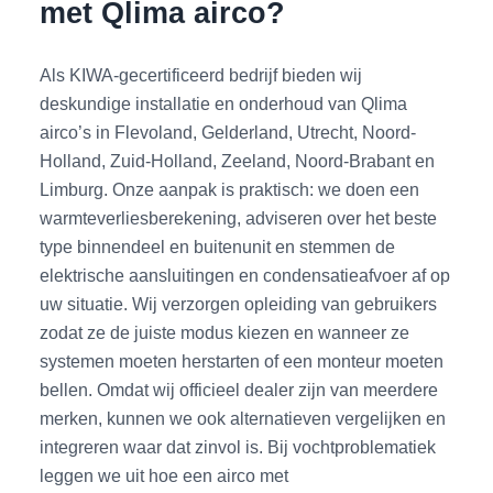
met Qlima airco?
Als KIWA-gecertificeerd bedrijf bieden wij
deskundige installatie en onderhoud van Qlima
airco’s in Flevoland, Gelderland, Utrecht, Noord-
Holland, Zuid-Holland, Zeeland, Noord-Brabant en
Limburg. Onze aanpak is praktisch: we doen een
warmteverliesberekening, adviseren over het beste
type binnendeel en buitenunit en stemmen de
elektrische aansluitingen en condensatieafvoer af op
uw situatie. Wij verzorgen opleiding van gebruikers
zodat ze de juiste modus kiezen en wanneer ze
systemen moeten herstarten of een monteur moeten
bellen. Omdat wij officieel dealer zijn van meerdere
merken, kunnen we ook alternatieven vergelijken en
integreren waar dat zinvol is. Bij vochtproblematiek
leggen we uit hoe een airco met