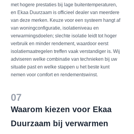
met hogere prestaties bij lage buitentemperaturen,
en Ekaa Duurzaam is officieel dealer van meerdere
van deze merken. Keuze voor een systeem hangt af
van woningconfiguratie, isolatieniveau en
verwarmingsdoelen; slechte isolatie leidt tot hoger
verbruik en minder rendement, waardoor eerst
isolatiemaatregelen treffen vaak verstandiger is. Wij
adviseren welke combinatie van technieken bij uw
situatie past en welke stappen u het beste kunt
nemen voor comfort en rendementswinst.
07
Waarom kiezen voor Ekaa
Duurzaam bij verwarmen