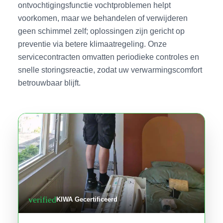
ontvochtigingsfunctie vochtproblemen helpt
voorkomen, maar we behandelen of verwijderen
geen schimmel zelf; oplossingen zijn gericht op
preventie via betere klimaatregeling. Onze
servicecontracten omvatten periodieke controles en
snelle storingsreactie, zodat uw verwarmingscomfort
betrouwbaar blijft.
verified
KIWA Gecertificeerd