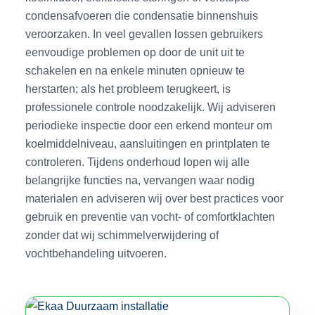
condensafvoeren die condensatie binnenshuis
veroorzaken. In veel gevallen lossen gebruikers
eenvoudige problemen op door de unit uit te
schakelen en na enkele minuten opnieuw te
herstarten; als het probleem terugkeert, is
professionele controle noodzakelijk. Wij adviseren
periodieke inspectie door een erkend monteur om
koelmiddelniveau, aansluitingen en printplaten te
controleren. Tijdens onderhoud lopen wij alle
belangrijke functies na, vervangen waar nodig
materialen en adviseren wij over best practices voor
gebruik en preventie van vocht- of comfortklachten
zonder dat wij schimmelverwijdering of
vochtbehandeling uitvoeren.