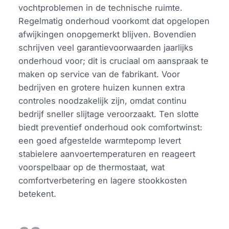
vochtproblemen in de technische ruimte.
Regelmatig onderhoud voorkomt dat opgelopen
afwijkingen onopgemerkt blijven. Bovendien
schrijven veel garantievoorwaarden jaarlijks
onderhoud voor; dit is cruciaal om aanspraak te
maken op service van de fabrikant. Voor
bedrijven en grotere huizen kunnen extra
controles noodzakelijk zijn, omdat continu
bedrijf sneller slijtage veroorzaakt. Ten slotte
biedt preventief onderhoud ook comfortwinst:
een goed afgestelde warmtepomp levert
stabielere aanvoertemperaturen en reageert
voorspelbaar op de thermostaat, wat
comfortverbetering en lagere stookkosten
betekent.