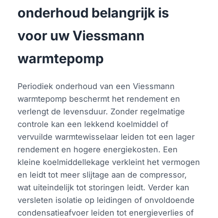
onderhoud belangrijk is
voor uw Viessmann
warmtepomp
Periodiek onderhoud van een Viessmann
warmtepomp beschermt het rendement en
verlengt de levensduur. Zonder regelmatige
controle kan een lekkend koelmiddel of
vervuilde warmtewisselaar leiden tot een lager
rendement en hogere energiekosten. Een
kleine koelmiddellekage verkleint het vermogen
en leidt tot meer slijtage aan de compressor,
wat uiteindelijk tot storingen leidt. Verder kan
versleten isolatie op leidingen of onvoldoende
condensatieafvoer leiden tot energieverlies of