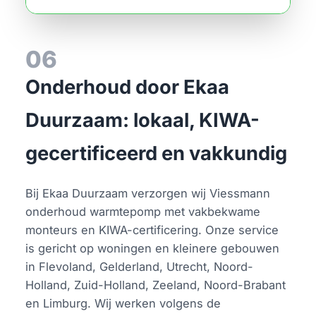
06
Onderhoud door Ekaa
Duurzaam: lokaal, KIWA-
gecertificeerd en vakkundig
Bij Ekaa Duurzaam verzorgen wij Viessmann
onderhoud warmtepomp met vakbekwame
monteurs en KIWA-certificering. Onze service
is gericht op woningen en kleinere gebouwen
in Flevoland, Gelderland, Utrecht, Noord-
Holland, Zuid-Holland, Zeeland, Noord-Brabant
en Limburg. Wij werken volgens de