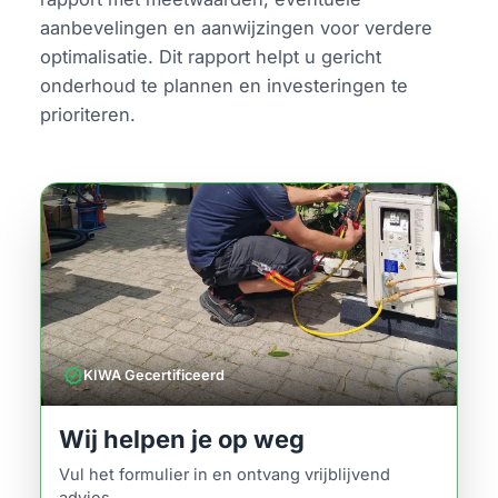
aanbevelingen en aanwijzingen voor verdere
optimalisatie. Dit rapport helpt u gericht
onderhoud te plannen en investeringen te
prioriteren.
verified
KIWA Gecertificeerd
Wij helpen je op weg
Vul het formulier in en ontvang vrijblijvend