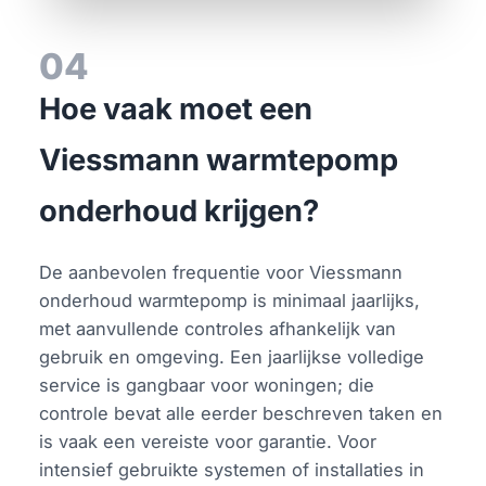
04
Hoe vaak moet een
Viessmann warmtepomp
onderhoud krijgen?
De aanbevolen frequentie voor Viessmann
onderhoud warmtepomp is minimaal jaarlijks,
met aanvullende controles afhankelijk van
gebruik en omgeving. Een jaarlijkse volledige
service is gangbaar voor woningen; die
controle bevat alle eerder beschreven taken en
is vaak een vereiste voor garantie. Voor
intensief gebruikte systemen of installaties in