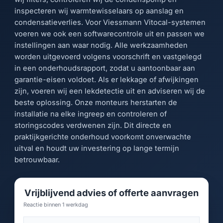
inspecteren wij warmtewisselaars op aanslag en
condensatieverlies. Voor Viessmann Vitocal-systemen
voeren we ook een softwarecontrole uit en passen we
instellingen aan waar nodig. Alle werkzaamheden
worden uitgevoerd volgens voorschrift en vastgelegd
in een onderhoudsrapport, zodat u aantoonbaar aan
garantie-eisen voldoet. Als er lekkage of afwijkingen
zijn, voeren wij een lekdetectie uit en adviseren wij de
beste oplossing. Onze monteurs herstarten de
installatie na elke ingreep en controleren of
storingscodes verdwenen zijn. Dit directe en
praktijkgerichte onderhoud voorkomt onverwachte
uitval en houdt uw investering op lange termijn
betrouwbaar.
Vrijblijvend advies of offerte aanvragen
Reactie binnen 1 werkdag