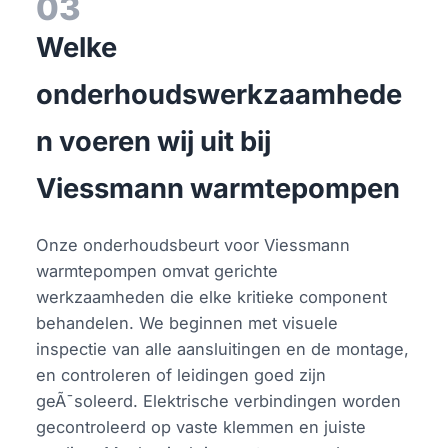
03
Welke
onderhoudswerkzaamhede
n voeren wij uit bij
Viessmann warmtepompen
Onze onderhoudsbeurt voor Viessmann
warmtepompen omvat gerichte
werkzaamheden die elke kritieke component
behandelen. We beginnen met visuele
inspectie van alle aansluitingen en de montage,
en controleren of leidingen goed zijn
geÃ¯soleerd. Elektrische verbindingen worden
gecontroleerd op vaste klemmen en juiste