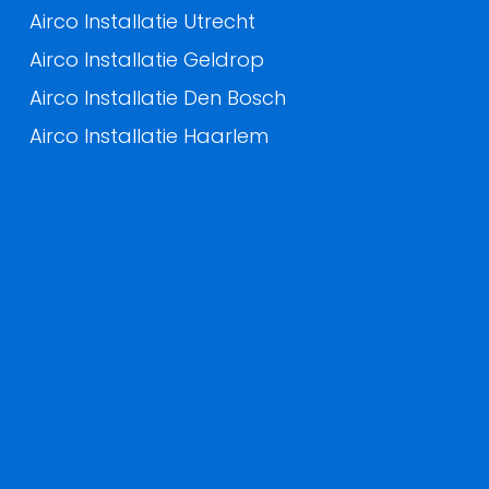
Airco Installatie Utrecht
Airco Installatie Geldrop
Airco Installatie Den Bosch
Airco Installatie Haarlem