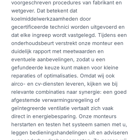
voorgeschreven procedures van fabrikant en
wetgever. Dat betekent dat
koelmiddelwerkzaamheden door
gecertificeerde technici worden uitgevoerd en
dat elke ingreep wordt vastgelegd. Tijdens een
onderhoudsbeurt verstrekt onze monteur een
duidelijk rapport met meetwaarden en
eventuele aanbevelingen, zodat u een
gefundeerde keuze kunt maken voor kleine
reparaties of optimalisaties. Omdat wij ook
airco- en cv-diensten leveren, kijken we bij
relevante combinaties naar synergie: een goed
afgestemde verwarmingsregeling of
geïntegreerde ventilatie vertaalt zich vaak
direct in energiebesparing. Onze monteurs
herstarten en testen het systeem samen met u,
leggen bedieningshandelingen uit en adviseren