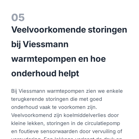
05
Veelvoorkomende storingen
bij Viessmann
warmtepompen en hoe
onderhoud helpt
Bij Viessmann warmtepompen zien we enkele
terugkerende storingen die met goed
onderhoud vaak te voorkomen zijn.
Veelvoorkomend zijn koelmiddelverlies door
kleine lekken, storingen in de circulatiepomp
en foutieve sensorwaarden door vervuiling of