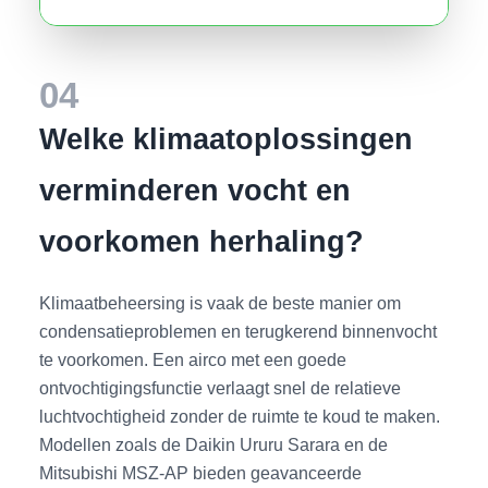
04
Welke klimaatoplossingen
verminderen vocht en
voorkomen herhaling?
Klimaatbeheersing is vaak de beste manier om
condensatieproblemen en terugkerend binnenvocht
te voorkomen. Een airco met een goede
ontvochtigingsfunctie verlaagt snel de relatieve
luchtvochtigheid zonder de ruimte te koud te maken.
Modellen zoals de Daikin Ururu Sarara en de
Mitsubishi MSZ-AP bieden geavanceerde