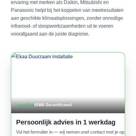
ervaring met merken als Daikin, Mitsubishi en
Panasonic helpt bij het koppelen van meetresultaten
aan geschikte klimaatoplossingen, zonder onnodige
infrarood- of sloopwerkzaamheden uit te voeren
voorafgaand aan de juiste diagnose.
verified
KIWA Gecertificeerd
Persoonlijk advies in 1 werkdag
Vul het formulier in — wij nemen snel contact met je op.