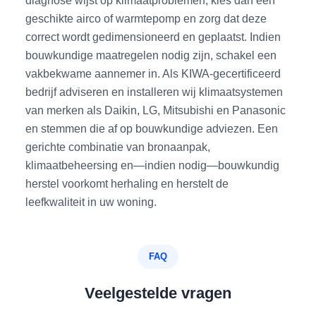
geschikte airco of warmtepomp en zorg dat deze
correct wordt gedimensioneerd en geplaatst. Indien
bouwkundige maatregelen nodig zijn, schakel een
vakbekwame aannemer in. Als KIWA-gecertificeerd
bedrijf adviseren en installeren wij klimaatsystemen
van merken als Daikin, LG, Mitsubishi en Panasonic
en stemmen die af op bouwkundige adviezen. Een
gerichte combinatie van bronaanpak,
klimaatbeheersing en—indien nodig—bouwkundig
herstel voorkomt herhaling en herstelt de
leefkwaliteit in uw woning.
FAQ
Veelgestelde vragen