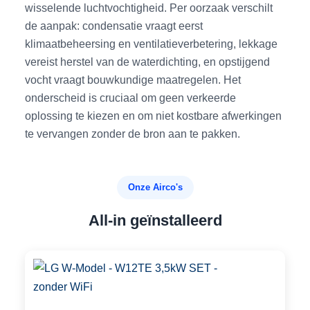
wisselende luchtvochtigheid. Per oorzaak verschilt
de aanpak: condensatie vraagt eerst
klimaatbeheersing en ventilatieverbetering, lekkage
vereist herstel van de waterdichting, en opstijgend
vocht vraagt bouwkundige maatregelen. Het
onderscheid is cruciaal om geen verkeerde
oplossing te kiezen en om niet kostbare afwerkingen
te vervangen zonder de bron aan te pakken.
Onze Airco's
All-in geïnstalleerd