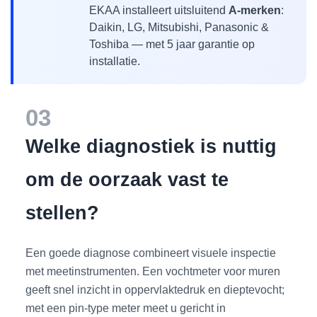
EKAA installeert uitsluitend
A-merken
:
Daikin, LG, Mitsubishi, Panasonic &
Toshiba — met 5 jaar garantie op
installatie.
03
Welke diagnostiek is nuttig
om de oorzaak vast te
stellen?
Een goede diagnose combineert visuele inspectie
met meetinstrumenten. Een vochtmeter voor muren
geeft snel inzicht in oppervlaktedruk en dieptevocht;
met een pin-type meter meet u gericht in