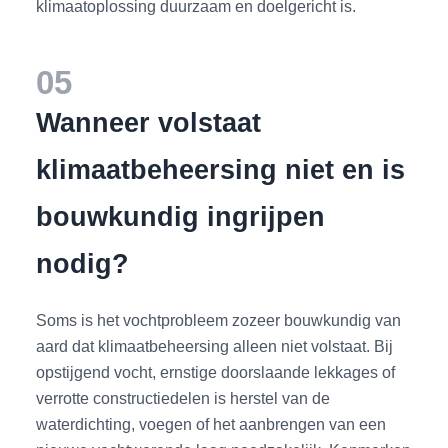
klimaatoplossing duurzaam en doelgericht is.
05
Wanneer volstaat
klimaatbeheersing niet en is
bouwkundig ingrijpen
nodig?
Soms is het vochtprobleem zozeer bouwkundig van
aard dat klimaatbeheersing alleen niet volstaat. Bij
opstijgend vocht, ernstige doorslaande lekkages of
verrotte constructiedelen is herstel van de
waterdichting, voegen of het aanbrengen van een