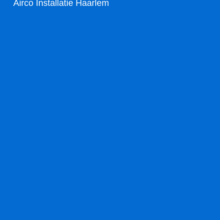
Airco Installatie Haarlem