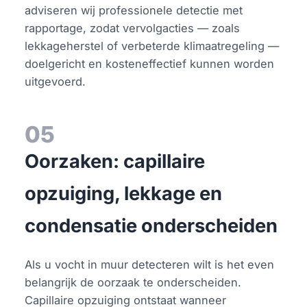
adviseren wij professionele detectie met
rapportage, zodat vervolgacties — zoals
lekkageherstel of verbeterde klimaatregeling —
doelgericht en kosteneffectief kunnen worden
uitgevoerd.
05
Oorzaken: capillaire
opzuiging, lekkage en
condensatie onderscheiden
Als u vocht in muur detecteren wilt is het even
belangrijk de oorzaak te onderscheiden.
Capillaire opzuiging ontstaat wanneer