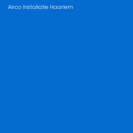
Airco Installatie Haarlem