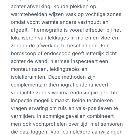
achter afwerking. Koude plekken op
warmtebeelden wijzen vaak op vochtige zones
omdat vocht warmte anders vasthoudt en
afgeeft. Thermografie is vooral effectief bij het
lokaliseren van lekkages in muren en vloeren
zonder de afwerking te beschadigen. Een
boroscoop of endoscoop geeft letterlijk zicht
achter de wand; hiermee inspecteert een
monteur naden, leidingtracés en
isolatieruimten. Deze methoden zijn
complementair: thermografie identificeert
verdachte zones waarna endoscopie gerichte
inspectie mogelijk maakt. Beide technieken
vragen ervaring om ruis en vals-positieven te
vermijden. In sommige gevallen combineert
men ook vochtprofielen over tijd, met sensoren
die data loggen. Voor complexere aanwijzingen