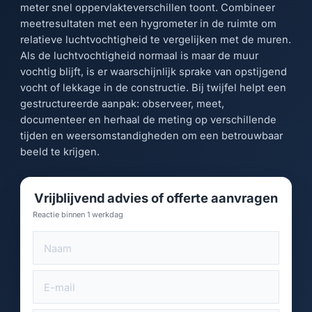
meter snel oppervlakteverschillen toont. Combineer
meetresultaten met een hygrometer in de ruimte om
relatieve luchtvochtigheid te vergelijken met de muren.
Als de luchtvochtigheid normaal is maar de muur
vochtig blijft, is er waarschijnlijk sprake van opstijgend
vocht of lekkage in de constructie. Bij twijfel helpt een
gestructureerde aanpak: observeer, meet,
documenteer en herhaal de meting op verschillende
tijden en weersomstandigheden om een betrouwbaar
beeld te krijgen.
Vrijblijvend advies of offerte aanvragen
Reactie binnen 1 werkdag