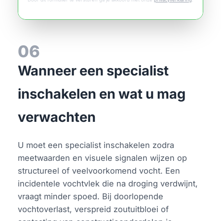
06
Wanneer een specialist
inschakelen en wat u mag
verwachten
U moet een specialist inschakelen zodra
meetwaarden en visuele signalen wijzen op
structureel of veelvoorkomend vocht. Een
incidentele vochtvlek die na droging verdwijnt,
vraagt minder spoed. Bij doorlopende
vochtoverlast, verspreid zoutuitbloei of