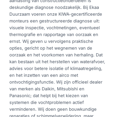
aantasting van constructieonderdelen is
deskundige diagnose noodzakelijk. Bij Ekaa
Duurzaam voeren onze KIWA-gecertificeerde
monteurs een gestructureerde diagnose uit:
visuele inspectie, vochtmetingen, eventueel
thermografie en rapportage van oorzaak en
ernst. Wij geven u vervolgens praktische
opties, gericht op het wegnemen van de
oorzaak en het voorkomen van herhaling. Dat
kan bestaan uit het herstellen van waterafvoer,
advies voor betere isolatie of klimaatregeling,
en het inzetten van een airco met
ontvochtigingsfunctie. Wij zijn officieel dealer
van merken als Daikin, Mitsubishi en
Panasonic; dat helpt bij het kiezen van
systemen die vochtproblemen actief
verminderen. Wij doen geen bouwkundige
reparaties of schimmelverwijdering, maar