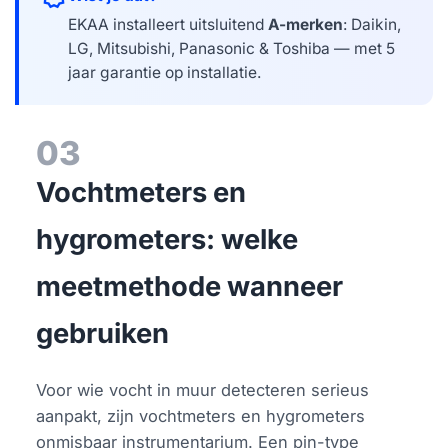
EKAA installeert uitsluitend
A-merken
: Daikin,
LG, Mitsubishi, Panasonic & Toshiba — met 5
jaar garantie op installatie.
03
Vochtmeters en
hygrometers: welke
meetmethode wanneer
gebruiken
Voor wie vocht in muur detecteren serieus
aanpakt, zijn vochtmeters en hygrometers
onmisbaar instrumentarium. Een pin-type