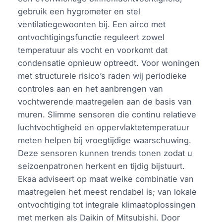
gebruik een hygrometer en stel
ventilatiegewoonten bij. Een airco met
ontvochtigingsfunctie reguleert zowel
temperatuur als vocht en voorkomt dat
condensatie opnieuw optreedt. Voor woningen
met structurele risico’s raden wij periodieke
controles aan en het aanbrengen van
vochtwerende maatregelen aan de basis van
muren. Slimme sensoren die continu relatieve
luchtvochtigheid en oppervlaktetemperatuur
meten helpen bij vroegtijdige waarschuwing.
Deze sensoren kunnen trends tonen zodat u
seizoenpatronen herkent en tijdig bijstuurt.
Ekaa adviseert op maat welke combinatie van
maatregelen het meest rendabel is; van lokale
ontvochtiging tot integrale klimaatoplossingen
met merken als Daikin of Mitsubishi. Door