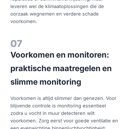
leveren wel de klimaatoplossingen die de
oorzaak wegnemen en verdere schade
voorkomen.
07
Voorkomen en monitoren:
praktische maatregelen en
slimme monitoring
Voorkomen is altijd slimmer dan genezen. Voor
blijvende controle is monitoring essentieel
zodra u vocht in muur detecteren wilt
voorkomen. Zorg eerst voor goede ventilatie en
een evenwichtige binnenluchtvochtigheid;