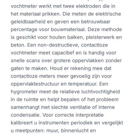
vochtmeter werkt met twee elektroden die in
het materiaal prikken. Die meten de elektrische
geleidbaarheid en geven een betrouwbaar
percentage voor bouwmateriaal. Deze methode
is geschikt voor houten balken, pleisterwerk en
beton. Een non-destructieve, contactloze
vochtmeter meet capacitief en is handig voor
snelle scans over grotere oppervlakken zonder
gaten te maken. Houd er rekening mee dat
contactloze meters meer gevoelig zijn voor
oppervlaktestructuur en temperatuur. Een
hygrometer meet de relatieve luchtvochtigheid
in de ruimte en helpt bepalen of het probleem
samenhangt met slechte ventilatie of interne
condensatie. Voor correcte interpretatie
kalibreert u instrumenten periodiek en vergelijkt
u meetpunten: muur, binnenlucht en