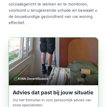
oorzaakgericht te werken en te monitoren,
voorkomt u terugkerende schade en bewaakt u
de bouwkundige gezondheid van uw woning
effectief.
verified
KIWA Gecertificeerd
Advies dat past bij jouw situatie
Vul het formulier in voor persoonlijk advies van
onze specialisten.