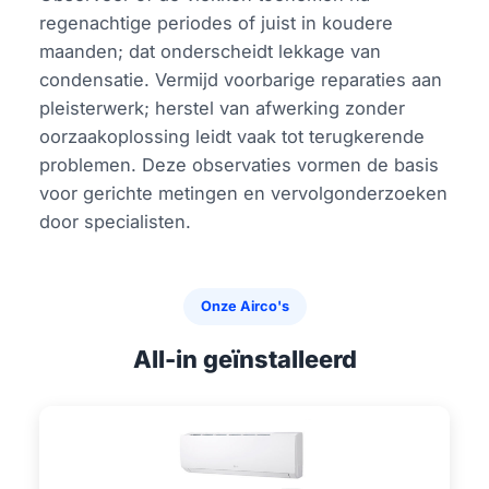
regenachtige periodes of juist in koudere
maanden; dat onderscheidt lekkage van
condensatie. Vermijd voorbarige reparaties aan
pleisterwerk; herstel van afwerking zonder
oorzaakoplossing leidt vaak tot terugkerende
problemen. Deze observaties vormen de basis
voor gerichte metingen en vervolgonderzoeken
door specialisten.
Onze Airco's
All-in geïnstalleerd