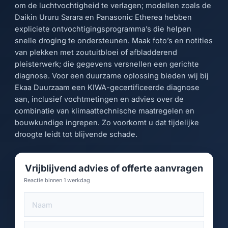
om de luchtvochtigheid te verlagen; modellen zoals de
Daikin Ururu Sarara en Panasonic Etherea hebben
expliciete ontvochtigingsprogramma’s die helpen
snelle droging te ondersteunen. Maak foto’s en notities
van plekken met zoutuitbloei of afbladderend
pleisterwerk; die gegevens versnellen een gerichte
diagnose. Voor een duurzame oplossing bieden wij bij
Ekaa Duurzaam een KIWA-gecertificeerde diagnose
aan, inclusief vochtmetingen en advies over de
combinatie van klimaattechnische maatregelen en
bouwkundige ingrepen. Zo voorkomt u dat tijdelijke
droogte leidt tot blijvende schade.
Vrijblijvend advies of offerte aanvragen
Reactie binnen 1 werkdag