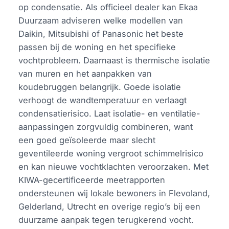
op condensatie. Als officieel dealer kan Ekaa
Duurzaam adviseren welke modellen van
Daikin, Mitsubishi of Panasonic het beste
passen bij de woning en het specifieke
vochtprobleem. Daarnaast is thermische isolatie
van muren en het aanpakken van
koudebruggen belangrijk. Goede isolatie
verhoogt de wandtemperatuur en verlaagt
condensatierisico. Laat isolatie- en ventilatie-
aanpassingen zorgvuldig combineren, want
een goed geïsoleerde maar slecht
geventileerde woning vergroot schimmelrisico
en kan nieuwe vochtklachten veroorzaken. Met
KIWA-gecertificeerde meetrapporten
ondersteunen wij lokale bewoners in Flevoland,
Gelderland, Utrecht en overige regio’s bij een
duurzame aanpak tegen terugkerend vocht.