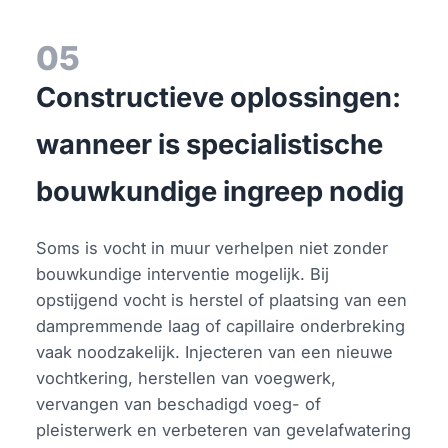
05
Constructieve oplossingen:
wanneer is specialistische
bouwkundige ingreep nodig
Soms is vocht in muur verhelpen niet zonder
bouwkundige interventie mogelijk. Bij
opstijgend vocht is herstel of plaatsing van een
dampremmende laag of capillaire onderbreking
vaak noodzakelijk. Injecteren van een nieuwe
vochtkering, herstellen van voegwerk,
vervangen van beschadigd voeg- of
pleisterwerk en verbeteren van gevelafwatering