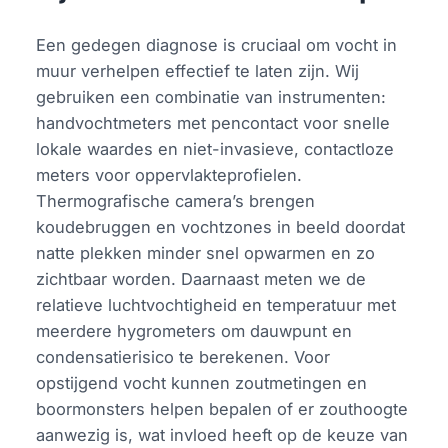
Een gedegen diagnose is cruciaal om vocht in
muur verhelpen effectief te laten zijn. Wij
gebruiken een combinatie van instrumenten:
handvochtmeters met pencontact voor snelle
lokale waardes en niet-invasieve, contactloze
meters voor oppervlakteprofielen.
Thermografische camera’s brengen
koudebruggen en vochtzones in beeld doordat
natte plekken minder snel opwarmen en zo
zichtbaar worden. Daarnaast meten we de
relatieve luchtvochtigheid en temperatuur met
meerdere hygrometers om dauwpunt en
condensatierisico te berekenen. Voor
opstijgend vocht kunnen zoutmetingen en
boormonsters helpen bepalen of er zouthoogte
aanwezig is, wat invloed heeft op de keuze van