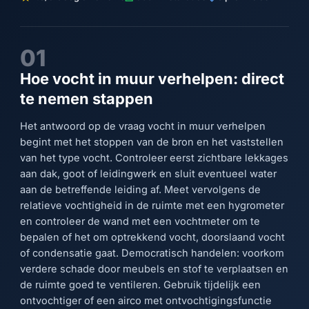
01
Hoe vocht in muur verhelpen: direct
te nemen stappen
Het antwoord op de vraag vocht in muur verhelpen
begint met het stoppen van de bron en het vaststellen
van het type vocht. Controleer eerst zichtbare lekkages
aan dak, goot of leidingwerk en sluit eventueel water
aan de betreffende leiding af. Meet vervolgens de
relatieve vochtigheid in de ruimte met een hygrometer
en controleer de wand met een vochtmeter om te
bepalen of het om optrekkend vocht, doorslaand vocht
of condensatie gaat. Democratisch handelen: voorkom
verdere schade door meubels en stof te verplaatsen en
de ruimte goed te ventileren. Gebruik tijdelijk een
ontvochtiger of een airco met ontvochtigingsfunctie