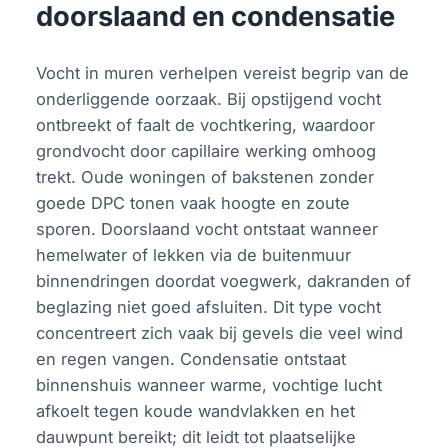
doorslaand en condensatie
Vocht in muren verhelpen vereist begrip van de
onderliggende oorzaak. Bij opstijgend vocht
ontbreekt of faalt de vochtkering, waardoor
grondvocht door capillaire werking omhoog
trekt. Oude woningen of bakstenen zonder
goede DPC tonen vaak hoogte en zoute
sporen. Doorslaand vocht ontstaat wanneer
hemelwater of lekken via de buitenmuur
binnendringen doordat voegwerk, dakranden of
beglazing niet goed afsluiten. Dit type vocht
concentreert zich vaak bij gevels die veel wind
en regen vangen. Condensatie ontstaat
binnenshuis wanneer warme, vochtige lucht
afkoelt tegen koude wandvlakken en het
dauwpunt bereikt; dit leidt tot plaatselijke