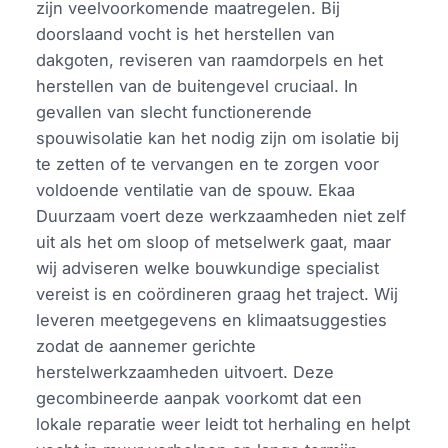
zijn veelvoorkomende maatregelen. Bij
doorslaand vocht is het herstellen van
dakgoten, reviseren van raamdorpels en het
herstellen van de buitengevel cruciaal. In
gevallen van slecht functionerende
spouwisolatie kan het nodig zijn om isolatie bij
te zetten of te vervangen en te zorgen voor
voldoende ventilatie van de spouw. Ekaa
Duurzaam voert deze werkzaamheden niet zelf
uit als het om sloop of metselwerk gaat, maar
wij adviseren welke bouwkundige specialist
vereist is en coördineren graag het traject. Wij
leveren meetgegevens en klimaatsuggesties
zodat de aannemer gerichte
herstelwerkzaamheden uitvoert. Deze
gecombineerde aanpak voorkomt dat een
lokale reparatie weer leidt tot herhaling en helpt