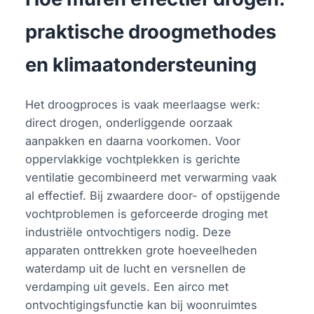
praktische droogmethodes
en klimaatondersteuning
Het droogproces is vaak meerlaagse werk:
direct drogen, onderliggende oorzaak
aanpakken en daarna voorkomen. Voor
oppervlakkige vochtplekken is gerichte
ventilatie gecombineerd met verwarming vaak
al effectief. Bij zwaardere door- of opstijgende
vochtproblemen is geforceerde droging met
industriële ontvochtigers nodig. Deze
apparaten onttrekken grote hoeveelheden
waterdamp uit de lucht en versnellen de
verdamping uit gevels. Een airco met
ontvochtigingsfunctie kan bij woonruimtes