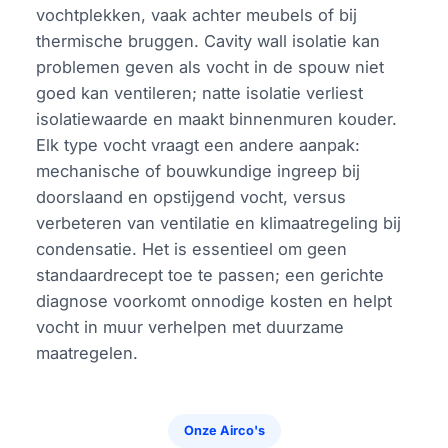
vochtplekken, vaak achter meubels of bij
thermische bruggen. Cavity wall isolatie kan
problemen geven als vocht in de spouw niet
goed kan ventileren; natte isolatie verliest
isolatiewaarde en maakt binnenmuren kouder.
Elk type vocht vraagt een andere aanpak:
mechanische of bouwkundige ingreep bij
doorslaand en opstijgend vocht, versus
verbeteren van ventilatie en klimaatregeling bij
condensatie. Het is essentieel om geen
standaardrecept toe te passen; een gerichte
diagnose voorkomt onnodige kosten en helpt
vocht in muur verhelpen met duurzame
maatregelen.
Onze Airco's