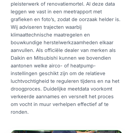
pleisterwerk of renovatiemortel. Al deze data
leggen we vast in een meetrapport met
grafieken en foto’s, zodat de oorzaak helder is.
Wij adviseren trajecten waarbij
klimaattechnische maatregelen en
bouwkundige herstelwerkzaamheden elkaar
aanvullen. Als officiële dealer van merken als
Daikin en Mitsubishi kunnen we bovendien
aantonen welke airco- of heatpump-
instellingen geschikt zijn om de relatieve
luchtvochtigheid te reguleren tijdens en na het
droogproces. Duidelijke meetdata voorkomt
verkeerde aannames en versnelt het proces
om vocht in muur verhelpen effectief af te
ronden.