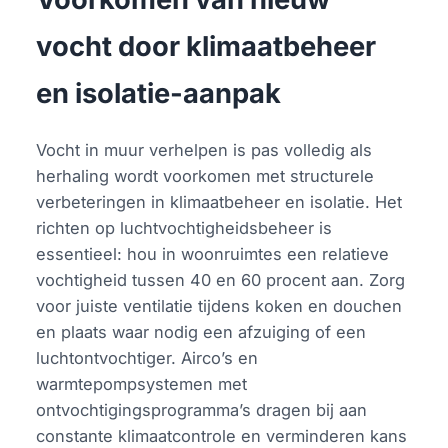
vocht door klimaatbeheer
en isolatie-aanpak
Vocht in muur verhelpen is pas volledig als
herhaling wordt voorkomen met structurele
verbeteringen in klimaatbeheer en isolatie. Het
richten op luchtvochtigheidsbeheer is
essentieel: hou in woonruimtes een relatieve
vochtigheid tussen 40 en 60 procent aan. Zorg
voor juiste ventilatie tijdens koken en douchen
en plaats waar nodig een afzuiging of een
luchtontvochtiger. Airco’s en
warmtepompsystemen met
ontvochtigingsprogramma’s dragen bij aan
constante klimaatcontrole en verminderen kans