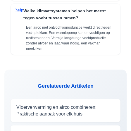
help
Welke klimaatsystemen helpen het meest
tegen vocht tussen ramen?
Een airco met ontvochtigingsfunctie werkt direct tegen
vochtplekken. Een warmtepomp kan ontvochtigen op
rusttoestanden. Vermijd langdurige vochtproductie
zonder afvoer en laat, waar nodig, een vakman
meekijken.
Gerelateerde Artikelen
Vloerverwarming en airco combineren:
Praktische aanpak voor elk huis