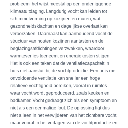
probleem; het wijst meestal op een onderliggende
klimaatuitdaging. Langdurig vocht kan leiden tot
schimmelvorming op kozijnen en muren, wat
gezondheidsklachten en dagelijkse overlast kan
veroorzaken. Daarnaast kan aanhoudend vocht de
structuur van houten kozijnen aantasten en de
beglazingsafdichtingen verzwakken, waardoor
warmteverlies toeneemt en energiekosten stijgen.
Het is ook een teken dat de ventilatiecapaciteit in
huis niet aansluit bij de vochtproductie. Een huis met
onvoldoende ventilatie kan sneller een hoge
relatieve vochtigheid bereiken, vooral in ruimtes
waar vocht wordt geproduceerd, zoals keuken en
badkamer. Vocht gedraagt zich als een symptoom en
niet als een eenmalige fout. De oplossing ligt dus
niet alleen in het verwijderen van het zichtbare vocht,
maar vooral in het verlagen van de vochtproductie en