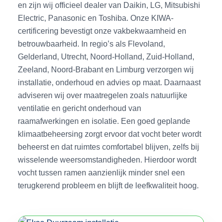
en zijn wij officieel dealer van Daikin, LG, Mitsubishi
Electric, Panasonic en Toshiba. Onze KIWA-
certificering bevestigt onze vakbekwaamheid en
betrouwbaarheid. In regio’s als Flevoland,
Gelderland, Utrecht, Noord-Holland, Zuid-Holland,
Zeeland, Noord-Brabant en Limburg verzorgen wij
installatie, onderhoud en advies op maat. Daarnaast
adviseren wij over maatregelen zoals natuurlijke
ventilatie en gericht onderhoud van
raamafwerkingen en isolatie. Een goed geplande
klimaatbeheersing zorgt ervoor dat vocht beter wordt
beheerst en dat ruimtes comfortabel blijven, zelfs bij
wisselende weersomstandigheden. Hierdoor wordt
vocht tussen ramen aanzienlijk minder snel een
terugkerend probleem en blijft de leefkwaliteit hoog.