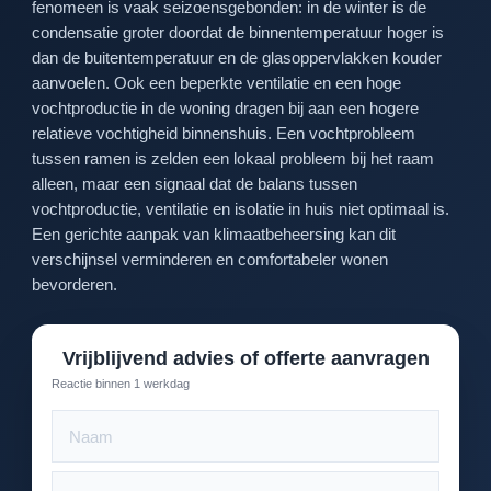
fenomeen is vaak seizoensgebonden: in de winter is de
condensatie groter doordat de binnentemperatuur hoger is
dan de buitentemperatuur en de glasoppervlakken kouder
aanvoelen. Ook een beperkte ventilatie en een hoge
vochtproductie in de woning dragen bij aan een hogere
relatieve vochtigheid binnenshuis. Een vochtprobleem
tussen ramen is zelden een lokaal probleem bij het raam
alleen, maar een signaal dat de balans tussen
vochtproductie, ventilatie en isolatie in huis niet optimaal is.
Een gerichte aanpak van klimaatbeheersing kan dit
verschijnsel verminderen en comfortabeler wonen
bevorderen.
Vrijblijvend advies of offerte aanvragen
Reactie binnen 1 werkdag