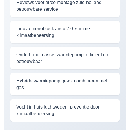
Reviews voor airco montage zuid-holland:
betrouwbare service
Innova monoblock airco 2.0: slimme
klimaatbeheersing
Onderhoud masser warmtepomp: efficiënt en
betrouwbaar
Hybride warmtepomp geas: combineren met
gas
Vocht in huis luchtwegen: preventie door
klimaatbeheersing