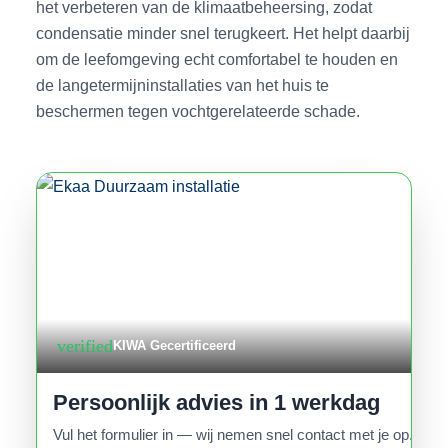
het verbeteren van de klimaatbeheersing, zodat
condensatie minder snel terugkeert. Het helpt daarbij
om de leefomgeving echt comfortabel te houden en
de langetermijninstallaties van het huis te
beschermen tegen vochtgerelateerde schade.
verified
KIWA Gecertificeerd
Persoonlijk advies in 1 werkdag
Vul het formulier in — wij nemen snel contact met je op.