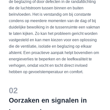
de beglazing of door defecten in de randafdichting
die de luchtstroom tussen binnen en buiten
beïnvloeden. Het is verstandig om bij constante
condens op meerdere momenten van de dag of bij
duidelijke bewolking in de tussenruimte een vakman
te laten kijken. Zo kan het probleem gericht worden
vastgesteld en kan men kiezen voor een oplossing
die de ventilatie, isolatie en beglazing op elkaar
afstemt. Een proactieve aanpak helpt bovendien om
energieverlies te beperken en de leefkwaliteit te
verhogen, omdat vocht en tocht direct invloed
hebben op gevoelstemperatuur en comfort.
02
Oorzaken en signalen in