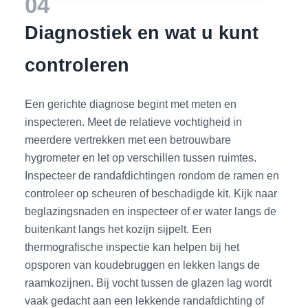
04
Diagnostiek en wat u kunt
controleren
Een gerichte diagnose begint met meten en
inspecteren. Meet de relatieve vochtigheid in
meerdere vertrekken met een betrouwbare
hygrometer en let op verschillen tussen ruimtes.
Inspecteer de randafdichtingen rondom de ramen en
controleer op scheuren of beschadigde kit. Kijk naar
beglazingsnaden en inspecteer of er water langs de
buitenkant langs het kozijn sijpelt. Een
thermografische inspectie kan helpen bij het
opsporen van koudebruggen en lekken langs de
raamkozijnen. Bij vocht tussen de glazen lag wordt
vaak gedacht aan een lekkende randafdichting of