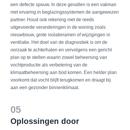
een defecte spouw. In deze gevallen is een vakman
met ervaring in beglazingssystemen de aangewezen
partner. Houd ook rekening met de reeds
uitgevoerde veranderingen in de woning zoals
nieuwbouw, grote isolatieramen of wijzigingen in
ventilatie. Het doel van de diagnostiek is om de
oorzaak te achterhalen en vervolgens een gericht
plan op te stellen waarin zowel beheersing van
vochtproductie als verbetering van de
klimaatbeheersing aan bod komen. Een helder plan
voorkomt dat vocht blijft terugkomen en draagt bij
aan een gezonder binnenklimaat.
05
Oplossingen door