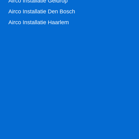
Airco Installatie Geldrop
Airco Installatie Den Bosch
Airco Installatie Haarlem