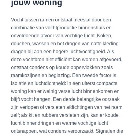
jouw woning
Vocht tussen ramen ontstaat meestal door een
combinatie van vochtproductie binnenshuis en
onvoldoende afvoer van vochtige lucht. Koken,
douchen, wassen en het drogen van natte kleding
dragen bij aan een hogere luchtvochtigheid. Als
deze vochtbron niet efficiënt kan worden afgevoerd,
ontstaat condens op koude oppervlakken zoals
raamkozijnen en beglazing. Een tweede factor is
isolatie en luchtdichtheid: in een uiterst compacte
woning kan er weinig verse lucht binnenkomen en
blijft vocht hangen. Een derde belangrijke oorzaak
zijn verlopen of versleten afdichtingen van het raam
zelf; als kit en rubbers versleten zijn, kan er koude
lucht binnendringen en warme vochtige lucht
ontsnappen, wat condens veroorzaakt. Signalen die