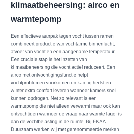
klimaatbeheersing: airco en
warmtepomp
Een effectieve aanpak tegen vocht tussen ramen
combineert productie van vochtarme binnenlucht,
afvoer van vocht en een aangename temperatuur.
Een cruciale stap is het inzetten van
klimaatbeheersing die vocht actief reduceert. Een
airco met ontvochtigingsfunctie helpt
vochtproblemen voorkomen en kan bij herfst en
winter extra comfort leveren wanneer kamers snel
kunnen opdrogen. Net zo relevant is een
warmtepomp die niet alleen verwarmt maar ook kan
ontvochtigen wanneer de vraag naar warmte lager is
dan de vochtbelasting in de ruimte. Bij EKAA
Duurzaam werken wij met gerenommeerde merken