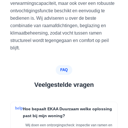
verwarmingscapaciteit, maar ook over een robuuste
ontvochtigingsfunctie beschikt en eenvoudig te
bedienen is. Wij adviseren u over de beste
combinatie van raamafdichtingen, beglazing en
klimaatbeheersing, zodat vocht tussen ramen
structureel wordt tegengegaan en comfort op peil
blijft.
FAQ
Veelgestelde vragen
help
Hoe bepaalt EKAA Duurzaam welke oplossing
past bij mijn woning?
Wij doen een ontzorgingscheck: inspectie van ramen en