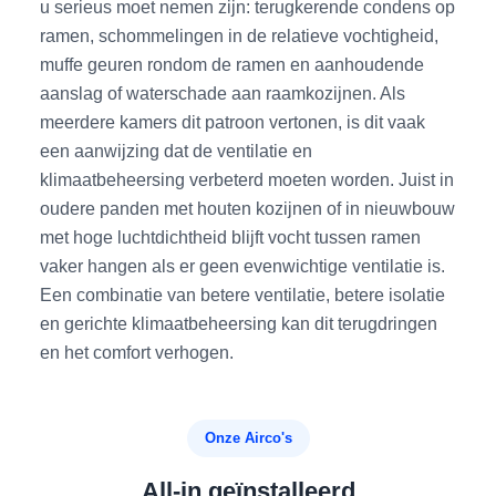
u serieus moet nemen zijn: terugkerende condens op
ramen, schommelingen in de relatieve vochtigheid,
muffe geuren rondom de ramen en aanhoudende
aanslag of waterschade aan raamkozijnen. Als
meerdere kamers dit patroon vertonen, is dit vaak
een aanwijzing dat de ventilatie en
klimaatbeheersing verbeterd moeten worden. Juist in
oudere panden met houten kozijnen of in nieuwbouw
met hoge luchtdichtheid blijft vocht tussen ramen
vaker hangen als er geen evenwichtige ventilatie is.
Een combinatie van betere ventilatie, betere isolatie
en gerichte klimaatbeheersing kan dit terugdringen
en het comfort verhogen.
Onze Airco's
All-in geïnstalleerd