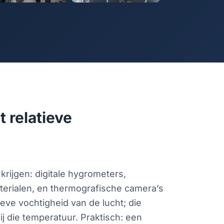
 relatieve
ijgen: digitale hygrometers,
terialen, en thermografische camera’s
eve vochtigheid van de lucht; die
 die temperatuur. Praktisch: een