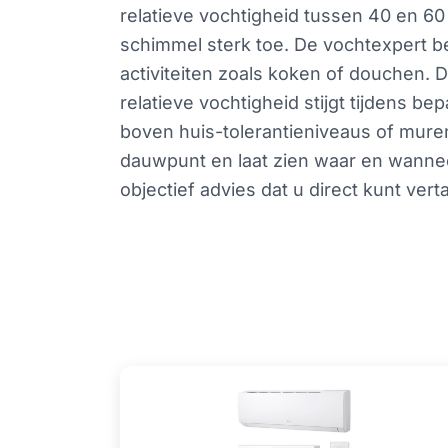
relatieve vochtigheid tussen 40 en 60
schimmel sterk toe. De vochtexpert bep
activiteiten zoals koken of douchen. D
relatieve vochtigheid stijgt tijdens
boven huis-tolerantieniveaus of mure
dauwpunt en laat zien waar en wannee
objectief advies dat u direct kunt ve