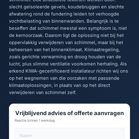
slecht geïsoleerde gevels, koudebruggen en slechte
afwatering rond de fundering leiden tot verhoogde
vochtbelasting van binnenwanden. Belangrijk is te
beseffen dat schimmel meestal een symptoom is, niet
de kernoorzaak. Daarom ligt de oplossing niet bij het
oppervlakkig verwijderen van schimmel, maar bij het
beheersen van het binnenklimaat. Klimaatregeling,
zoals gerichte verwarming en droog houden van de
lucht, plus slimme ventilatie voorkomen herhaling. Als
erkend KIWA-gecertificeerd installateur richten wij ons
op het wegnemen van die oorzaken met passende
klimaatoplossingen, in plaats van op het direct
verwijderen van schimmel zelf.
Vrijblijvend advies of offerte aanvragen
Reactie binnen 1 werkdag