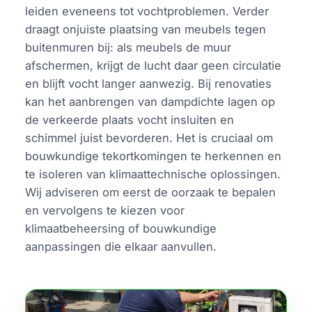
leiden eveneens tot vochtproblemen. Verder
draagt onjuiste plaatsing van meubels tegen
buitenmuren bij: als meubels de muur
afschermen, krijgt de lucht daar geen circulatie
en blijft vocht langer aanwezig. Bij renovaties
kan het aanbrengen van dampdichte lagen op
de verkeerde plaats vocht insluiten en
schimmel juist bevorderen. Het is cruciaal om
bouwkundige tekortkomingen te herkennen en
te isoleren van klimaattechnische oplossingen.
Wij adviseren om eerst de oorzaak te bepalen
en vervolgens te kiezen voor
klimaatbeheersing of bouwkundige
aanpassingen die elkaar aanvullen.