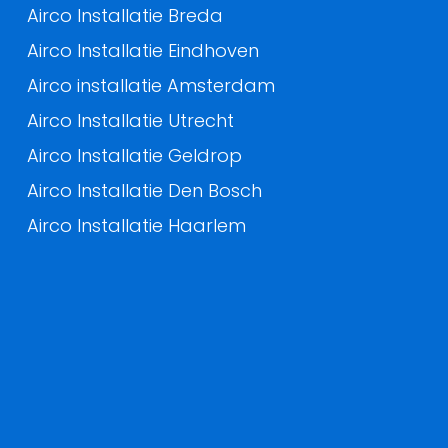
Airco Installatie Breda
Airco Installatie Eindhoven
Airco installatie Amsterdam
Airco Installatie Utrecht
Airco Installatie Geldrop
Airco Installatie Den Bosch
Airco Installatie Haarlem