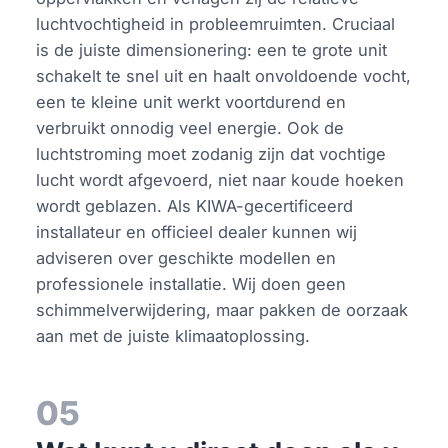
luchtvochtigheid in probleemruimten. Cruciaal
is de juiste dimensionering: een te grote unit
schakelt te snel uit en haalt onvoldoende vocht,
een te kleine unit werkt voortdurend en
verbruikt onnodig veel energie. Ook de
luchtstroming moet zodanig zijn dat vochtige
lucht wordt afgevoerd, niet naar koude hoeken
wordt geblazen. Als KIWA-gecertificeerd
installateur en officieel dealer kunnen wij
adviseren over geschikte modellen en
professionele installatie. Wij doen geen
schimmelverwijdering, maar pakken de oorzaak
aan met de juiste klimaatoplossing.
05