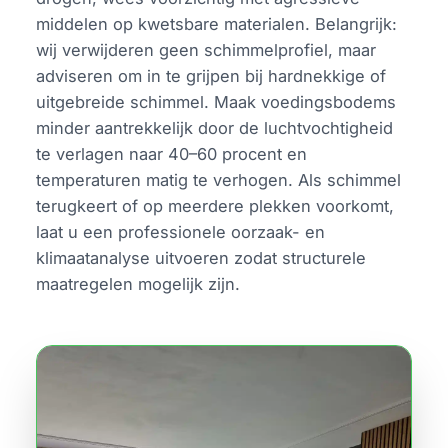
middelen op kwetsbare materialen. Belangrijk:
wij verwijderen geen schimmelprofiel, maar
adviseren om in te grijpen bij hardnekkige of
uitgebreide schimmel. Maak voedingsbodems
minder aantrekkelijk door de luchtvochtigheid
te verlagen naar 40–60 procent en
temperaturen matig te verhogen. Als schimmel
terugkeert of op meerdere plekken voorkomt,
laat u een professionele oorzaak- en
klimaatanalyse uitvoeren zodat structurele
maatregelen mogelijk zijn.