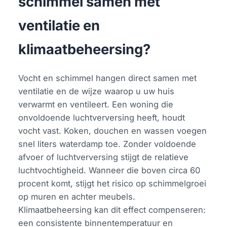
schimmel samen met
ventilatie en
klimaatbeheersing?
Vocht en schimmel hangen direct samen met
ventilatie en de wijze waarop u uw huis
verwarmt en ventileert. Een woning die
onvoldoende luchtverversing heeft, houdt
vocht vast. Koken, douchen en wassen voegen
snel liters waterdamp toe. Zonder voldoende
afvoer of luchtverversing stijgt de relatieve
luchtvochtigheid. Wanneer die boven circa 60
procent komt, stijgt het risico op schimmelgroei
op muren en achter meubels.
Klimaatbeheersing kan dit effect compenseren:
een consistente binnentemperatuur en