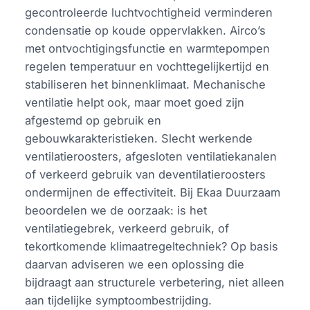
gecontroleerde luchtvochtigheid verminderen
condensatie op koude oppervlakken. Airco’s
met ontvochtigingsfunctie en warmtepompen
regelen temperatuur en vochttegelijkertijd en
stabiliseren het binnenklimaat. Mechanische
ventilatie helpt ook, maar moet goed zijn
afgestemd op gebruik en
gebouwkarakteristieken. Slecht werkende
ventilatieroosters, afgesloten ventilatiekanalen
of verkeerd gebruik van deventilatieroosters
ondermijnen de effectiviteit. Bij Ekaa Duurzaam
beoordelen we de oorzaak: is het
ventilatiegebrek, verkeerd gebruik, of
tekortkomende klimaatregeltechniek? Op basis
daarvan adviseren we een oplossing die
bijdraagt aan structurele verbetering, niet alleen
aan tijdelijke symptoombestrijding.