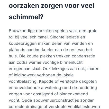
oorzaken zorgen voor veel
schimmel?
Bouwkundige oorzaken spelen vaak een grote
rol bij veel schimmel. Slechte isolatie en
koudebruggen maken delen van wanden en
plafonds continu koeler dan de rest van het
huis. Die koude plekken trekken condensatie
aan zodra warme vochtige binnenlucht
ertegenaan slaat. Ook lekkages aan dak, muren
of leidingwerk verhogen de lokale
vochtbelasting. Kapotte of verstopte dakgoten
en onvoldoende afwatering rond de fundering
zorgen voor opstijgend of binnenkomend
vocht. Oude spouwmuurconstructies zonder
correcte drainage of verstopte ventilatiesleuven