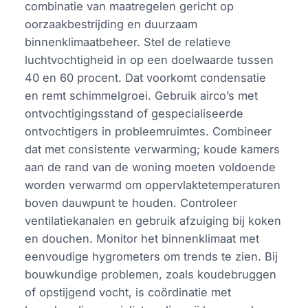
combinatie van maatregelen gericht op
oorzaakbestrijding en duurzaam
binnenklimaatbeheer. Stel de relatieve
luchtvochtigheid in op een doelwaarde tussen
40 en 60 procent. Dat voorkomt condensatie
en remt schimmelgroei. Gebruik airco’s met
ontvochtigingsstand of gespecialiseerde
ontvochtigers in probleemruimtes. Combineer
dat met consistente verwarming; koude kamers
aan de rand van de woning moeten voldoende
worden verwarmd om oppervlaktetemperaturen
boven dauwpunt te houden. Controleer
ventilatiekanalen en gebruik afzuiging bij koken
en douchen. Monitor het binnenklimaat met
eenvoudige hygrometers om trends te zien. Bij
bouwkundige problemen, zoals koudebruggen
of opstijgend vocht, is coördinatie met