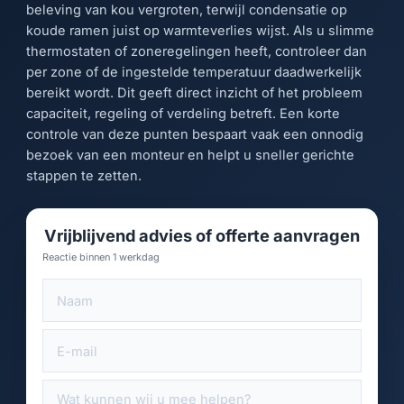
beleving van kou vergroten, terwijl condensatie op
koude ramen juist op warmteverlies wijst. Als u slimme
thermostaten of zoneregelingen heeft, controleer dan
per zone of de ingestelde temperatuur daadwerkelijk
bereikt wordt. Dit geeft direct inzicht of het probleem
capaciteit, regeling of verdeling betreft. Een korte
controle van deze punten bespaart vaak een onnodig
bezoek van een monteur en helpt u sneller gerichte
stappen te zetten.
Vrijblijvend advies of offerte aanvragen
Reactie binnen 1 werkdag