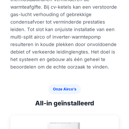
warmteafgifte. Bij cv-ketels kan een verstoorde
gas-lucht verhouding of gebrekkige
condensafvoer tot verminderde prestaties
leiden. Tot slot kan onjuiste installatie van een
multi-split airco of inverter-warmtepomp
resulteren in koude plekken door onvoldoende
debiet of verkeerde leidinglengtes. Het doel is
het systeem en gebouw als één geheel te
beoordelen om de echte oorzaak te vinden.
Onze Airco's
All-in geïnstalleerd