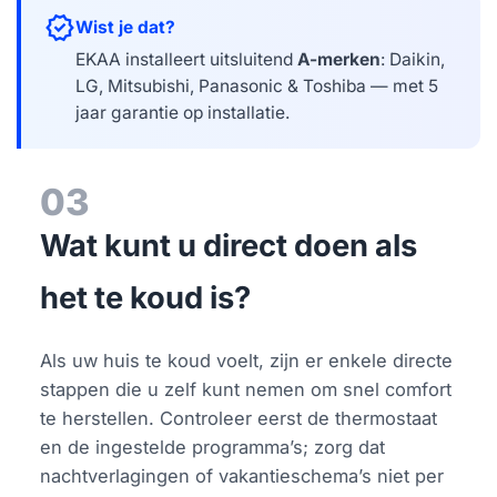
verified
Wist je dat?
EKAA installeert uitsluitend
A-merken
: Daikin,
LG, Mitsubishi, Panasonic & Toshiba — met 5
jaar garantie op installatie.
03
Wat kunt u direct doen als
het te koud is?
Als uw huis te koud voelt, zijn er enkele directe
stappen die u zelf kunt nemen om snel comfort
te herstellen. Controleer eerst de thermostaat
en de ingestelde programma’s; zorg dat
nachtverlagingen of vakantieschema’s niet per