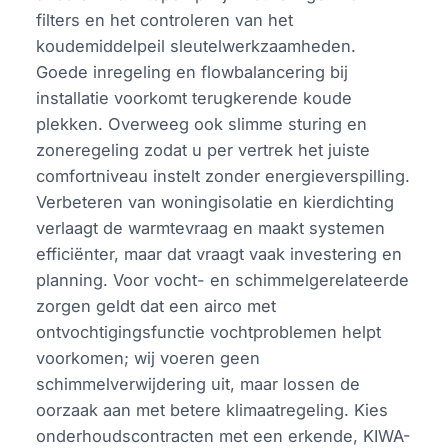
filters en het controleren van het
koudemiddelpeil sleutelwerkzaamheden.
Goede inregeling en flowbalancering bij
installatie voorkomt terugkerende koude
plekken. Overweeg ook slimme sturing en
zoneregeling zodat u per vertrek het juiste
comfortniveau instelt zonder energieverspilling.
Verbeteren van woningisolatie en kierdichting
verlaagt de warmtevraag en maakt systemen
efficiënter, maar dat vraagt vaak investering en
planning. Voor vocht- en schimmelgerelateerde
zorgen geldt dat een airco met
ontvochtigingsfunctie vochtproblemen helpt
voorkomen; wij voeren geen
schimmelverwijdering uit, maar lossen de
oorzaak aan met betere klimaatregeling. Kies
onderhoudscontracten met een erkende, KIWA-