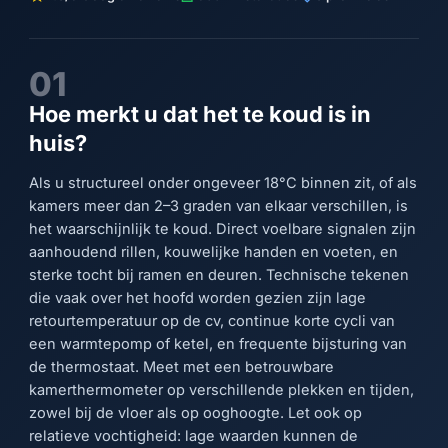
01
Hoe merkt u dat het te koud is in
huis?
Als u structureel onder ongeveer 18°C binnen zit, of als
kamers meer dan 2–3 graden van elkaar verschillen, is
het waarschijnlijk te koud. Direct voelbare signalen zijn
aanhoudend rillen, kouwelijke handen en voeten, en
sterke tocht bij ramen en deuren. Technische tekenen
die vaak over het hoofd worden gezien zijn lage
retourtemperatuur op de cv, continue korte cycli van
een warmtepomp of ketel, en frequente bijsturing van
de thermostaat. Meet met een betrouwbare
kamerthermometer op verschillende plekken en tijden,
zowel bij de vloer als op ooghoogte. Let ook op
relatieve vochtigheid: lage waarden kunnen de