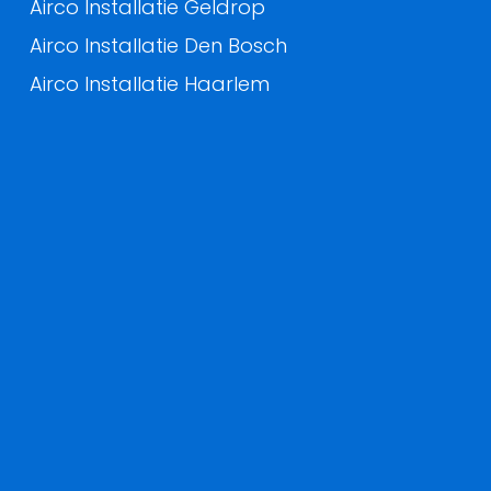
Airco Installatie Geldrop
Airco Installatie Den Bosch
Airco Installatie Haarlem