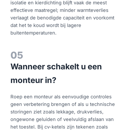
isolatie en kierdichting blijft vaak de meest
effectieve maatregel; minder warmteverlies
verlaagt de benodigde capaciteit en voorkomt
dat het te koud wordt bij lagere
buitentemperaturen.
05
Wanneer schakelt u een
monteur in?
Roep een monteur als eenvoudige controles
geen verbetering brengen of als u technische
storingen ziet zoals lekkage, drukverlies,
ongewone geluiden of veelvuldig afslaan van
het toestel. Bij cv-ketels zijn tekenen zoals