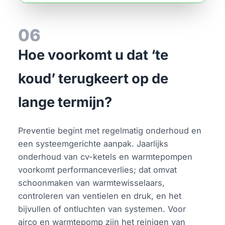
06
Hoe voorkomt u dat ‘te
koud’ terugkeert op de
lange termijn?
Preventie begint met regelmatig onderhoud en
een systeemgerichte aanpak. Jaarlijks
onderhoud van cv-ketels en warmtepompen
voorkomt performanceverlies; dat omvat
schoonmaken van warmtewisselaars,
controleren van ventielen en druk, en het
bijvullen of ontluchten van systemen. Voor
airco en warmtepomp zijn het reinigen van