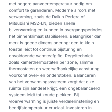
met hogere aanvoertemperatuur nodig om
comfort te garanderen. Moderne airco’s met
verwarming, zoals de Daikin Perfera of
Mitsubishi MSZ-LN, bieden snelle
bijverwarming en kunnen in overgangsperiodes
het binnenklimaat stabiliseren. Belangrijker dan
merk is goede dimensionering: een te klein
toestel leidt tot continue bijsturing en
onvoldoende warmteafgifte. Regeltechniek
zoals kamerthermostaten per zone, slimme
thermostaten en weersafhankelijke aansturing
voorkomt over- en onderstoken. Balanceren
van het verwarmingssysteem zorgt dat elke
ruimte zijn aandeel krijgt; een ongebalanceerd
systeem leidt tot koude plekken. Bij
vloerverwarming is juiste verdelerinstelling en
bedrijfstemperatuur cruciaal. Investeren in