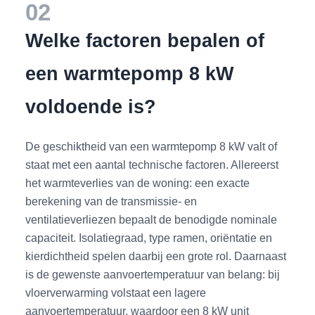
02
Welke factoren bepalen of
een warmtepomp 8 kW
voldoende is?
De geschiktheid van een warmtepomp 8 kW valt of
staat met een aantal technische factoren. Allereerst
het warmteverlies van de woning: een exacte
berekening van de transmissie- en
ventilatieverliezen bepaalt de benodigde nominale
capaciteit. Isolatiegraad, type ramen, oriëntatie en
kierdichtheid spelen daarbij een grote rol. Daarnaast
is de gewenste aanvoertemperatuur van belang: bij
vloerverwarming volstaat een lagere
aanvoertemperatuur, waardoor een 8 kW unit