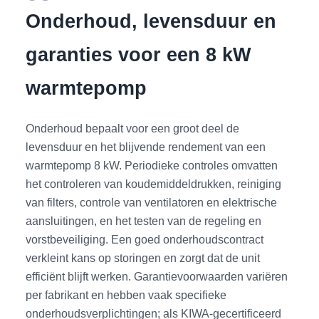
Onderhoud, levensduur en
garanties voor een 8 kW
warmtepomp
Onderhoud bepaalt voor een groot deel de
levensduur en het blijvende rendement van een
warmtepomp 8 kW. Periodieke controles omvatten
het controleren van koudemiddeldrukken, reiniging
van filters, controle van ventilatoren en elektrische
aansluitingen, en het testen van de regeling en
vorstbeveiliging. Een goed onderhoudscontract
verkleint kans op storingen en zorgt dat de unit
efficiënt blijft werken. Garantievoorwaarden variëren
per fabrikant en hebben vaak specifieke
onderhoudsverplichtingen; als KIWA-gecertificeerd