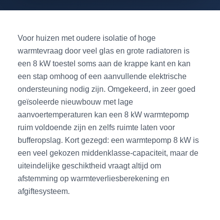
Voor huizen met oudere isolatie of hoge
warmtevraag door veel glas en grote radiatoren is
een 8 kW toestel soms aan de krappe kant en kan
een stap omhoog of een aanvullende elektrische
ondersteuning nodig zijn. Omgekeerd, in zeer goed
geïsoleerde nieuwbouw met lage
aanvoertemperaturen kan een 8 kW warmtepomp
ruim voldoende zijn en zelfs ruimte laten voor
bufferopslag. Kort gezegd: een warmtepomp 8 kW is
een veel gekozen middenklasse-capaciteit, maar de
uiteindelijke geschiktheid vraagt altijd om
afstemming op warmteverliesberekening en
afgiftesysteem.