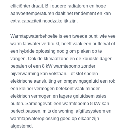
efficiënter draait. Bij oudere radiatoren en hoge
aanvoertemperaturen daalt het rendement en kan
extra capaciteit noodzakelijk zijn.
Warmtapwaterbehoefte is een tweede punt: wie veel
warm tapwater verbruikt, heeft vaak een buffervat of
een hybride oplossing nodig om pieken op te
vangen. Ook de klimaatzone en de koudste dagen
bepalen of een 8 kW warmtepomp zonder
bijverwarming kan volstaan. Tot slot spelen
elektrische aansluiting en omgevingsgeluid een rol:
een kleiner vermogen betekent vaak minder
elektrisch vermogen en lagere geluidsemissies
buiten. Samengevat: een warmtepomp 8 kW kan
perfect passen, mits de woning, afgiftesysteem en
warmtapwateroplossing goed op elkaar zijn
afgestemd.