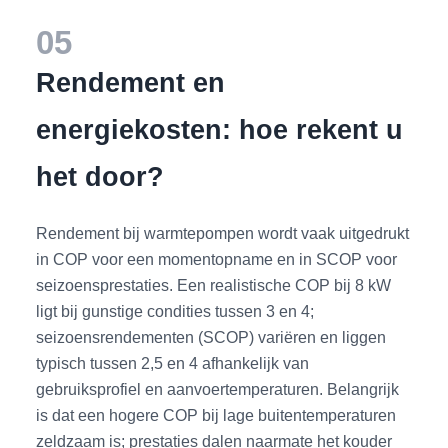
05
Rendement en
energiekosten: hoe rekent u
het door?
Rendement bij warmtepompen wordt vaak uitgedrukt
in COP voor een momentopname en in SCOP voor
seizoensprestaties. Een realistische COP bij 8 kW
ligt bij gunstige condities tussen 3 en 4;
seizoensrendementen (SCOP) variëren en liggen
typisch tussen 2,5 en 4 afhankelijk van
gebruiksprofiel en aanvoertemperaturen. Belangrijk
is dat een hogere COP bij lage buitentemperaturen
zeldzaam is; prestaties dalen naarmate het kouder