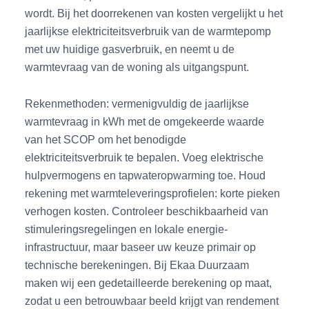
wordt. Bij het doorrekenen van kosten vergelijkt u het
jaarlijkse elektriciteitsverbruik van de warmtepomp
met uw huidige gasverbruik, en neemt u de
warmtevraag van de woning als uitgangspunt.
Rekenmethoden: vermenigvuldig de jaarlijkse
warmtevraag in kWh met de omgekeerde waarde
van het SCOP om het benodigde
elektriciteitsverbruik te bepalen. Voeg elektrische
hulpvermogens en tapwateropwarming toe. Houd
rekening met warmteleveringsprofielen: korte pieken
verhogen kosten. Controleer beschikbaarheid van
stimuleringsregelingen en lokale energie-
infrastructuur, maar baseer uw keuze primair op
technische berekeningen. Bij Ekaa Duurzaam
maken wij een gedetailleerde berekening op maat,
zodat u een betrouwbaar beeld krijgt van rendement