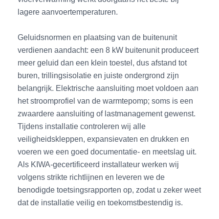
lagere aanvoertemperaturen.
Geluidsnormen en plaatsing van de buitenunit
verdienen aandacht: een 8 kW buitenunit produceert
meer geluid dan een klein toestel, dus afstand tot
buren, trillingsisolatie en juiste ondergrond zijn
belangrijk. Elektrische aansluiting moet voldoen aan
het stroomprofiel van de warmtepomp; soms is een
zwaardere aansluiting of lastmanagement gewenst.
Tijdens installatie controleren wij alle
veiligheidskleppen, expansievaten en drukken en
voeren we een goed documentatie- en meetslag uit.
Als KIWA-gecertificeerd installateur werken wij
volgens strikte richtlijnen en leveren we de
benodigde toetsingsrapporten op, zodat u zeker weet
dat de installatie veilig en toekomstbestendig is.