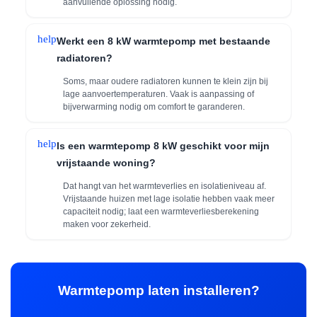
aanvullende oplossing nodig.
help
Werkt een 8 kW warmtepomp met bestaande
radiatoren?
Soms, maar oudere radiatoren kunnen te klein zijn bij
lage aanvoertemperaturen. Vaak is aanpassing of
bijverwarming nodig om comfort te garanderen.
help
Is een warmtepomp 8 kW geschikt voor mijn
vrijstaande woning?
Dat hangt van het warmteverlies en isolatieniveau af.
Vrijstaande huizen met lage isolatie hebben vaak meer
capaciteit nodig; laat een warmteverliesberekening
maken voor zekerheid.
Warmtepomp laten installeren?