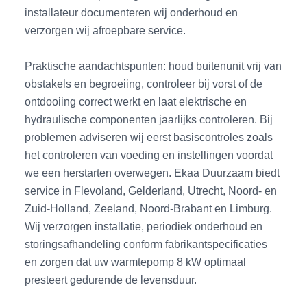
installateur documenteren wij onderhoud en
verzorgen wij afroepbare service.
Praktische aandachtspunten: houd buitenunit vrij van
obstakels en begroeiing, controleer bij vorst of de
ontdooiing correct werkt en laat elektrische en
hydraulische componenten jaarlijks controleren. Bij
problemen adviseren wij eerst basiscontroles zoals
het controleren van voeding en instellingen voordat
we een herstarten overwegen. Ekaa Duurzaam biedt
service in Flevoland, Gelderland, Utrecht, Noord- en
Zuid-Holland, Zeeland, Noord-Brabant en Limburg.
Wij verzorgen installatie, periodiek onderhoud en
storingsafhandeling conform fabrikantspecificaties
en zorgen dat uw warmtepomp 8 kW optimaal
presteert gedurende de levensduur.